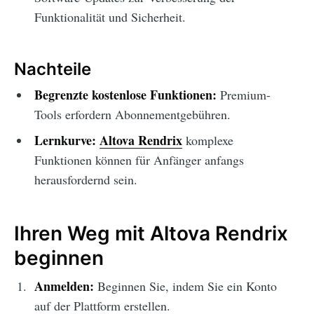
Funktionalität und Sicherheit.
Nachteile
Begrenzte kostenlose Funktionen:
Premium-
Tools erfordern Abonnementgebühren.
Lernkurve:
Altova Rendrix
komplexe
Funktionen können für Anfänger anfangs
herausfordernd sein.
Ihren Weg mit Altova Rendrix
beginnen
Anmelden:
Beginnen Sie, indem Sie ein Konto
auf der Plattform erstellen.