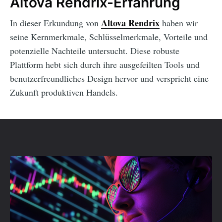
Altova Rendrix-Erfahrung
Altova Rendrix
In dieser Erkundung von
haben wir
seine Kernmerkmale, Schlüsselmerkmale, Vorteile und
potenzielle Nachteile untersucht. Diese robuste
Plattform hebt sich durch ihre ausgefeilten Tools und
benutzerfreundliches Design hervor und verspricht eine
Zukunft produktiven Handels.