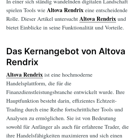
In einer sich ständig wandelnden digitalen Landschaft
Altova Rendrix
spielen Tools wie
eine entscheidende
Altova Rendrix
Rolle. Dieser Artikel untersucht
und
bietet Einblicke in seine Funktionalität und Vorteile.
Das Kernangebot von Altova
Rendrix
Altova Rendrix
ist eine hochmoderne
Handelsplattform, die für die
Finanzdienstleistungsbranche entwickelt wurde. Ihre
Hauptfunktion besteht darin, effizientes Echtzeit-
Trading durch eine Reihe fortschrittlicher Tools und
Analysen zu ermöglichen. Sie ist von Bedeutung
sowohl für Anfänger als auch für erfahrene Trader, die
ihre Handelsfähigkeiten maximieren und sich einen