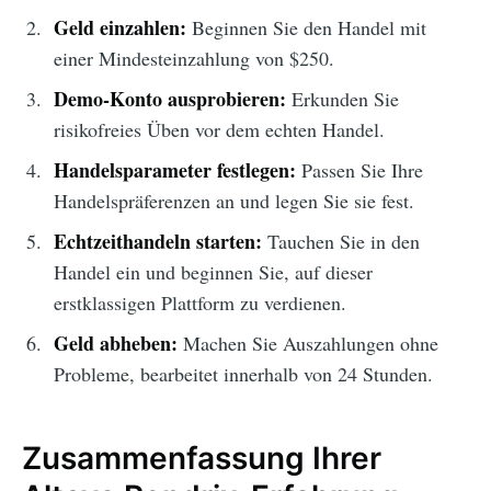
Geld einzahlen:
Beginnen Sie den Handel mit
einer Mindesteinzahlung von $250.
Demo-Konto ausprobieren:
Erkunden Sie
risikofreies Üben vor dem echten Handel.
Handelsparameter festlegen:
Passen Sie Ihre
Handelspräferenzen an und legen Sie sie fest.
Echtzeithandeln starten:
Tauchen Sie in den
Handel ein und beginnen Sie, auf dieser
erstklassigen Plattform zu verdienen.
Geld abheben:
Machen Sie Auszahlungen ohne
Probleme, bearbeitet innerhalb von 24 Stunden.
Zusammenfassung Ihrer