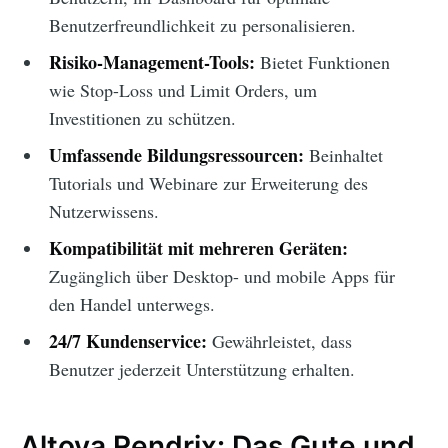
Benutzerfreundlichkeit zu personalisieren.
Risiko-Management-Tools:
Bietet Funktionen
wie Stop-Loss und Limit Orders, um
Investitionen zu schützen.
Umfassende Bildungsressourcen:
Beinhaltet
Tutorials und Webinare zur Erweiterung des
Nutzerwissens.
Kompatibilität mit mehreren Geräten:
Zugänglich über Desktop- und mobile Apps für
den Handel unterwegs.
24/7 Kundenservice:
Gewährleistet, dass
Benutzer jederzeit Unterstützung erhalten.
Altova Rendrix: Das Gute und