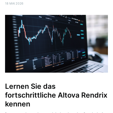
18 MAI 2026
Lernen Sie das
fortschrittliche Altova Rendrix
kennen