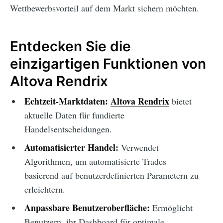
Wettbewerbsvorteil auf dem Markt sichern möchten.
Entdecken Sie die
einzigartigen Funktionen von
Altova Rendrix
Echtzeit-Marktdaten:
Altova Rendrix
bietet
aktuelle Daten für fundierte
Handelsentscheidungen.
Automatisierter Handel:
Verwendet
Algorithmen, um automatisierte Trades
basierend auf benutzerdefinierten Parametern zu
erleichtern.
Anpassbare Benutzeroberfläche:
Ermöglicht
Benutzern, ihr Dashboard für optimale