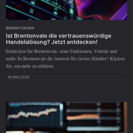
BEWERTUNGEN
Ist Brentonvale die vertrauenswürdige
Handelslösung? Jetzt entdecken!
Entdecken Sie Brentonvale, seine Funktionen, Vorteile und
mehr. Ist Brentonvale die Antwort für clevere Händler? Klicken
Sie, um mehr zu erfahren.
18 MAI 2026