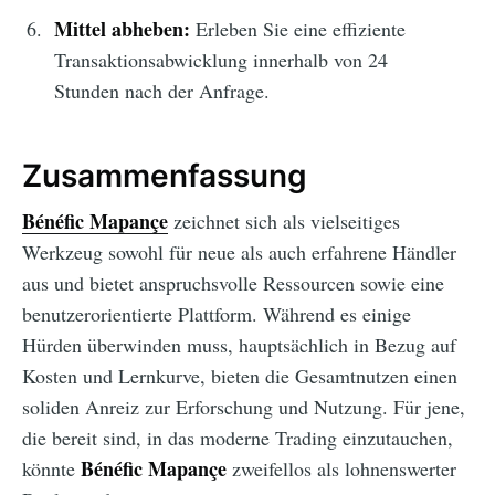
Mittel abheben:
Erleben Sie eine effiziente
Transaktionsabwicklung innerhalb von 24
Stunden nach der Anfrage.
Zusammenfassung
Bénéfic Mapançe
zeichnet sich als vielseitiges
Werkzeug sowohl für neue als auch erfahrene Händler
aus und bietet anspruchsvolle Ressourcen sowie eine
benutzerorientierte Plattform. Während es einige
Hürden überwinden muss, hauptsächlich in Bezug auf
Kosten und Lernkurve, bieten die Gesamtnutzen einen
soliden Anreiz zur Erforschung und Nutzung. Für jene,
die bereit sind, in das moderne Trading einzutauchen,
Bénéfic Mapançe
könnte
zweifellos als lohnenswerter