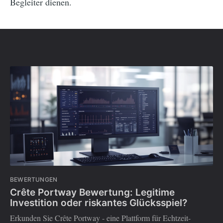
Begleiter dienen.
BEWERTUNGEN
Crête Portway Bewertung: Legitime
Investition oder riskantes Glücksspiel?
Erkunden Sie Crête Portway - eine Plattform für Echtzeit-