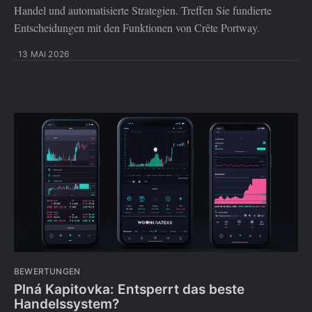
Handel und automatisierte Strategien. Treffen Sie fundierte
Entscheidungen mit den Funktionen von Crête Portway.
13 MAI 2026
BEWERTUNGEN
Plná Kapitovka: Entsperrt das beste
Handelssystem?