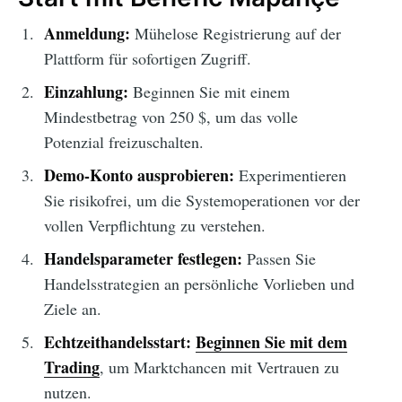
Anmeldung:
Mühelose Registrierung auf der
Plattform für sofortigen Zugriff.
Einzahlung:
Beginnen Sie mit einem
Mindestbetrag von 250 $, um das volle
Potenzial freizuschalten.
Demo-Konto ausprobieren:
Experimentieren
Sie risikofrei, um die Systemoperationen vor der
vollen Verpflichtung zu verstehen.
Handelsparameter festlegen:
Passen Sie
Handelsstrategien an persönliche Vorlieben und
Ziele an.
Echtzeithandelsstart:
Beginnen Sie mit dem
Trading
, um Marktchancen mit Vertrauen zu
nutzen.