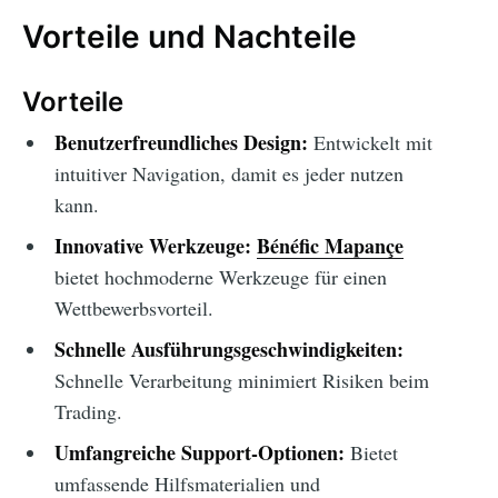
Vorteile und Nachteile
Vorteile
Benutzerfreundliches Design:
Entwickelt mit
intuitiver Navigation, damit es jeder nutzen
kann.
Innovative Werkzeuge:
Bénéfic Mapançe
bietet hochmoderne Werkzeuge für einen
Wettbewerbsvorteil.
Schnelle Ausführungsgeschwindigkeiten:
Schnelle Verarbeitung minimiert Risiken beim
Trading.
Umfangreiche Support-Optionen:
Bietet
umfassende Hilfsmaterialien und