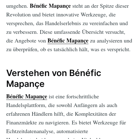
Bénéfic Mapançe
umgehen.
steht an der Spitze dieser
Revolution und bietet innovative Werkzeuge, die
versprechen, das Handelserlebnis zu vereinfachen und
zu verbessern. Diese umfassende Übersicht versucht,
Bénéfic Mapançe
die Angebote von
zu analysieren und
zu überprüfen, ob es tatsächlich hält, was es verspricht.
Verstehen von Bénéfic
Mapançe
Bénéfic Mapançe
ist eine fortschrittliche
Handelsplattform, die sowohl Anfängern als auch
erfahrenen Händlern hilft, die Komplexitäten der
Finanzmärkte zu navigieren. Es bietet Werkzeuge für
Echtzeitdatenanalyse, automatisierte