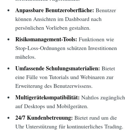
Anpassbare Benutzeroberfläche:
Benutzer
können Ansichten im Dashboard nach
persönlichen Vorlieben gestalten.
Risikomanagement-Tools:
Funktionen wie
Stop-Loss-Ordnungen schützen Investitionen
mühelos.
Umfassende Schulungsmaterialien:
Bietet
eine Fülle von Tutorials und Webinaren zur
Erweiterung des Benutzerwissens.
Multigerätekompatibilität:
Nahtlos zugänglich
auf Desktops und Mobilgeräten.
24/7 Kundenbetreuung:
Bietet rund um die
Uhr Unterstützung für kontinuierliches Trading.