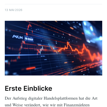
13 MAI 2026
Erste Einblicke
Der Aufstieg digitaler Handelsplattformen hat die Art
und Weise verändert, wie wir mit Finanzmärkten