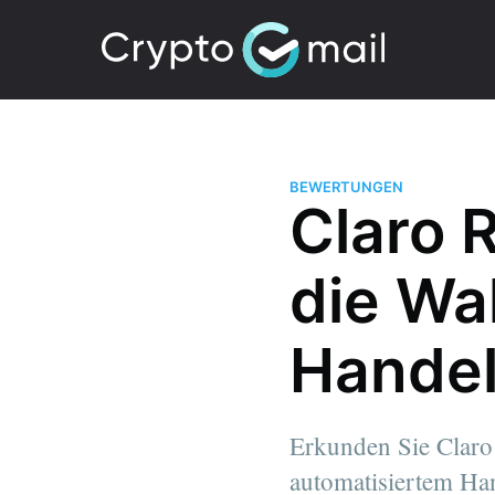
BEWERTUNGEN
Claro 
die Wa
Handel
Erkunden Sie Claro 
automatisiertem Han