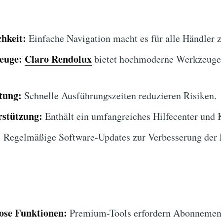
hkeit:
Einfache Navigation macht es für alle Händler 
euge:
Claro Rendolux
bietet hochmoderne Werkzeuge 
tung:
Schnelle Ausführungszeiten reduzieren Risiken.
stützung:
Enthält ein umfangreiches Hilfecenter und
:
Regelmäßige Software-Updates zur Verbesserung der F
lose Funktionen:
Premium-Tools erfordern Abonnemen