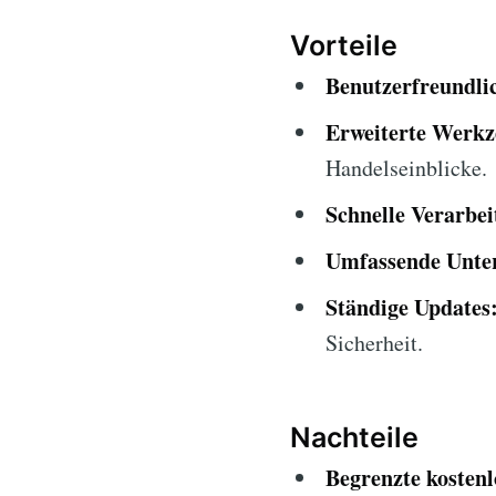
Vorteile
Benutzerfreundlic
Erweiterte Werkz
Handelseinblicke.
Schnelle Verarbei
Umfassende Unter
Ständige Updates
Sicherheit.
Nachteile
Begrenzte kosten