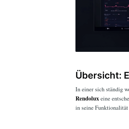
Übersicht: 
In einer sich ständig 
Rendolux
eine entsche
in seine Funktionalität