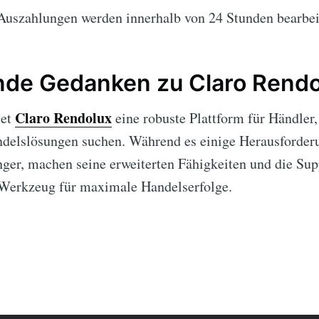
uszahlungen werden innerhalb von 24 Stunden bearbei
nde Gedanken zu Claro Rendo
Claro Rendolux
tet
eine robuste Plattform für Händler,
ndelslösungen suchen. Während es einige Herausforderu
ger, machen seine erweiterten Fähigkeiten und die Sup
Werkzeug für maximale Handelserfolge.