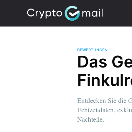
BEWERTUNGEN
Das Ge
Finkul
Entdecken Sie die 
Echtzeitdaten, exkl
Nachteile.