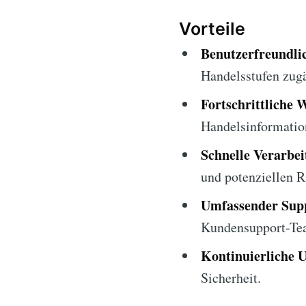
Vorteile
Benutzerfreundlic
Handelsstufen zug
Fortschrittliche 
Handelsinformatio
Schnelle Verarbei
und potenziellen R
Umfassender Sup
Kundensupport-Te
Kontinuierliche 
Sicherheit.