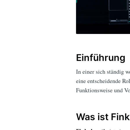
Einführung
In einer sich ständig 
eine entscheidende Rol
Funktionsweise und Vor
Was ist Fink