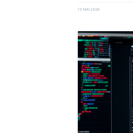
13 MAI 2026