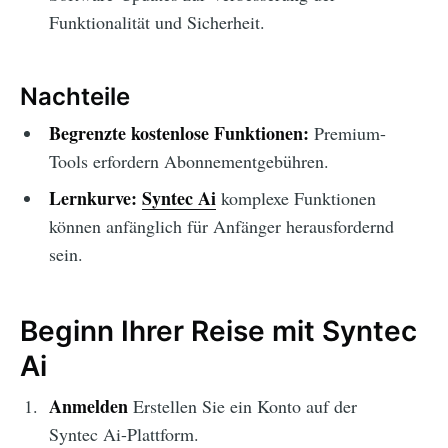
Funktionalität und Sicherheit.
Nachteile
Begrenzte kostenlose Funktionen:
Premium-
Tools erfordern Abonnementgebühren.
Lernkurve:
Syntec Ai
komplexe Funktionen
können anfänglich für Anfänger herausfordernd
sein.
Beginn Ihrer Reise mit Syntec
Ai
Anmelden
Erstellen Sie ein Konto auf der
Syntec Ai-Plattform.