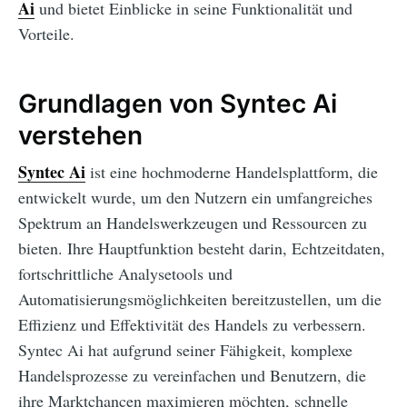
Ai
und bietet Einblicke in seine Funktionalität und
Vorteile.
Grundlagen von Syntec Ai
verstehen
Syntec Ai
ist eine hochmoderne Handelsplattform, die
entwickelt wurde, um den Nutzern ein umfangreiches
Spektrum an Handelswerkzeugen und Ressourcen zu
bieten. Ihre Hauptfunktion besteht darin, Echtzeitdaten,
fortschrittliche Analysetools und
Automatisierungsmöglichkeiten bereitzustellen, um die
Effizienz und Effektivität des Handels zu verbessern.
Syntec Ai hat aufgrund seiner Fähigkeit, komplexe
Handelsprozesse zu vereinfachen und Benutzern, die
ihre Marktchancen maximieren möchten, schnelle