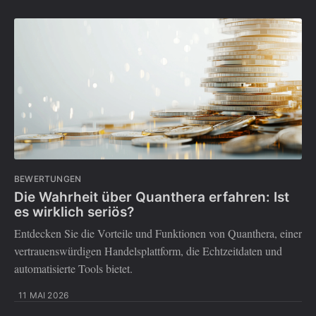
BEWERTUNGEN
Die Wahrheit über Quanthera erfahren: Ist
es wirklich seriös?
Entdecken Sie die Vorteile und Funktionen von Quanthera, einer
vertrauenswürdigen Handelsplattform, die Echtzeitdaten und
automatisierte Tools bietet.
11 MAI 2026