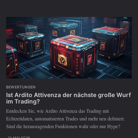
BEWERTUNGEN
Ist Ardito Attivenza der nächste große Wurf
im Trading?
Entdecken Sie, wie Ardito Attivenza das Trading mit
Echtzeitdaten, automatisierten Trades und mehr neu definiert.
Sind die herausragenden Funktionen wahr oder nur Hype?
11 MAI 2026