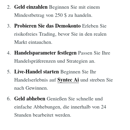
Geld einzahlen
Beginnen Sie mit einem
Mindestbetrag von 250 $ zu handeln.
Probieren Sie das Demokonto
Erleben Sie
risikofreies Trading, bevor Sie in den realen
Markt eintauchen.
Handelsparameter festlegen
Passen Sie Ihre
Handelspräferenzen und Strategien an.
Live-Handel starten
Beginnen Sie Ihr
Syntec Ai
Handelserlebnis auf
und streben Sie
nach Gewinnen.
Geld abheben
Genießen Sie schnelle und
einfache Abhebungen, die innerhalb von 24
Stunden bearbeitet werden.