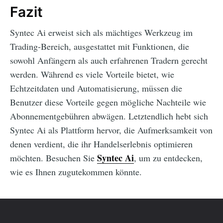
Fazit
Syntec Ai erweist sich als mächtiges Werkzeug im
Trading-Bereich, ausgestattet mit Funktionen, die
sowohl Anfängern als auch erfahrenen Tradern gerecht
werden. Während es viele Vorteile bietet, wie
Echtzeitdaten und Automatisierung, müssen die
Benutzer diese Vorteile gegen mögliche Nachteile wie
Abonnementgebühren abwägen. Letztendlich hebt sich
Syntec Ai als Plattform hervor, die Aufmerksamkeit von
denen verdient, die ihr Handelserlebnis optimieren
Syntec Ai
möchten. Besuchen Sie
, um zu entdecken,
wie es Ihnen zugutekommen könnte.