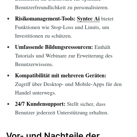
Benutzerfreundlichkeit zu personalisieren.
Risikomanagement-Tools:
Syntec Ai
bietet
Funktionen wie Stop-Loss und Limits, um
Investitionen zu schützen.
Umfassende Bildungsressourcen:
Enthält
Tutorials und Webinare zur Erweiterung des
Benutzerwissens.
Kompatibilität mit mehreren Geräten:
Zugriff über Desktop- und Mobile-Apps für den
Handel unterwegs.
24/7 Kundensupport:
Stellt sicher, dass
Benutzer jederzeit Unterstützung erhalten.
Vor- und Nachteile der