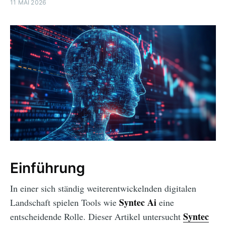
11 MAI 2026
Einführung
In einer sich ständig weiterentwickelnden digitalen
Syntec Ai
Landschaft spielen Tools wie
eine
Syntec
entscheidende Rolle. Dieser Artikel untersucht