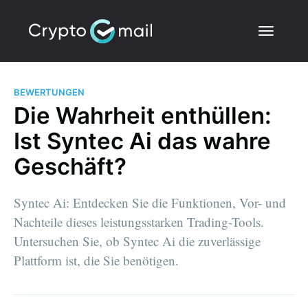
BEWERTUNGEN
Die Wahrheit enthüllen:
Ist Syntec Ai das wahre
Geschäft?
Syntec Ai: Entdecken Sie die Funktionen, Vor- und
Nachteile dieses leistungsstarken Trading-Tools.
Untersuchen Sie, ob Syntec Ai die zuverlässige
Plattform ist, die Sie benötigen.