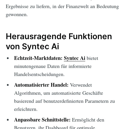
Ergebnisse zu liefern, in der Finanzwelt an Bedeutung
gewonnen.
Herausragende Funktionen
von Syntec Ai
Echtzeit-Marktdaten:
Syntec Ai
bietet
minutengenaue Daten für informierte
Handelsentscheidungen.
Automatisierter Handel:
Verwendet
Algorithmen, um automatisierte Geschäfte
basierend auf benutzerdefinierten Parametern zu
erleichtern.
Anpassbare Schnittstelle:
Ermöglicht den
Benutzern, ihr Dashboard für optimale