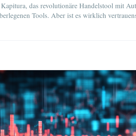
 Kapitura, das revolutionäre Handelstool mit Au
berlegenen Tools. Aber ist es wirklich vertrau