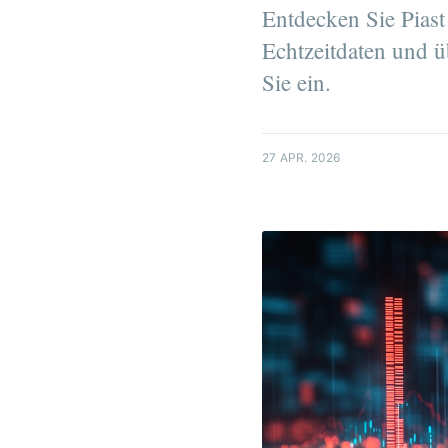
Entdecken Sie Piast
Echtzeitdaten und ü
Sie ein.
27 APR. 2026