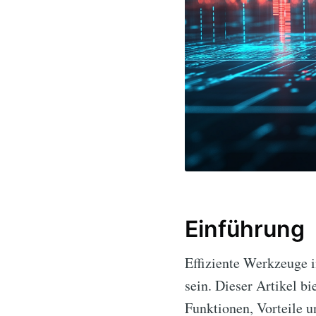
Einführung
Effiziente Werkzeuge 
sein. Dieser Artikel b
Funktionen, Vorteile u