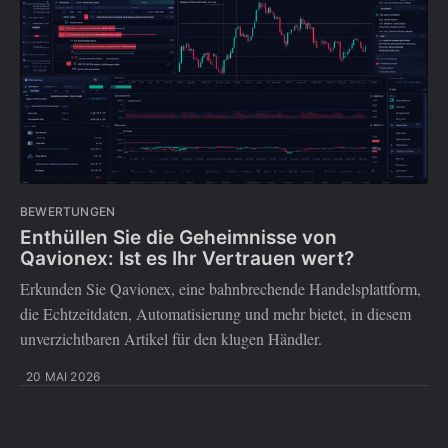
BEWERTUNGEN
Enthüllen Sie die Geheimnisse von
Qavionex: Ist es Ihr Vertrauen wert?
Erkunden Sie Qavionex, eine bahnbrechende Handelsplattform,
die Echtzeitdaten, Automatisierung und mehr bietet, in diesem
unverzichtbaren Artikel für den klugen Händler.
20 MAI 2026