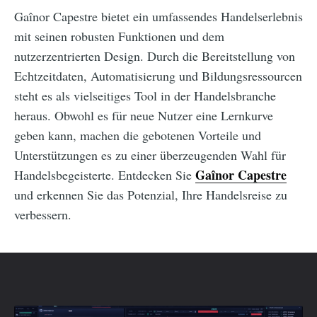
Gaînor Capestre bietet ein umfassendes Handelserlebnis
mit seinen robusten Funktionen und dem
nutzerzentrierten Design. Durch die Bereitstellung von
Echtzeitdaten, Automatisierung und Bildungsressourcen
steht es als vielseitiges Tool in der Handelsbranche
heraus. Obwohl es für neue Nutzer eine Lernkurve
geben kann, machen die gebotenen Vorteile und
Unterstützungen es zu einer überzeugenden Wahl für
Gaînor Capestre
Handelsbegeisterte. Entdecken Sie
und erkennen Sie das Potenzial, Ihre Handelsreise zu
verbessern.