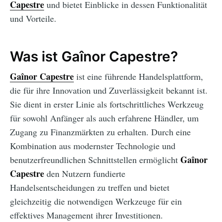
Capestre
und bietet Einblicke in dessen Funktionalität
und Vorteile.
Was ist Gaînor Capestre?
Gaînor Capestre
ist eine führende Handelsplattform,
die für ihre Innovation und Zuverlässigkeit bekannt ist.
Sie dient in erster Linie als fortschrittliches Werkzeug
für sowohl Anfänger als auch erfahrene Händler, um
Zugang zu Finanzmärkten zu erhalten. Durch eine
Kombination aus modernster Technologie und
Gaînor
benutzerfreundlichen Schnittstellen ermöglicht
Capestre
den Nutzern fundierte
Handelsentscheidungen zu treffen und bietet
gleichzeitig die notwendigen Werkzeuge für ein
effektives Management ihrer Investitionen.