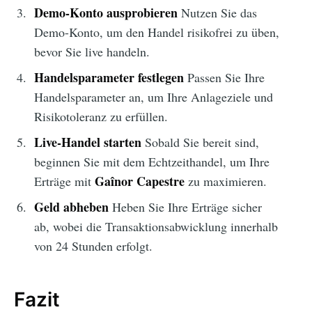
Demo-Konto ausprobieren
Nutzen Sie das
Demo-Konto, um den Handel risikofrei zu üben,
bevor Sie live handeln.
Handelsparameter festlegen
Passen Sie Ihre
Handelsparameter an, um Ihre Anlageziele und
Risikotoleranz zu erfüllen.
Live-Handel starten
Sobald Sie bereit sind,
beginnen Sie mit dem Echtzeithandel, um Ihre
Gaînor Capestre
Erträge mit
zu maximieren.
Geld abheben
Heben Sie Ihre Erträge sicher
ab, wobei die Transaktionsabwicklung innerhalb
von 24 Stunden erfolgt.
Fazit