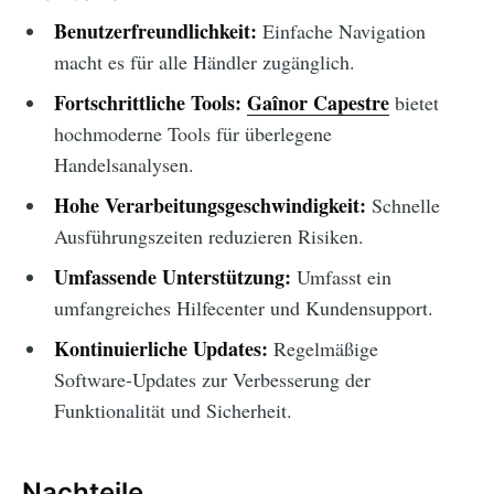
Benutzerfreundlichkeit:
Einfache Navigation
macht es für alle Händler zugänglich.
Fortschrittliche Tools:
Gaînor Capestre
bietet
hochmoderne Tools für überlegene
Handelsanalysen.
Hohe Verarbeitungsgeschwindigkeit:
Schnelle
Ausführungszeiten reduzieren Risiken.
Umfassende Unterstützung:
Umfasst ein
umfangreiches Hilfecenter und Kundensupport.
Kontinuierliche Updates:
Regelmäßige
Software-Updates zur Verbesserung der
Funktionalität und Sicherheit.
Nachteile