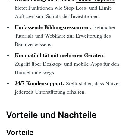
bietet Funktionen wie Stop-Loss- und Limit-
Aufträge zum Schutz der Investitionen.
Umfassende Bildungsressourcen:
Beinhaltet
Tutorials und Webinare zur Erweiterung des
Benutzerwissens.
Kompatibilität mit mehreren Geräten:
Zugriff über Desktop- und mobile Apps für den
Handel unterwegs.
24/7 Kundensupport:
Stellt sicher, dass Nutzer
jederzeit Unterstützung erhalten.
Vorteile und Nachteile
Vorteile