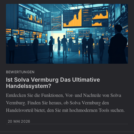
BEWERTUNGEN
Ist Solva Vermburg Das Ultimative
Handelssystem?
Entdecken Sie die Funktionen, Vor- und Nachteile von Solva
Vermburg. Finden Sie heraus, ob Solva Vermburg den
Handelsvorteil bietet, den Sie mit hochmodernen Tools suchen.
20 MAI 2026