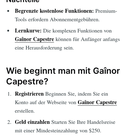
Begrenzte kostenlose Funktionen:
Premium-
Tools erfordern Abonnementgebühren.
Lernkurve:
Die komplexen Funktionen von
Gaînor Capestre
können für Anfänger anfangs
eine Herausforderung sein.
Wie beginnt man mit Gaînor
Capestre?
Registrieren
Beginnen Sie, indem Sie ein
Gaînor Capestre
Konto auf der Webseite von
erstellen.
Geld einzahlen
Starten Sie Ihre Handelsreise
mit einer Mindesteinzahlung von $250.