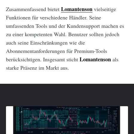
Lomantenson
Zusammenfassend bietet
vielseitige
Funktionen für verschiedene Händler. Seine
umfassenden Tools und der Kundensupport machen es
zu einer kompetenten Wahl. Benutzer sollten jedoch
auch seine Einschränkungen wie die
Abonnementanforderungen für Premium-Tools
Lomantenson
berücksichtigen. Insgesamt sticht
als
starke Präsenz im Markt aus.