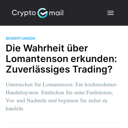
BEWERTUNGEN
Die Wahrheit über
Lomantenson erkunden:
Zuverlässiges Trading?
Untersuchen Sie Lomantenson: Ein hochmodernes
Handelssystem. Entdecken Sie seine Funktionen,
Vor- und Nachteile und beginnen Sie sicher zu
handeln.