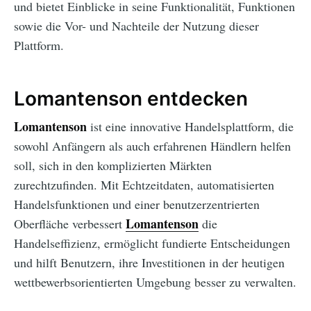
und bietet Einblicke in seine Funktionalität, Funktionen
sowie die Vor- und Nachteile der Nutzung dieser
Plattform.
Lomantenson entdecken
Lomantenson
ist eine innovative Handelsplattform, die
sowohl Anfängern als auch erfahrenen Händlern helfen
soll, sich in den komplizierten Märkten
zurechtzufinden. Mit Echtzeitdaten, automatisierten
Handelsfunktionen und einer benutzerzentrierten
Lomantenson
Oberfläche verbessert
die
Handelseffizienz, ermöglicht fundierte Entscheidungen
und hilft Benutzern, ihre Investitionen in der heutigen
wettbewerbsorientierten Umgebung besser zu verwalten.