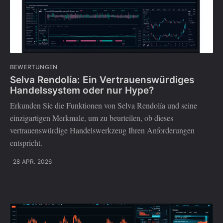
BEWERTUNGEN
Selva Rendolía: Ein Vertrauenswürdiges
Handelssystem oder nur Hype?
Erkunden Sie die Funktionen von Selva Rendolía und seine
einzigartigen Merkmale, um zu beurteilen, ob dieses
vertrauenswürdige Handelswerkzeug Ihren Anforderungen
entspricht.
28 APR. 2026