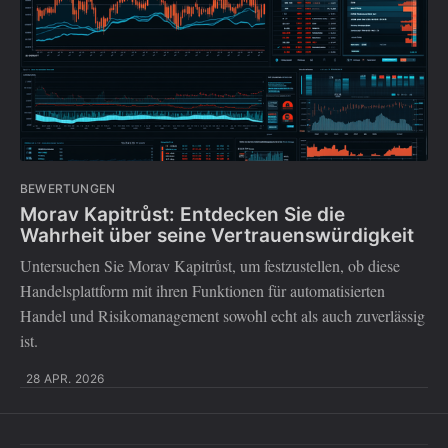
BEWERTUNGEN
Morav Kapitrůst: Entdecken Sie die
Wahrheit über seine Vertrauenswürdigkeit
Untersuchen Sie Morav Kapitrůst, um festzustellen, ob diese
Handelsplattform mit ihren Funktionen für automatisierten
Handel und Risikomanagement sowohl echt als auch zuverlässig
ist.
28 APR. 2026