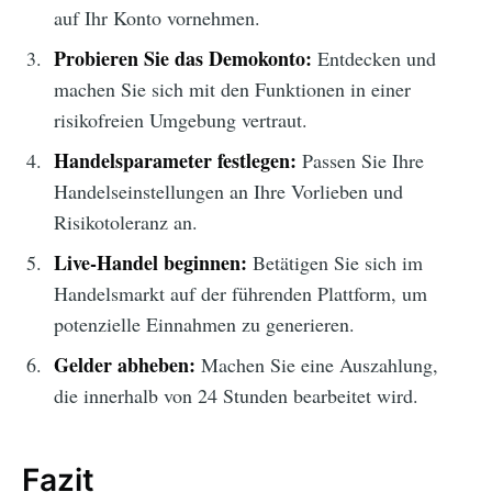
auf Ihr Konto vornehmen.
Probieren Sie das Demokonto:
Entdecken und
machen Sie sich mit den Funktionen in einer
risikofreien Umgebung vertraut.
Handelsparameter festlegen:
Passen Sie Ihre
Handelseinstellungen an Ihre Vorlieben und
Risikotoleranz an.
Live-Handel beginnen:
Betätigen Sie sich im
Handelsmarkt auf der führenden Plattform, um
potenzielle Einnahmen zu generieren.
Gelder abheben:
Machen Sie eine Auszahlung,
die innerhalb von 24 Stunden bearbeitet wird.
Fazit