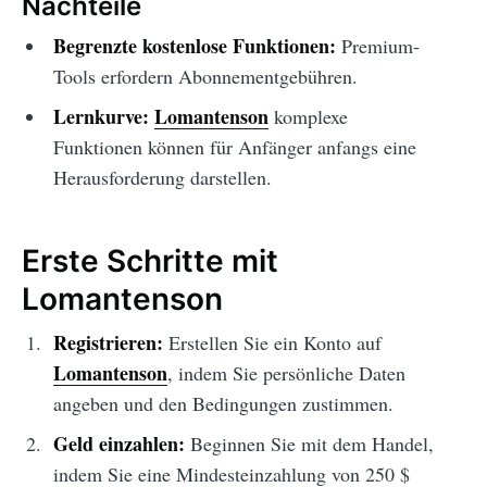
Nachteile
Begrenzte kostenlose Funktionen:
Premium-
Tools erfordern Abonnementgebühren.
Lernkurve:
Lomantenson
komplexe
Funktionen können für Anfänger anfangs eine
Herausforderung darstellen.
Erste Schritte mit
Lomantenson
Registrieren:
Erstellen Sie ein Konto auf
Lomantenson
, indem Sie persönliche Daten
angeben und den Bedingungen zustimmen.
Geld einzahlen:
Beginnen Sie mit dem Handel,
indem Sie eine Mindesteinzahlung von 250 $