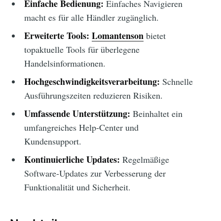
Einfache Bedienung:
Einfaches Navigieren
macht es für alle Händler zugänglich.
Erweiterte Tools:
Lomantenson
bietet
topaktuelle Tools für überlegene
Handelsinformationen.
Hochgeschwindigkeitsverarbeitung:
Schnelle
Ausführungszeiten reduzieren Risiken.
Umfassende Unterstützung:
Beinhaltet ein
umfangreiches Help-Center und
Kundensupport.
Kontinuierliche Updates:
Regelmäßige
Software-Updates zur Verbesserung der
Funktionalität und Sicherheit.