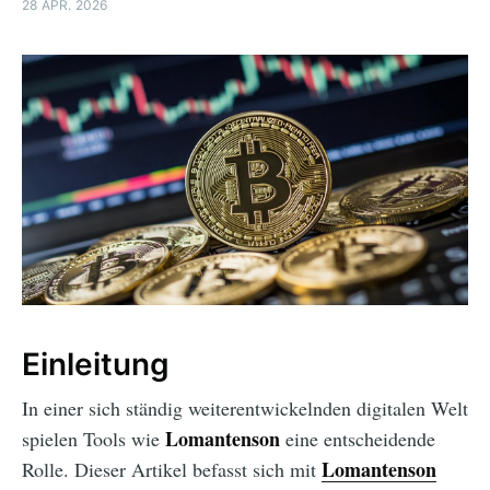
28 APR. 2026
Einleitung
In einer sich ständig weiterentwickelnden digitalen Welt
Lomantenson
spielen Tools wie
eine entscheidende
Lomantenson
Rolle. Dieser Artikel befasst sich mit