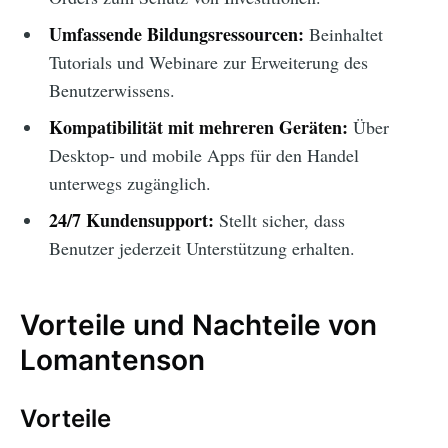
Umfassende Bildungsressourcen:
Beinhaltet
Tutorials und Webinare zur Erweiterung des
Benutzerwissens.
Kompatibilität mit mehreren Geräten:
Über
Desktop- und mobile Apps für den Handel
unterwegs zugänglich.
24/7 Kundensupport:
Stellt sicher, dass
Benutzer jederzeit Unterstützung erhalten.
Vorteile und Nachteile von
Lomantenson
Vorteile