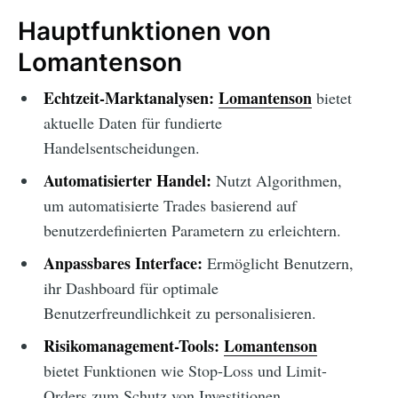
Hauptfunktionen von
Lomantenson
Echtzeit-Marktanalysen:
Lomantenson
bietet
aktuelle Daten für fundierte
Handelsentscheidungen.
Automatisierter Handel:
Nutzt Algorithmen,
um automatisierte Trades basierend auf
benutzerdefinierten Parametern zu erleichtern.
Anpassbares Interface:
Ermöglicht Benutzern,
ihr Dashboard für optimale
Benutzerfreundlichkeit zu personalisieren.
Risikomanagement-Tools:
Lomantenson
bietet Funktionen wie Stop-Loss und Limit-
Orders zum Schutz von Investitionen.