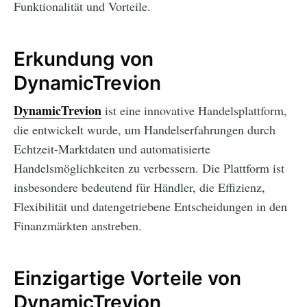
Funktionalität und Vorteile.
Erkundung von
DynamicTrevion
DynamicTrevion
ist eine innovative Handelsplattform,
die entwickelt wurde, um Handelserfahrungen durch
Echtzeit-Marktdaten und automatisierte
Handelsmöglichkeiten zu verbessern. Die Plattform ist
insbesondere bedeutend für Händler, die Effizienz,
Flexibilität und datengetriebene Entscheidungen in den
Finanzmärkten anstreben.
Einzigartige Vorteile von
DynamicTrevion