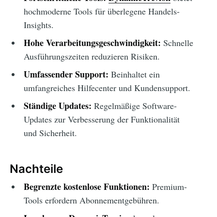
hochmoderne Tools für überlegene Handels-
Insights.
Hohe Verarbeitungsgeschwindigkeit:
Schnelle
Ausführungszeiten reduzieren Risiken.
Umfassender Support:
Beinhaltet ein
umfangreiches Hilfecenter und Kundensupport.
Ständige Updates:
Regelmäßige Software-
Updates zur Verbesserung der Funktionalität
und Sicherheit.
Nachteile
Begrenzte kostenlose Funktionen:
Premium-
Tools erfordern Abonnementgebühren.