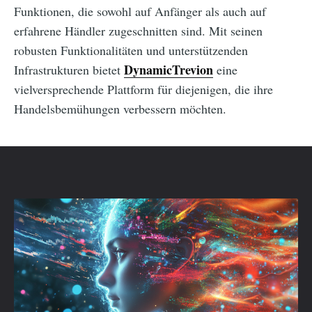
Funktionen, die sowohl auf Anfänger als auch auf
erfahrene Händler zugeschnitten sind. Mit seinen
robusten Funktionalitäten und unterstützenden
DynamicTrevion
Infrastrukturen bietet
eine
vielversprechende Plattform für diejenigen, die ihre
Handelsbemühungen verbessern möchten.