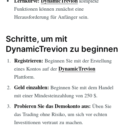
Lernkurve:
DynamicTrevion
komplexe
Funktionen können zunächst eine
Herausforderung für Anfänger sein.
Schritte, um mit
DynamicTrevion zu beginnen
Registrieren:
Beginnen Sie mit der Erstellung
DynamicTrevion
eines Kontos auf der
Plattform.
Geld einzahlen:
Beginnen Sie mit dem Handel
mit einer Mindesteinzahlung von 250 $.
Probieren Sie das Demokonto aus:
Üben Sie
das Trading ohne Risiko, um sich vor echten
Investitionen vertraut zu machen.