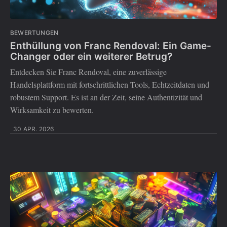
BEWERTUNGEN
Enthüllung von Franc Rendoval: Ein Game-
Changer oder ein weiterer Betrug?
Entdecken Sie Franc Rendoval, eine zuverlässige
Handelsplattform mit fortschrittlichen Tools, Echtzeitdaten und
robustem Support. Es ist an der Zeit, seine Authentizität und
Wirksamkeit zu bewerten.
30 APR. 2026