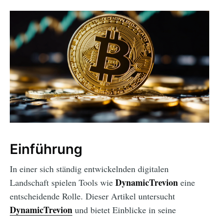
Einführung
In einer sich ständig entwickelnden digitalen
DynamicTrevion
Landschaft spielen Tools wie
eine
entscheidende Rolle. Dieser Artikel untersucht
DynamicTrevion
und bietet Einblicke in seine