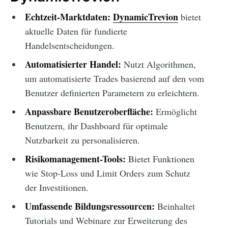
Echtzeit-Marktdaten:
DynamicTrevion
bietet
aktuelle Daten für fundierte
Handelsentscheidungen.
Automatisierter Handel:
Nutzt Algorithmen,
um automatisierte Trades basierend auf den vom
Benutzer definierten Parametern zu erleichtern.
Anpassbare Benutzeroberfläche:
Ermöglicht
Benutzern, ihr Dashboard für optimale
Nutzbarkeit zu personalisieren.
Risikomanagement-Tools:
Bietet Funktionen
wie Stop-Loss und Limit Orders zum Schutz
der Investitionen.
Umfassende Bildungsressourcen:
Beinhaltet
Tutorials und Webinare zur Erweiterung des