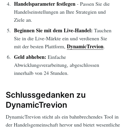
Handelsparameter festlegen
- Passen Sie die
Handelseinstellungen an Ihre Strategien und
Ziele an.
Beginnen Sie mit dem Live-Handel:
Tauchen
Sie in die Live-Märkte ein und verdienen Sie
DynamicTrevion
mit der besten Plattform,
.
Geld abheben:
Einfache
Abwicklungsverarbeitung, abgeschlossen
innerhalb von 24 Stunden.
Schlussgedanken zu
DynamicTrevion
DynamicTrevion sticht als ein bahnbrechendes Tool in
der Handelsgemeinschaft hervor und bietet wesentliche