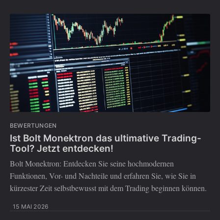
BEWERTUNGEN
Ist Bolt Monektron das ultimative Trading-
Tool? Jetzt entdecken!
Bolt Monektron: Entdecken Sie seine hochmodernen
Funktionen, Vor- und Nachteile und erfahren Sie, wie Sie in
kürzester Zeit selbstbewusst mit dem Trading beginnen können.
15 MAI 2026