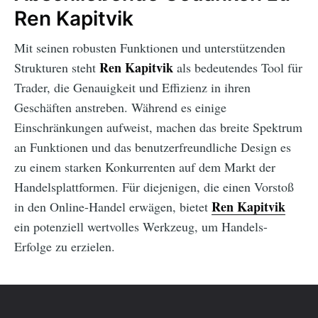
Ren Kapitvik
Mit seinen robusten Funktionen und unterstützenden
Ren Kapitvik
Strukturen steht
als bedeutendes Tool für
Trader, die Genauigkeit und Effizienz in ihren
Geschäften anstreben. Während es einige
Einschränkungen aufweist, machen das breite Spektrum
an Funktionen und das benutzerfreundliche Design es
zu einem starken Konkurrenten auf dem Markt der
Handelsplattformen. Für diejenigen, die einen Vorstoß
Ren Kapitvik
in den Online-Handel erwägen, bietet
ein potenziell wertvolles Werkzeug, um Handels-
Erfolge zu erzielen.