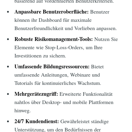
basierend auf vordefinierten Benutzerkriterien.
Anpassbare Benutzeroberfläche:
Benutzer
können ihr Dashboard für maximale
Benutzerfreundlichkeit und Vorlieben anpassen.
Robuste Risikomanagement-Tools:
Nutzen Sie
Elemente wie Stop-Loss-Orders, um Ihre
Investitionen zu sichern.
Umfassende Bildungsressourcen:
Bietet
umfassende Anleitungen, Webinare und
Tutorials für kontinuierliches Wachstum.
Mehrgerätezugriff:
Erweiterte Funktionalität
nahtlos über Desktop- und mobile Plattformen
hinweg.
24/7 Kundendienst:
Gewährleistet ständige
Unterstützung, um den Bedürfnissen der