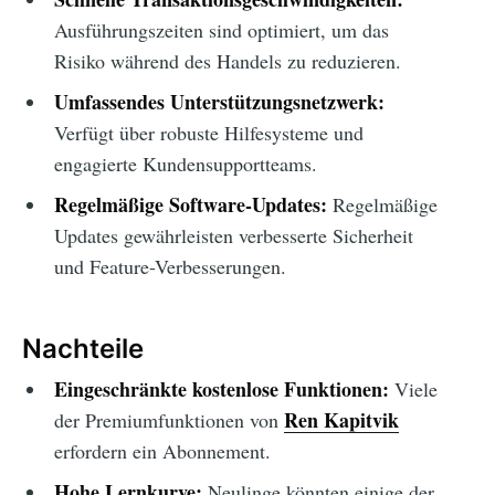
Ausführungszeiten sind optimiert, um das
Risiko während des Handels zu reduzieren.
Umfassendes Unterstützungsnetzwerk:
Verfügt über robuste Hilfesysteme und
engagierte Kundensupportteams.
Regelmäßige Software-Updates:
Regelmäßige
Updates gewährleisten verbesserte Sicherheit
und Feature-Verbesserungen.
Nachteile
Eingeschränkte kostenlose Funktionen:
Viele
Ren Kapitvik
der Premiumfunktionen von
erfordern ein Abonnement.
Hohe Lernkurve:
Neulinge könnten einige der