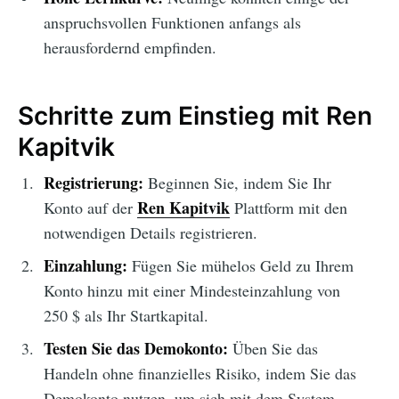
anspruchsvollen Funktionen anfangs als
herausfordernd empfinden.
Schritte zum Einstieg mit Ren
Kapitvik
Registrierung:
Beginnen Sie, indem Sie Ihr
Ren Kapitvik
Konto auf der
Plattform mit den
notwendigen Details registrieren.
Einzahlung:
Fügen Sie mühelos Geld zu Ihrem
Konto hinzu mit einer Mindesteinzahlung von
250 $ als Ihr Startkapital.
Testen Sie das Demokonto:
Üben Sie das
Handeln ohne finanzielles Risiko, indem Sie das
Demokonto nutzen, um sich mit dem System