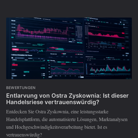
BEWERTUNGEN
Entlarvung von Ostra Zyskownia: Ist dieser
Handelsriese vertrauenswürdig?
Entdecken Sie Ostra Zyskownia, eine leistungsstarke
Handelsplattform, die automatisierte Lösungen, Marktanalysen
und Hochgeschwindigkeitsverarbeitung bietet. Ist es
vertrauenswürdig?