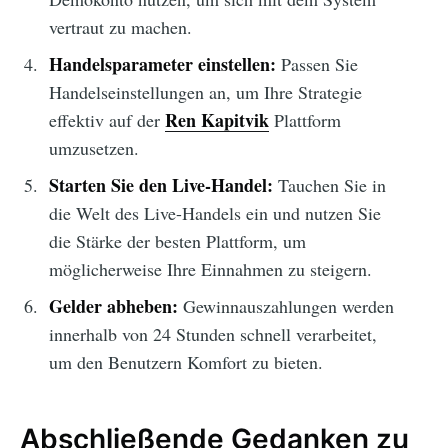
vertraut zu machen.
Handelsparameter einstellen:
Passen Sie
Handelseinstellungen an, um Ihre Strategie
Ren Kapitvik
effektiv auf der
Plattform
umzusetzen.
Starten Sie den Live-Handel:
Tauchen Sie in
die Welt des Live-Handels ein und nutzen Sie
die Stärke der besten Plattform, um
möglicherweise Ihre Einnahmen zu steigern.
Gelder abheben:
Gewinnauszahlungen werden
innerhalb von 24 Stunden schnell verarbeitet,
um den Benutzern Komfort zu bieten.
Abschließende Gedanken zu