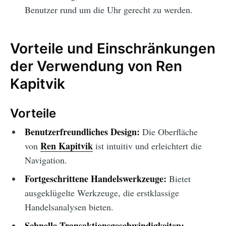
Benutzer rund um die Uhr gerecht zu werden.
Vorteile und Einschränkungen
der Verwendung von Ren
Kapitvik
Vorteile
Benutzerfreundliches Design:
Die Oberfläche
Ren Kapitvik
von
ist intuitiv und erleichtert die
Navigation.
Fortgeschrittene Handelswerkzeuge:
Bietet
ausgeklügelte Werkzeuge, die erstklassige
Handelsanalysen bieten.
Schnelle Transaktionsgeschwindigkeiten: