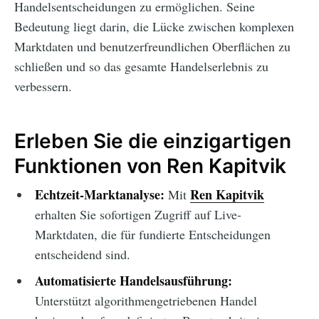
Handelsentscheidungen zu ermöglichen. Seine
Bedeutung liegt darin, die Lücke zwischen komplexen
Marktdaten und benutzerfreundlichen Oberflächen zu
schließen und so das gesamte Handelserlebnis zu
verbessern.
Erleben Sie die einzigartigen
Funktionen von Ren Kapitvik
Echtzeit-Marktanalyse:
Ren Kapitvik
Mit
erhalten Sie sofortigen Zugriff auf Live-
Marktdaten, die für fundierte Entscheidungen
entscheidend sind.
Automatisierte Handelsausführung:
Unterstützt algorithmengetriebenen Handel