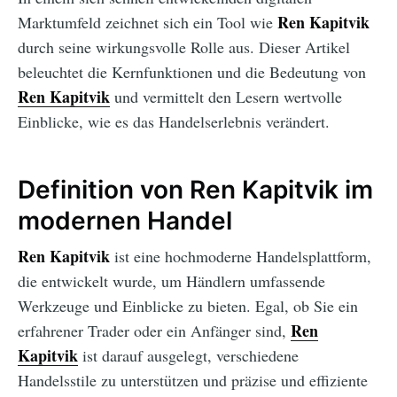
Ren Kapitvik
Marktumfeld zeichnet sich ein Tool wie
durch seine wirkungsvolle Rolle aus. Dieser Artikel
beleuchtet die Kernfunktionen und die Bedeutung von
Ren Kapitvik
und vermittelt den Lesern wertvolle
Einblicke, wie es das Handelserlebnis verändert.
Definition von Ren Kapitvik im
modernen Handel
Ren Kapitvik
ist eine hochmoderne Handelsplattform,
die entwickelt wurde, um Händlern umfassende
Werkzeuge und Einblicke zu bieten. Egal, ob Sie ein
Ren
erfahrener Trader oder ein Anfänger sind,
Kapitvik
ist darauf ausgelegt, verschiedene
Handelsstile zu unterstützen und präzise und effiziente