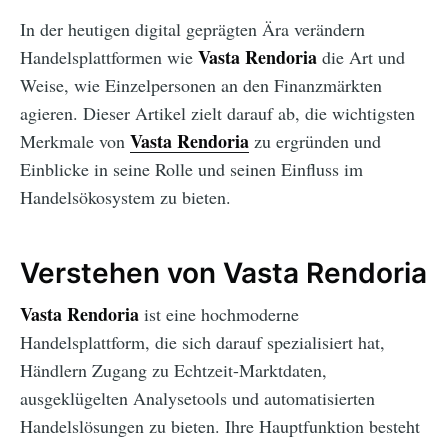
In der heutigen digital geprägten Ära verändern
Vasta Rendoria
Handelsplattformen wie
die Art und
Weise, wie Einzelpersonen an den Finanzmärkten
agieren. Dieser Artikel zielt darauf ab, die wichtigsten
Vasta Rendoria
Merkmale von
zu ergründen und
Einblicke in seine Rolle und seinen Einfluss im
Handelsökosystem zu bieten.
Verstehen von Vasta Rendoria
Vasta Rendoria
ist eine hochmoderne
Handelsplattform, die sich darauf spezialisiert hat,
Händlern Zugang zu Echtzeit-Marktdaten,
ausgeklügelten Analysetools und automatisierten
Handelslösungen zu bieten. Ihre Hauptfunktion besteht