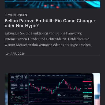
BEWERTUNGEN
Bellon Parnve Enthüllt: Ein Game Changer
oder Nur Hype?
Erkunden Sie die Funktionen von Bellon Parnve wie
automatisierten Handel und Echtzeitdaten. Entdecken Sie,
warum Menschen ihm vertrauen oder es als Hype ansehen.
24 APR. 2026