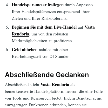
Handelsparameter festlegen
durch Anpassen
Ihrer Handelspräferenzen entsprechend Ihren
Zielen und Ihrer Risikotoleranz.
Beginnen Sie mit dem Live-Handel
Vasta
auf
Rendoria
, um von den robusten
Marktmöglichkeiten zu profitieren.
Geld abheben
nahtlos mit einer
Bearbeitungszeit von 24 Stunden.
Abschließende Gedanken
Vasta Rendoria
Abschließend sticht
als
bemerkenswerte Handelsplattform hervor, die eine Fülle
von Tools und Ressourcen bietet. Indem Benutzer seine
einzigartigen Funktionen erkunden, können sie