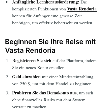
Anfängliche Lernherausforderung:
Die
Vasta Rendoria
komplizierten Funktionen von
können für Anfänger eine gewisse Zeit
benötigen, um effektiv beherrscht zu werden.
Beginnen Sie Ihre Reise mit
Vasta Rendoria
Registrieren Sie sich
auf der Plattform, indem
Sie ein neues Konto erstellen.
Geld einzahlen
mit einer Mindesteinzahlung
von 250 $, um mit dem Handel zu beginnen.
Probieren Sie das Demokonto aus
, um sich
ohne finanzielles Risiko mit dem System
vertraut zu machen.