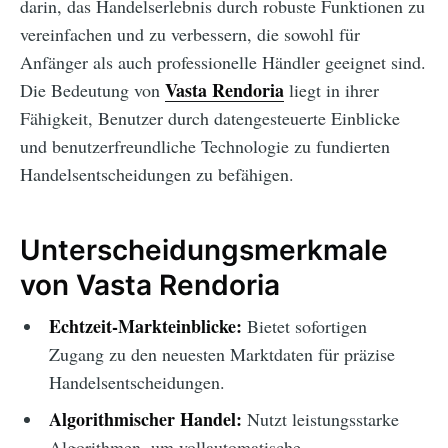
darin, das Handelserlebnis durch robuste Funktionen zu
vereinfachen und zu verbessern, die sowohl für
Anfänger als auch professionelle Händler geeignet sind.
Vasta Rendoria
Die Bedeutung von
liegt in ihrer
Fähigkeit, Benutzer durch datengesteuerte Einblicke
und benutzerfreundliche Technologie zu fundierten
Handelsentscheidungen zu befähigen.
Unterscheidungsmerkmale
von Vasta Rendoria
Echtzeit-Markteinblicke:
Bietet sofortigen
Zugang zu den neuesten Marktdaten für präzise
Handelsentscheidungen.
Algorithmischer Handel:
Nutzt leistungsstarke
Algorithmen, um vollautomatische