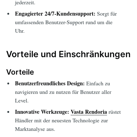
jederzeit.
Engagierter 24/7-Kundensupport:
Sorgt für
umfassenden Benutzer-Support rund um die
Uhr.
Vorteile und Einschränkungen
Vorteile
Benutzerfreundliches Design:
Einfach zu
navigieren und zu nutzen für Benutzer aller
Level.
Innovative Werkzeuge:
Vasta Rendoria
rüstet
Händler mit der neuesten Technologie zur
Marktanalyse aus.