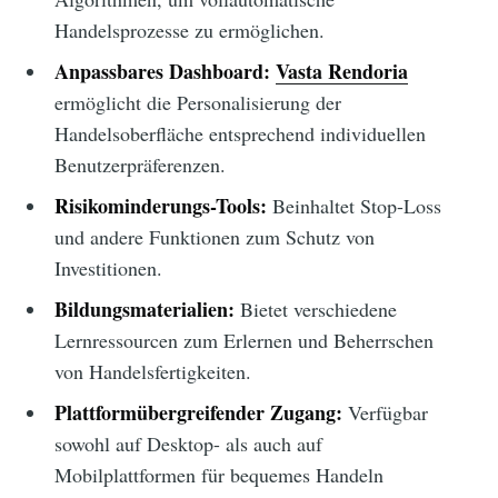
Handelsprozesse zu ermöglichen.
Anpassbares Dashboard:
Vasta Rendoria
ermöglicht die Personalisierung der
Handelsoberfläche entsprechend individuellen
Benutzerpräferenzen.
Risikominderungs-Tools:
Beinhaltet Stop-Loss
und andere Funktionen zum Schutz von
Investitionen.
Bildungsmaterialien:
Bietet verschiedene
Lernressourcen zum Erlernen und Beherrschen
von Handelsfertigkeiten.
Plattformübergreifender Zugang:
Verfügbar
sowohl auf Desktop- als auch auf
Mobilplattformen für bequemes Handeln