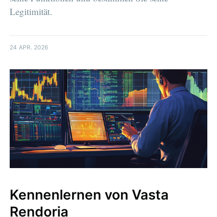
Legitimität.
24 APR. 2026
Kennenlernen von Vasta
Rendoria