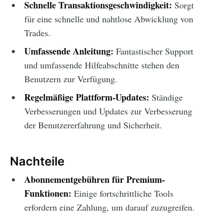
Schnelle Transaktionsgeschwindigkeit:
Sorgt
für eine schnelle und nahtlose Abwicklung von
Trades.
Umfassende Anleitung:
Fantastischer Support
und umfassende Hilfeabschnitte stehen den
Benutzern zur Verfügung.
Regelmäßige Plattform-Updates:
Ständige
Verbesserungen und Updates zur Verbesserung
der Benutzererfahrung und Sicherheit.
Nachteile
Abonnementgebühren für Premium-
Funktionen:
Einige fortschrittliche Tools
erfordern eine Zahlung, um darauf zuzugreifen.