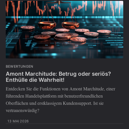
BEWERTUNGEN
Amont Marchitude: Betrug oder seriös?
Enthülle die Wahrheit!
Entdecken Sie die Funktionen von Amont Marchitude, einer
führenden Handelsplattform mit benutzerfreundlichen
Oberflächen und erstklassigem Kundensupport. Ist sie
vertrauenswürdig?
13 MAI 2026