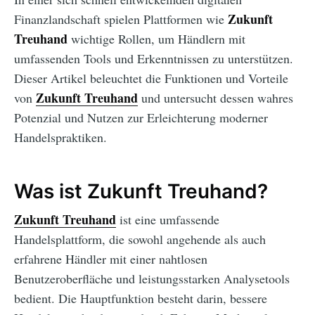
Zukunft
Finanzlandschaft spielen Plattformen wie
Treuhand
wichtige Rollen, um Händlern mit
umfassenden Tools und Erkenntnissen zu unterstützen.
Dieser Artikel beleuchtet die Funktionen und Vorteile
Zukunft Treuhand
von
und untersucht dessen wahres
Potenzial und Nutzen zur Erleichterung moderner
Handelspraktiken.
Was ist Zukunft Treuhand?
Zukunft Treuhand
ist eine umfassende
Handelsplattform, die sowohl angehende als auch
erfahrene Händler mit einer nahtlosen
Benutzeroberfläche und leistungsstarken Analysetools
bedient. Die Hauptfunktion besteht darin, bessere