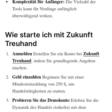
Komplexität für Anfänger:
Die Vielzahl der
Tools kann für Neulinge anfänglich
überwältigend wirken.
Wie starte ich mit Zukunft
Treuhand
Anmelden
Zukunft
Erstellen Sie ein Konto bei
Treuhand
, indem Sie grundlegende Angaben
machen.
Geld einzahlen
Beginnen Sie mit einer
Mindesteinzahlung von 250 $, um
Handelstätigkeiten zu starten.
Probieren Sie das Demokonto
Erleben Sie die
Dynamik des Handels risikofrei mit dem