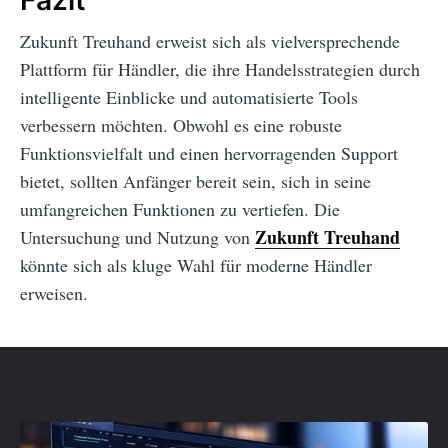
Fazit
Zukunft Treuhand erweist sich als vielversprechende
Plattform für Händler, die ihre Handelsstrategien durch
intelligente Einblicke und automatisierte Tools
verbessern möchten. Obwohl es eine robuste
Funktionsvielfalt und einen hervorragenden Support
bietet, sollten Anfänger bereit sein, sich in seine
umfangreichen Funktionen zu vertiefen. Die
Zukunft Treuhand
Untersuchung und Nutzung von
könnte sich als kluge Wahl für moderne Händler
erweisen.