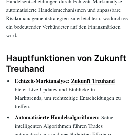
Handelsentscheidungen durch Echtzeit-Marktanalyse,
automatisierte Handelsmechanismen und anpassbare
Risikomanagementstrategien zu erleichtern, wodurch es
ein bedeutender Verbündeter auf den Finanzmärkten
wird.
Hauptfunktionen von Zukunft
Treuhand
Echtzeit-Marktanalyse:
Zukunft Treuhand
bietet Live-Updates und Einblicke in
Markttrends, um rechtzeitige Entscheidungen zu
treffen.
Automatisierte Handelsalgorithmen:
Seine
intelligenten Algorithmen führen Trades
automatisch aus und gewährleisten Effizienz