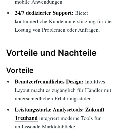
mobile Anwendungen.
24/7 dedizierter Support:
Bietet
kontinuierliche Kundenunterstützung für die
Lösung von Problemen oder Anfragen.
Vorteile und Nachteile
Vorteile
Benutzerfreundliches Design:
Intuitives
Layout macht es zugänglich für Händler mit
unterschiedlichen Erfahrungsstufen.
Leistungsstarke Analysetools:
Zukunft
Treuhand
integriert moderne Tools für
umfassende Markteinblicke.