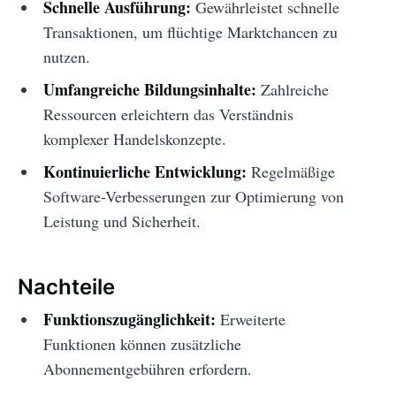
Schnelle Ausführung:
Gewährleistet schnelle
Transaktionen, um flüchtige Marktchancen zu
nutzen.
Umfangreiche Bildungsinhalte:
Zahlreiche
Ressourcen erleichtern das Verständnis
komplexer Handelskonzepte.
Kontinuierliche Entwicklung:
Regelmäßige
Software-Verbesserungen zur Optimierung von
Leistung und Sicherheit.
Nachteile
Funktionszugänglichkeit:
Erweiterte
Funktionen können zusätzliche
Abonnementgebühren erfordern.