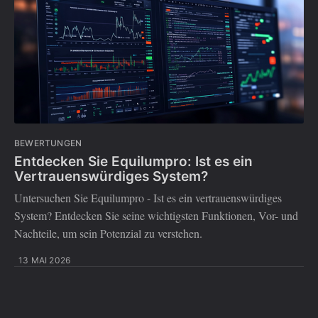
BEWERTUNGEN
Entdecken Sie Equilumpro: Ist es ein
Vertrauenswürdiges System?
Untersuchen Sie Equilumpro - Ist es ein vertrauenswürdiges
System? Entdecken Sie seine wichtigsten Funktionen, Vor- und
Nachteile, um sein Potenzial zu verstehen.
13 MAI 2026