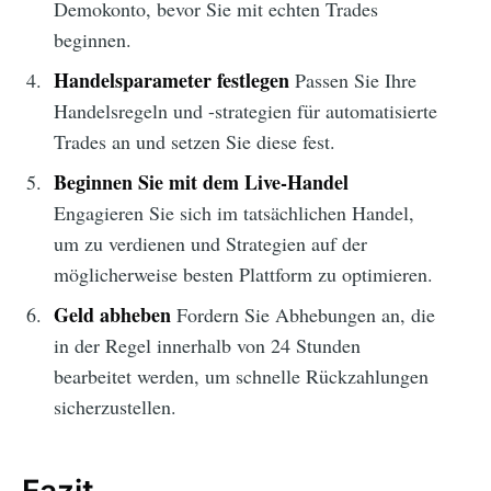
Demokonto, bevor Sie mit echten Trades
beginnen.
Handelsparameter festlegen
Passen Sie Ihre
Handelsregeln und -strategien für automatisierte
Trades an und setzen Sie diese fest.
Beginnen Sie mit dem Live-Handel
Engagieren Sie sich im tatsächlichen Handel,
um zu verdienen und Strategien auf der
möglicherweise besten Plattform zu optimieren.
Geld abheben
Fordern Sie Abhebungen an, die
in der Regel innerhalb von 24 Stunden
bearbeitet werden, um schnelle Rückzahlungen
sicherzustellen.