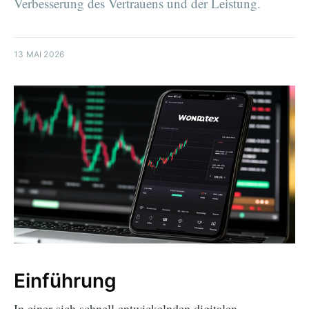
Verbesserung des Vertrauens und der Leistung.
13 MAI 2026
Einführung
In einer sich schnell entwickelnden digitalen