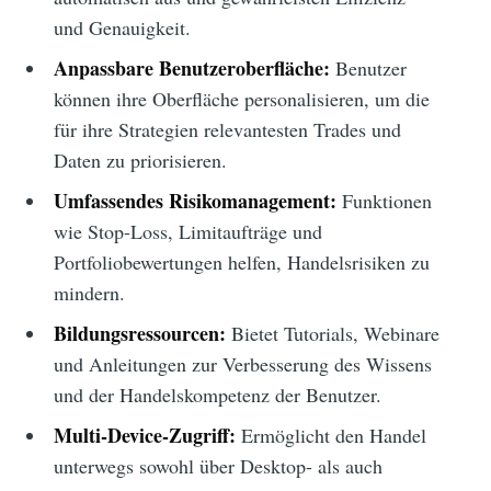
und Genauigkeit.
Anpassbare Benutzeroberfläche:
Benutzer
können ihre Oberfläche personalisieren, um die
für ihre Strategien relevantesten Trades und
Daten zu priorisieren.
Umfassendes Risikomanagement:
Funktionen
wie Stop-Loss, Limitaufträge und
Portfoliobewertungen helfen, Handelsrisiken zu
mindern.
Bildungsressourcen:
Bietet Tutorials, Webinare
und Anleitungen zur Verbesserung des Wissens
und der Handelskompetenz der Benutzer.
Multi-Device-Zugriff:
Ermöglicht den Handel
unterwegs sowohl über Desktop- als auch