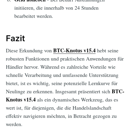
initiieren, die innerhalb von 24 Stunden
bearbeitet werden.
Fazit
BTC-Knotus v15.4
Diese Erkundung von
hebt seine
robusten Funktionen und praktischen Anwendungen für
Händler hervor. Während es zahlreiche Vorteile wie
schnelle Verarbeitung und umfassende Unterstützung
bietet, ist es wichtig, seine potenzielle Lernkurve für
BTC-
Neulinge zu erkennen. Insgesamt präsentiert sich
Knotus v15.4
als ein dynamisches Werkzeug, das es
wert ist, für diejenigen, die die Handelslandschaft
effektiv navigieren möchten, in Betracht gezogen zu
werden.