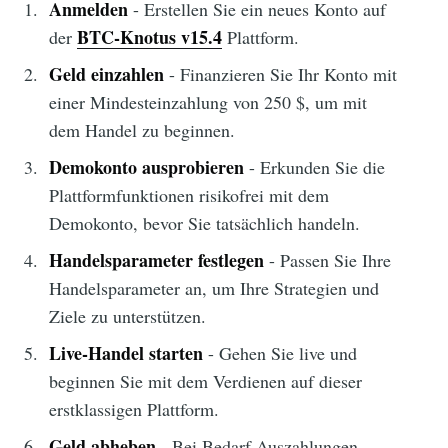
Anmelden
- Erstellen Sie ein neues Konto auf
BTC-Knotus v15.4
der
Plattform.
Geld einzahlen
- Finanzieren Sie Ihr Konto mit
einer Mindesteinzahlung von 250 $, um mit
dem Handel zu beginnen.
Demokonto ausprobieren
- Erkunden Sie die
Plattformfunktionen risikofrei mit dem
Demokonto, bevor Sie tatsächlich handeln.
Handelsparameter festlegen
- Passen Sie Ihre
Handelsparameter an, um Ihre Strategien und
Ziele zu unterstützen.
Live-Handel starten
- Gehen Sie live und
beginnen Sie mit dem Verdienen auf dieser
erstklassigen Plattform.
Geld abheben
- Bei Bedarf Auszahlungen