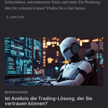
Echtzeitdaten, automatisierten Trades und mehr. Ein Werkzeug,
dem Sie vertrauen können? Finden Sie es hier heraus.
3 JUNI 2026
BEWERTUNGEN
Ist Avelicio die Trading-Lösung, der Sie
vertrauen können?