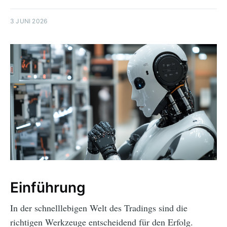
3 JUNI 2026
Einführung
In der schnelllebigen Welt des Tradings sind die
richtigen Werkzeuge entscheidend für den Erfolg.