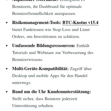
Benutzern, ihr Dashboard für optimale
Benutzerfreundlichkeit anzupassen.
Risikomanagement-Tools:
BTC-Knotus v15.4
bietet Funktionen wie Stop-Loss und Limit
Orders, um Investitionen zu schützen.
Umfassende Bildungsressourcen:
Enthält
Tutorials und Webinare zur Verbesserung des
Benutzerwissens.
Multi-Geräte-Kompatibilität:
Zugriff über
Desktop und mobile Apps für den Handel
unterwegs.
Rund um die Uhr Kundenunterstützung:
Stellt sicher, dass Benutzer jederzeit
Unterstützung erhalten.