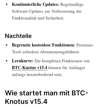
Kontinuierliche Updates:
Regelmäßige
Software-Updates zur Verbesserung der
Funktionalität und Sicherheit.
Nachteile
Begrenzte kostenlose Funktionen:
Premium-
Tools erfordern Abonnementgebühren.
Lernkurve:
Die komplexen Funktionen von
BTC-Knotus v15.4
können für Anfänger
anfangs herausfordernd sein.
Wie startet man mit BTC-
Knotus v15.4