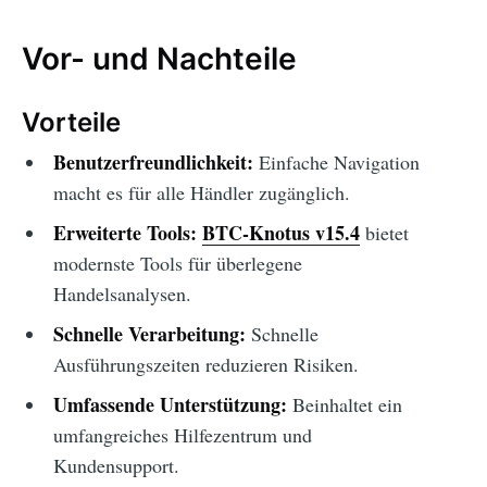
Vor- und Nachteile
Vorteile
Benutzerfreundlichkeit:
Einfache Navigation
macht es für alle Händler zugänglich.
Erweiterte Tools:
BTC-Knotus v15.4
bietet
modernste Tools für überlegene
Handelsanalysen.
Schnelle Verarbeitung:
Schnelle
Ausführungszeiten reduzieren Risiken.
Umfassende Unterstützung:
Beinhaltet ein
umfangreiches Hilfezentrum und
Kundensupport.