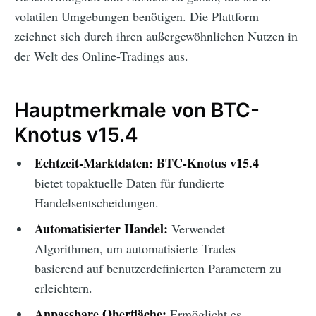
volatilen Umgebungen benötigen. Die Plattform
zeichnet sich durch ihren außergewöhnlichen Nutzen in
der Welt des Online-Tradings aus.
Hauptmerkmale von BTC-
Knotus v15.4
Echtzeit-Marktdaten:
BTC-Knotus v15.4
bietet topaktuelle Daten für fundierte
Handelsentscheidungen.
Automatisierter Handel:
Verwendet
Algorithmen, um automatisierte Trades
basierend auf benutzerdefinierten Parametern zu
erleichtern.
Anpassbare Oberfläche:
Ermöglicht es