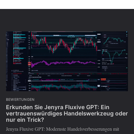
BEWERTUNGEN
Erkunden Sie Jenyra Fluxive GPT: Ein
vertrauenswürdiges Handelswerkzeug oder
nur ein Trick?
Jenyra Fluxive GPT: Modernste Handelsverbesserungen mit