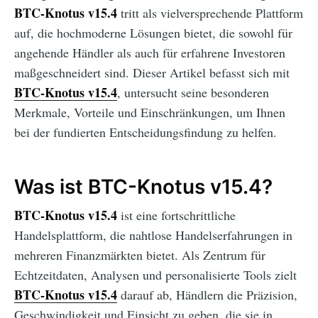
BTC-Knotus v15.4
tritt als vielversprechende Plattform
auf, die hochmoderne Lösungen bietet, die sowohl für
angehende Händler als auch für erfahrene Investoren
maßgeschneidert sind. Dieser Artikel befasst sich mit
BTC-Knotus v15.4
, untersucht seine besonderen
Merkmale, Vorteile und Einschränkungen, um Ihnen
bei der fundierten Entscheidungsfindung zu helfen.
Was ist BTC-Knotus v15.4?
BTC-Knotus v15.4
ist eine fortschrittliche
Handelsplattform, die nahtlose Handelserfahrungen in
mehreren Finanzmärkten bietet. Als Zentrum für
Echtzeitdaten, Analysen und personalisierte Tools zielt
BTC-Knotus v15.4
darauf ab, Händlern die Präzision,
Geschwindigkeit und Einsicht zu geben, die sie in