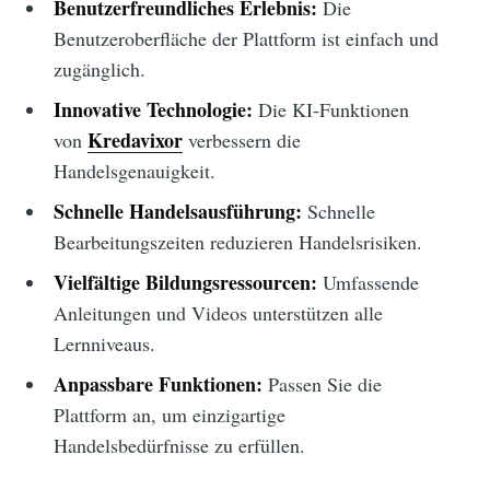
Benutzerfreundliches Erlebnis:
Die
Benutzeroberfläche der Plattform ist einfach und
zugänglich.
Innovative Technologie:
Die KI-Funktionen
Kredavixor
von
verbessern die
Handelsgenauigkeit.
Schnelle Handelsausführung:
Schnelle
Bearbeitungszeiten reduzieren Handelsrisiken.
Vielfältige Bildungsressourcen:
Umfassende
Anleitungen und Videos unterstützen alle
Lernniveaus.
Anpassbare Funktionen:
Passen Sie die
Plattform an, um einzigartige
Handelsbedürfnisse zu erfüllen.