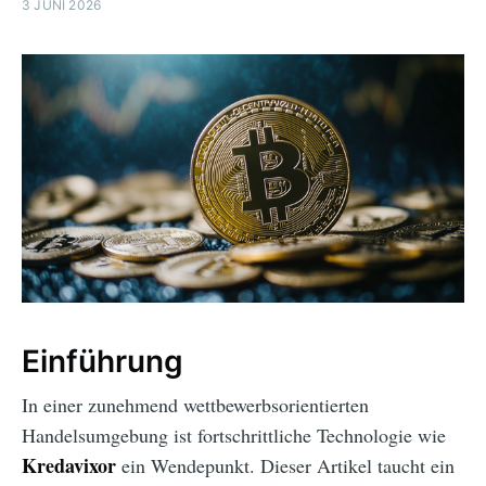
3 JUNI 2026
Einführung
In einer zunehmend wettbewerbsorientierten
Handelsumgebung ist fortschrittliche Technologie wie
Kredavixor
ein Wendepunkt. Dieser Artikel taucht ein