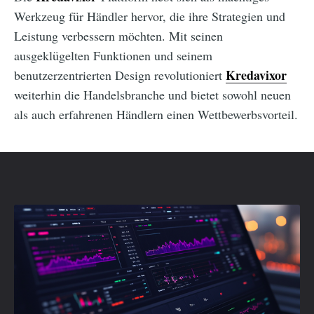
Werkzeug für Händler hervor, die ihre Strategien und
Leistung verbessern möchten. Mit seinen
ausgeklügelten Funktionen und seinem
Kredavixor
benutzerzentrierten Design revolutioniert
weiterhin die Handelsbranche und bietet sowohl neuen
als auch erfahrenen Händlern einen Wettbewerbsvorteil.