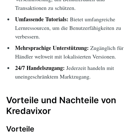
Transaktionen zu schützen.
Umfassende Tutorials:
Bietet umfangreiche
Lernressourcen, um die Benutzerfähigkeiten zu
verbessern.
Mehrsprachige Unterstützung:
Zugänglich für
Händler weltweit mit lokalisierten Versionen.
24/7 Handelszugang:
Jederzeit handeln mit
uneingeschränktem Marktzugang.
Vorteile und Nachteile von
Kredavixor
Vorteile