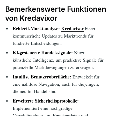
Bemerkenswerte Funktionen
von Kredavixor
Echtzeit-Marktanalyse:
Kredavixor
bietet
kontinuierliche Updates zu Markttrends für
fundierte Entscheidungen.
KI-gesteuerte Handelssignale:
Nutzt
künstliche Intelligenz, um prädiktive Signale für
potenzielle Marktbewegungen zu erzeugen.
Intuitive Benutzeroberfläche:
Entwickelt für
eine nahtlose Navigation, auch für diejenigen,
die neu im Handel sind.
Erweiterte Sicherheitsprotokolle:
Implementiert eine hochgradige
Verschlüsselung, um Benutzerdaten und