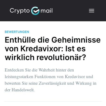
BEWERTUNGEN
Enthülle die Geheimnisse
von Kredavixor: Ist es
wirklich revolutionär?
Entdecken Sie die Wahrheit hinter den
leistungsstarken Funktionen von Kredavixor und
bewerten Sie seine Zuverlässigkeit und Wirkung in
der Handelswelt.