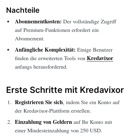
Nachteile
Abonnementkosten:
Der vollständige Zugriff
auf Premium-Funktionen erfordert ein
Abonnement.
Anfängliche Komplexität:
Einige Benutzer
Kredavixor
finden die erweiterten Tools von
anfangs herausfordernd.
Erste Schritte mit Kredavixor
Registrieren Sie sich
, indem Sie ein Konto auf
der Kredavixor-Plattform erstellen.
Einzahlung von Geldern
auf Ihr Konto mit
einer Mindesteinzahlung von 250 USD.