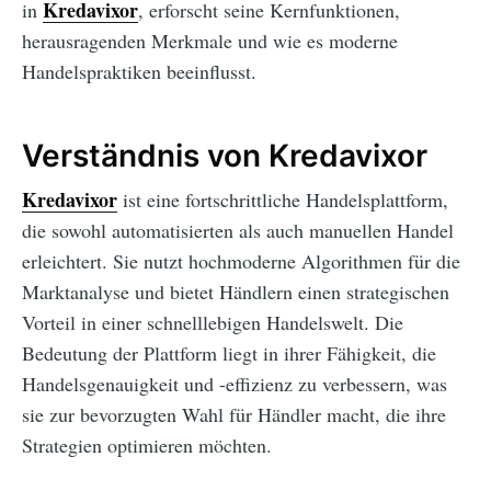
Kredavixor
in
, erforscht seine Kernfunktionen,
herausragenden Merkmale und wie es moderne
Handelspraktiken beeinflusst.
Verständnis von Kredavixor
Kredavixor
ist eine fortschrittliche Handelsplattform,
die sowohl automatisierten als auch manuellen Handel
erleichtert. Sie nutzt hochmoderne Algorithmen für die
Marktanalyse und bietet Händlern einen strategischen
Vorteil in einer schnelllebigen Handelswelt. Die
Bedeutung der Plattform liegt in ihrer Fähigkeit, die
Handelsgenauigkeit und -effizienz zu verbessern, was
sie zur bevorzugten Wahl für Händler macht, die ihre
Strategien optimieren möchten.