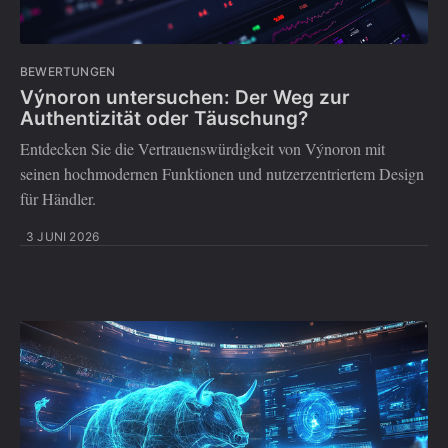
BEWERTUNGEN
Výnoron untersuchen: Der Weg zur
Authentizität oder Täuschung?
Entdecken Sie die Vertrauenswürdigkeit von Výnoron mit
seinen hochmodernen Funktionen und nutzerzentriertem Design
für Händler.
3 JUNI 2026