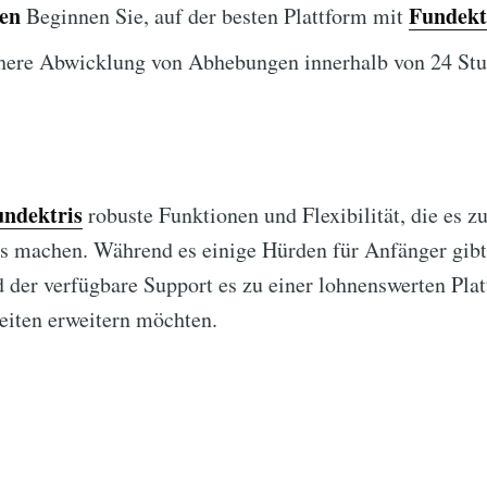
ten
Fundekt
Beginnen Sie, auf der besten Plattform mit
here Abwicklung von Abhebungen innerhalb von 24 Stu
ndektris
robuste Funktionen und Flexibilität, die es zu
aus machen. Während es einige Hürden für Anfänger gib
der verfügbare Support es zu einer lohnenswerten Plat
eiten erweitern möchten.