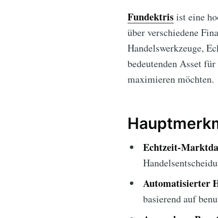
Fundektris
ist eine h
über verschiedene Fina
Handelswerkzeuge, Ech
bedeutenden Asset für
maximieren möchten.
Hauptmerkm
Echtzeit-Marktda
Handelsentscheidu
Automatisierter 
basierend auf benu