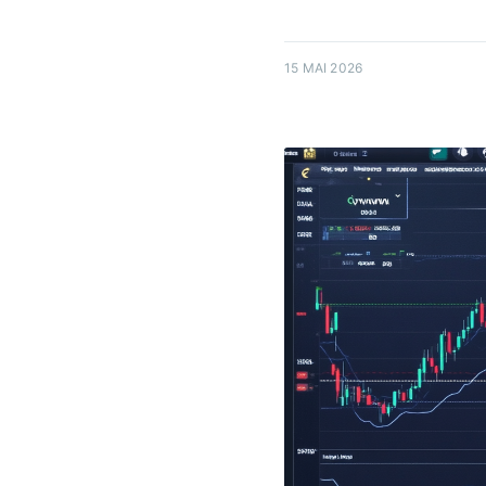
15 MAI 2026