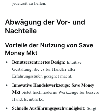
jederzeit zu helfen.
Abwägung der Vor- und
Nachteile
Vorteile der Nutzung von Save
Money Mkt
Benutzerzentriertes Design:
Intuitive
Gestaltung, die es für Händler aller
Erfahrungsstufen geeignet macht.
Innovative Handelswerkzeuge:
Save Money
Mkt
bietet hochmoderne Werkzeuge für bessere
Handelseinblicke.
Schnelle Ausführungsgeschwindigkeit:
Sorgt