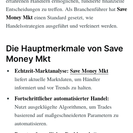
erfahrenen Händlern ermöglichen, fundierte finanzielle
Save
Entscheidungen zu treffen. Als Branchenführer hat
Money Mkt
einen Standard gesetzt, wie
Handelsstrategien ausgeführt und verfeinert werden.
Die Hauptmerkmale von Save
Money Mkt
Echtzeit-Marktanalyse:
Save Money Mkt
liefert aktuelle Marktdaten, um Händler
informiert und vor Trends zu halten.
Fortschrittlicher automatisierter Handel:
Nutzt ausgeklügelte Algorithmen, um Trades
basierend auf maßgeschneiderten Parametern zu
automatisieren.