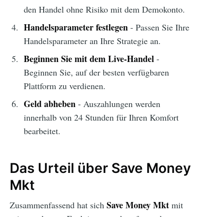
den Handel ohne Risiko mit dem Demokonto.
Handelsparameter festlegen
- Passen Sie Ihre
Handelsparameter an Ihre Strategie an.
Beginnen Sie mit dem Live-Handel
-
Beginnen Sie, auf der besten verfügbaren
Plattform zu verdienen.
Geld abheben
- Auszahlungen werden
innerhalb von 24 Stunden für Ihren Komfort
bearbeitet.
Das Urteil über Save Money
Mkt
Save Money Mkt
Zusammenfassend hat sich
mit