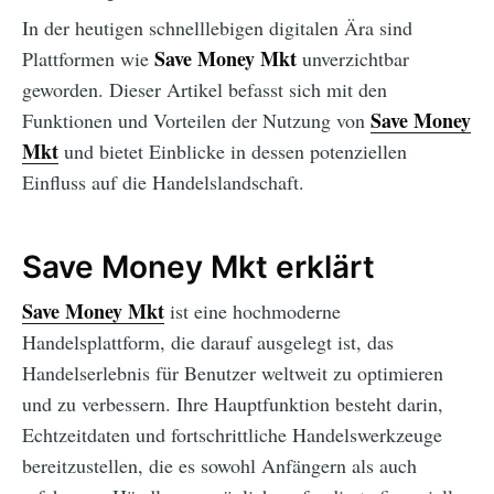
In der heutigen schnelllebigen digitalen Ära sind
Save Money Mkt
Plattformen wie
unverzichtbar
geworden. Dieser Artikel befasst sich mit den
Save Money
Funktionen und Vorteilen der Nutzung von
Mkt
und bietet Einblicke in dessen potenziellen
Einfluss auf die Handelslandschaft.
Save Money Mkt erklärt
Save Money Mkt
ist eine hochmoderne
Handelsplattform, die darauf ausgelegt ist, das
Handelserlebnis für Benutzer weltweit zu optimieren
und zu verbessern. Ihre Hauptfunktion besteht darin,
Echtzeitdaten und fortschrittliche Handelswerkzeuge
bereitzustellen, die es sowohl Anfängern als auch