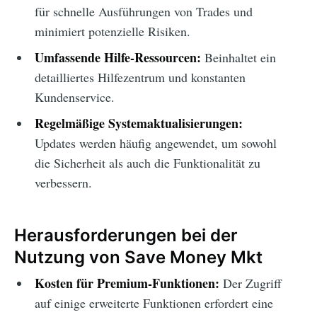
für schnelle Ausführungen von Trades und
minimiert potenzielle Risiken.
Umfassende Hilfe-Ressourcen:
Beinhaltet ein
detailliertes Hilfezentrum und konstanten
Kundenservice.
Regelmäßige Systemaktualisierungen:
Updates werden häufig angewendet, um sowohl
die Sicherheit als auch die Funktionalität zu
verbessern.
Herausforderungen bei der
Nutzung von Save Money Mkt
Kosten für Premium-Funktionen:
Der Zugriff
auf einige erweiterte Funktionen erfordert eine