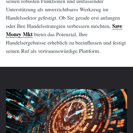
seinen robusten Funktionen und umfassender
Unterstützung als unverzichtbares Werkzeug im
Handelssektor gefestigt. Ob Sie gerade erst anfangen
Save
oder Ihre Handelsstrategien verbessern möchten,
Money Mkt
bietet das Potenzial, Ihre
Handelsergebnisse erheblich zu beeinflussen und festigt
seinen Ruf als vertrauenswürdige Plattform.