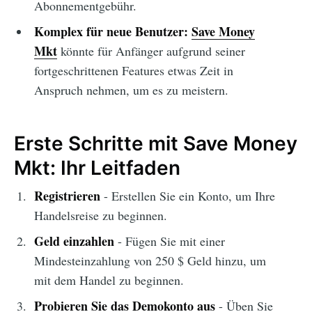
Abonnementgebühr.
Komplex für neue Benutzer:
Save Money
Mkt
könnte für Anfänger aufgrund seiner
fortgeschrittenen Features etwas Zeit in
Anspruch nehmen, um es zu meistern.
Erste Schritte mit Save Money
Mkt: Ihr Leitfaden
Registrieren
- Erstellen Sie ein Konto, um Ihre
Handelsreise zu beginnen.
Geld einzahlen
- Fügen Sie mit einer
Mindesteinzahlung von 250 $ Geld hinzu, um
mit dem Handel zu beginnen.
Probieren Sie das Demokonto aus
- Üben Sie