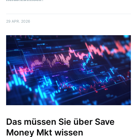
29 APR. 2026
Das müssen Sie über Save
Money Mkt wissen