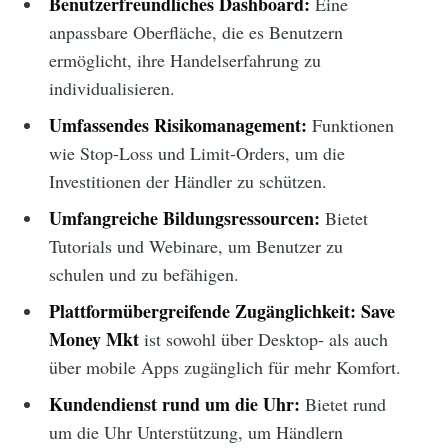
Benutzerfreundliches Dashboard:
Eine
anpassbare Oberfläche, die es Benutzern
ermöglicht, ihre Handelserfahrung zu
individualisieren.
Umfassendes Risikomanagement:
Funktionen
wie Stop-Loss und Limit-Orders, um die
Investitionen der Händler zu schützen.
Umfangreiche Bildungsressourcen:
Bietet
Tutorials und Webinare, um Benutzer zu
schulen und zu befähigen.
Plattformübergreifende Zugänglichkeit:
Save
Money Mkt
ist sowohl über Desktop- als auch
über mobile Apps zugänglich für mehr Komfort.
Kundendienst rund um die Uhr:
Bietet rund
um die Uhr Unterstützung, um Händlern