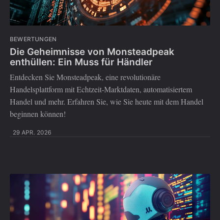
BEWERTUNGEN
Die Geheimnisse von Monsteadpeak
enthüllen: Ein Muss für Händler
Entdecken Sie Monsteadpeak, eine revolutionäre
Handelsplattform mit Echtzeit-Marktdaten, automatisiertem
Handel und mehr. Erfahren Sie, wie Sie heute mit dem Handel
beginnen können!
29 APR. 2026