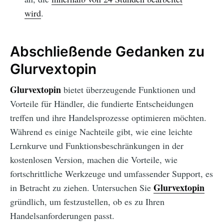
wird
.
Abschließende Gedanken zu
Glurvextopin
Glurvextopin
bietet überzeugende Funktionen und
Vorteile für Händler, die fundierte Entscheidungen
treffen und ihre Handelsprozesse optimieren möchten.
Während es einige Nachteile gibt, wie eine leichte
Lernkurve und Funktionsbeschränkungen in der
kostenlosen Version, machen die Vorteile, wie
fortschrittliche Werkzeuge und umfassender Support, es
Glurvextopin
in Betracht zu ziehen. Untersuchen Sie
gründlich, um festzustellen, ob es zu Ihren
Handelsanforderungen passt.