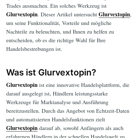
Trades ausmachen. Ein solches Werkzeug ist
Glurvextopin
Glurvextopin
. Dieser Artikel untersucht
,
um seine Funktionalität, Vorteile und mögliche
Nachteile zu beleuchten, und Ihnen zu helfen zu
entscheiden, ob es die richtige Wahl für Ihre
Handelsbestrebungen ist.
Was ist Glurvextopin?
Glurvextopin
ist eine innovative Handelsplattform, die
darauf ausgelegt ist, Händlern leistungsstarke
Werkzeuge für Marktanalyse und Ausführung
bereitzustellen. Durch das Angebot von Echtzeit-Daten
und automatisierten Handelsfunktionen zielt
Glurvextopin
darauf ab, sowohl Anfängern als auch
erfahrenen Händlern in der schnellen Handelswelt zu