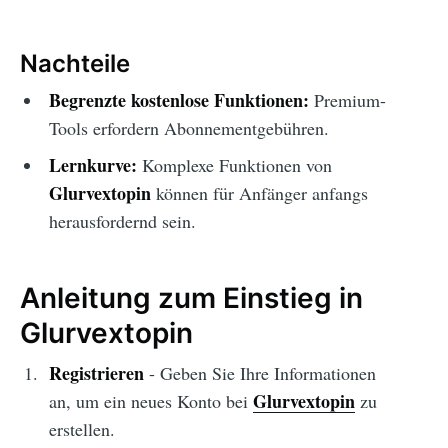
Nachteile
Begrenzte kostenlose Funktionen:
Premium-
Tools erfordern Abonnementgebühren.
Lernkurve:
Komplexe Funktionen von
Glurvextopin
können für Anfänger anfangs
herausfordernd sein.
Anleitung zum Einstieg in
Glurvextopin
Registrieren
- Geben Sie Ihre Informationen
Glurvextopin
an, um ein neues Konto bei
zu
erstellen.