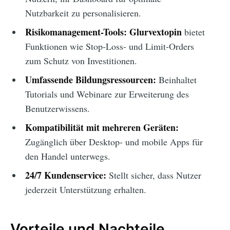
Nutzbarkeit zu personalisieren.
Risikomanagement-Tools:
Glurvextopin
bietet
Funktionen wie Stop-Loss- und Limit-Orders
zum Schutz von Investitionen.
Umfassende Bildungsressourcen:
Beinhaltet
Tutorials und Webinare zur Erweiterung des
Benutzerwissens.
Kompatibilität mit mehreren Geräten:
Zugänglich über Desktop- und mobile Apps für
den Handel unterwegs.
24/7 Kundenservice:
Stellt sicher, dass Nutzer
jederzeit Unterstützung erhalten.
Vorteile und Nachteile