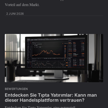
Vorteil auf dem Markt.
2 JUNI 2026
BEWERTUNGEN
Entdecken Sie Tıpta Yatırımlar: Kann man
dieser Handelsplattform vertrauen?
Entdecken Sie Tıpta Yatırımlar, eine potenziell