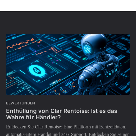
BEWERTUNGEN
Enthüllung von Clar Rentoise: Ist es das
Wahre für Händler?
Entdecken Sie Clar Rentoise: Eine Plattform mit Echtzeitdaten,
automatisiertem Handel und 24/7-Support. Entdecken Sie seinen