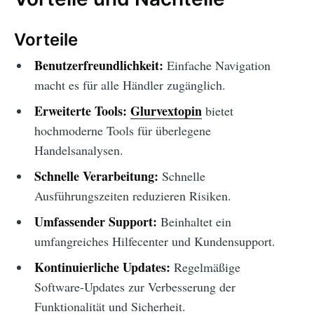
Vorteile
Benutzerfreundlichkeit:
Einfache Navigation
macht es für alle Händler zugänglich.
Erweiterte Tools:
Glurvextopin
bietet
hochmoderne Tools für überlegene
Handelsanalysen.
Schnelle Verarbeitung:
Schnelle
Ausführungszeiten reduzieren Risiken.
Umfassender Support:
Beinhaltet ein
umfangreiches Hilfecenter und Kundensupport.
Kontinuierliche Updates:
Regelmäßige
Software-Updates zur Verbesserung der
Funktionalität und Sicherheit.