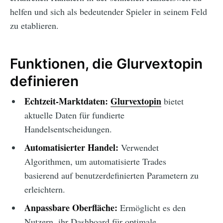
helfen und sich als bedeutender Spieler in seinem Feld
zu etablieren.
Funktionen, die Glurvextopin
definieren
Echtzeit-Marktdaten:
Glurvextopin
bietet
aktuelle Daten für fundierte
Handelsentscheidungen.
Automatisierter Handel:
Verwendet
Algorithmen, um automatisierte Trades
basierend auf benutzerdefinierten Parametern zu
erleichtern.
Anpassbare Oberfläche:
Ermöglicht es den
Nutzern, ihr Dashboard für optimale