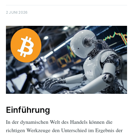
2 JUNI 2026
Einführung
In der dynamischen Welt des Handels können die
richtigen Werkzeuge den Unterschied im Ergebnis der