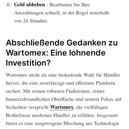
Geld abheben
- Bearbeiten Sie Ihre
Auszahlungen schnell, in der Regel innerhalb
von 24 Stunden.
Abschließende Gedanken zu
Wartomex: Eine lohnende
Investition?
Wartomex sticht als eine bedeutende Wahl für Händler
hervor, die eine zuverlässige und effiziente Plattform
suchen. Mit seinen robusten Funktionen, seiner
benutzerfreundlichen Oberfläche und seinem Fokus auf
Wartomex
Sicherheit verspricht
, die vielfältigen
Bedürfnisse moderner Händler zu erfüllen. Insgesamt
bietet es eine ausgewogene Mischung aus Technologie