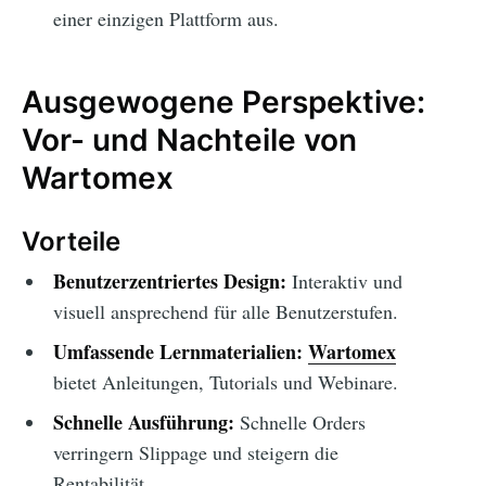
einer einzigen Plattform aus.
Ausgewogene Perspektive:
Vor- und Nachteile von
Wartomex
Vorteile
Benutzerzentriertes Design:
Interaktiv und
visuell ansprechend für alle Benutzerstufen.
Umfassende Lernmaterialien:
Wartomex
bietet Anleitungen, Tutorials und Webinare.
Schnelle Ausführung:
Schnelle Orders
verringern Slippage und steigern die
Rentabilität.