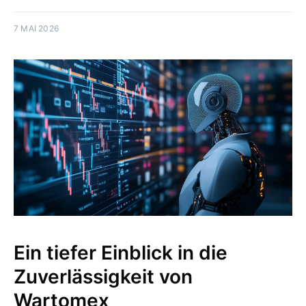
7 MAI 2026
Ein tiefer Einblick in die
Zuverlässigkeit von
Wartomex