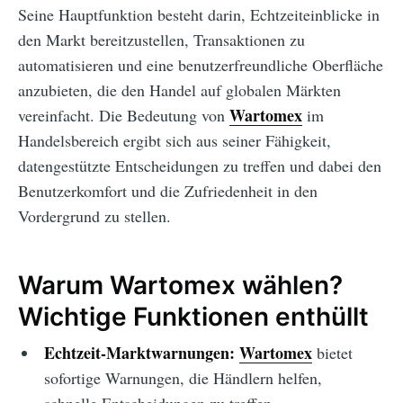
Seine Hauptfunktion besteht darin, Echtzeiteinblicke in
den Markt bereitzustellen, Transaktionen zu
automatisieren und eine benutzerfreundliche Oberfläche
anzubieten, die den Handel auf globalen Märkten
Wartomex
vereinfacht. Die Bedeutung von
im
Handelsbereich ergibt sich aus seiner Fähigkeit,
datengestützte Entscheidungen zu treffen und dabei den
Benutzerkomfort und die Zufriedenheit in den
Vordergrund zu stellen.
Warum Wartomex wählen?
Wichtige Funktionen enthüllt
Echtzeit-Marktwarnungen:
Wartomex
bietet
sofortige Warnungen, die Händlern helfen,