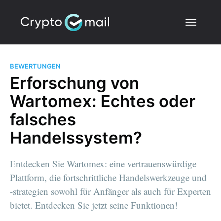
BEWERTUNGEN
Erforschung von
Wartomex: Echtes oder
falsches
Handelssystem?
Entdecken Sie Wartomex: eine vertrauenswürdige
Plattform, die fortschrittliche Handelswerkzeuge und
-strategien sowohl für Anfänger als auch für Experten
bietet. Entdecken Sie jetzt seine Funktionen!