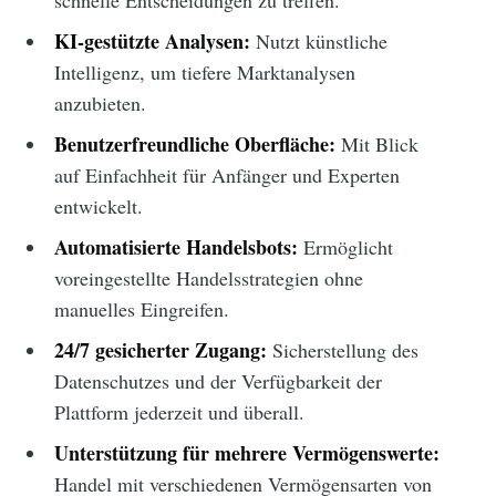
schnelle Entscheidungen zu treffen.
KI-gestützte Analysen:
Nutzt künstliche
Intelligenz, um tiefere Marktanalysen
anzubieten.
Benutzerfreundliche Oberfläche:
Mit Blick
auf Einfachheit für Anfänger und Experten
entwickelt.
Automatisierte Handelsbots:
Ermöglicht
voreingestellte Handelsstrategien ohne
manuelles Eingreifen.
24/7 gesicherter Zugang:
Sicherstellung des
Datenschutzes und der Verfügbarkeit der
Plattform jederzeit und überall.
Unterstützung für mehrere Vermögenswerte:
Handel mit verschiedenen Vermögensarten von