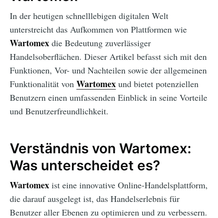
In der heutigen schnelllebigen digitalen Welt
unterstreicht das Aufkommen von Plattformen wie
Wartomex
die Bedeutung zuverlässiger
Handelsoberflächen. Dieser Artikel befasst sich mit den
Funktionen, Vor- und Nachteilen sowie der allgemeinen
Wartomex
Funktionalität von
und bietet potenziellen
Benutzern einen umfassenden Einblick in seine Vorteile
und Benutzerfreundlichkeit.
Verständnis von Wartomex:
Was unterscheidet es?
Wartomex
ist eine innovative Online-Handelsplattform,
die darauf ausgelegt ist, das Handelserlebnis für
Benutzer aller Ebenen zu optimieren und zu verbessern.