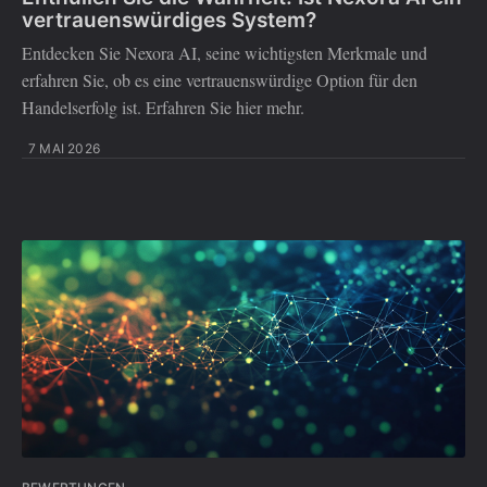
vertrauenswürdiges System?
Entdecken Sie Nexora AI, seine wichtigsten Merkmale und
erfahren Sie, ob es eine vertrauenswürdige Option für den
Handelserfolg ist. Erfahren Sie hier mehr.
7 MAI 2026