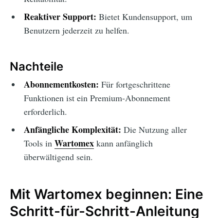
Reaktiver Support:
Bietet Kundensupport, um
Benutzern jederzeit zu helfen.
Nachteile
Abonnementkosten:
Für fortgeschrittene
Funktionen ist ein Premium-Abonnement
erforderlich.
Anfängliche Komplexität:
Die Nutzung aller
Wartomex
Tools in
kann anfänglich
überwältigend sein.
Mit Wartomex beginnen: Eine
Schritt-für-Schritt-Anleitung