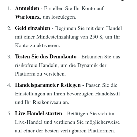
Anmelden
- Erstellen Sie Ihr Konto auf
Wartomex
, um loszulegen.
Geld einzahlen
- Beginnen Sie mit dem Handel
mit einer Mindesteinzahlung von 250 $, um Ihr
Konto zu aktivieren.
Testen Sie das Demokonto
- Erkunden Sie das
risikofreie Handeln, um die Dynamik der
Plattform zu verstehen.
Handelsparameter festlegen
- Passen Sie die
Einstellungen an Ihren bevorzugten Handelsstil
und Ihr Risikoniveau an.
Live-Handel starten
- Betätigen Sie sich im
Live-Handel und verdienen Sie möglicherweise
auf einer der besten verfügbaren Plattformen.