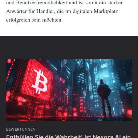
und Benutzerfreundlichkeit und ist somit ein starker
Anwärter für Händler, die im digitalen Marktplatz
erfolgreich sein möchten.
BEWERTUNGEN
Enthüllen Sie die Wahrheit! Ist Nexora AI ein