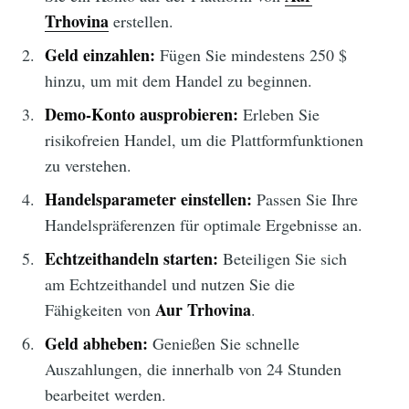
Trhovina
erstellen.
Geld einzahlen:
Fügen Sie mindestens 250 $
hinzu, um mit dem Handel zu beginnen.
Demo-Konto ausprobieren:
Erleben Sie
risikofreien Handel, um die Plattformfunktionen
zu verstehen.
Handelsparameter einstellen:
Passen Sie Ihre
Handelspräferenzen für optimale Ergebnisse an.
Echtzeithandeln starten:
Beteiligen Sie sich
am Echtzeithandel und nutzen Sie die
Aur Trhovina
Fähigkeiten von
.
Geld abheben:
Genießen Sie schnelle
Auszahlungen, die innerhalb von 24 Stunden
bearbeitet werden.