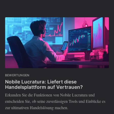
BEWERTUNGEN
Nobile Lucratura: Liefert diese
Handelsplattform auf Vertrauen?
Erkunden Sie die Funktionen von Nobile Lucratura und
entscheiden Sie, ob seine zuverlässigen Tools und Einblicke es
zur ultimativen Handelslösung machen.