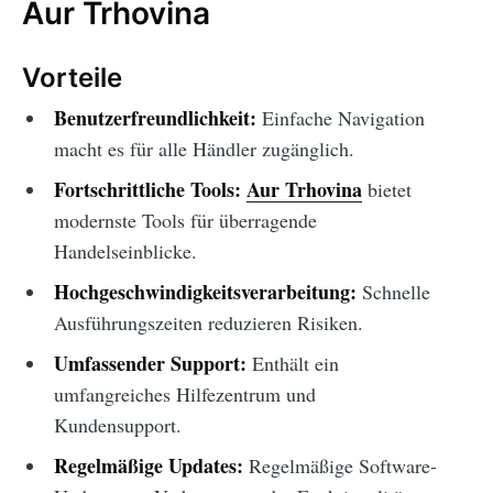
Aur Trhovina
Vorteile
Benutzerfreundlichkeit:
Einfache Navigation
macht es für alle Händler zugänglich.
Fortschrittliche Tools:
Aur Trhovina
bietet
modernste Tools für überragende
Handelseinblicke.
Hochgeschwindigkeitsverarbeitung:
Schnelle
Ausführungszeiten reduzieren Risiken.
Umfassender Support:
Enthält ein
umfangreiches Hilfezentrum und
Kundensupport.
Regelmäßige Updates:
Regelmäßige Software-