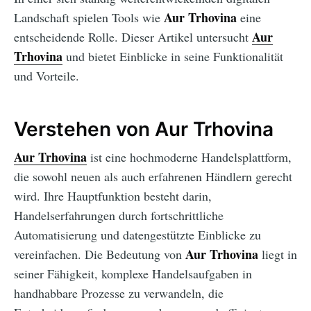
Aur Trhovina
Landschaft spielen Tools wie
eine
Aur
entscheidende Rolle. Dieser Artikel untersucht
Trhovina
und bietet Einblicke in seine Funktionalität
und Vorteile.
Verstehen von Aur Trhovina
Aur Trhovina
ist eine hochmoderne Handelsplattform,
die sowohl neuen als auch erfahrenen Händlern gerecht
wird. Ihre Hauptfunktion besteht darin,
Handelserfahrungen durch fortschrittliche
Automatisierung und datengestützte Einblicke zu
Aur Trhovina
vereinfachen. Die Bedeutung von
liegt in
seiner Fähigkeit, komplexe Handelsaufgaben in
handhabbare Prozesse zu verwandeln, die