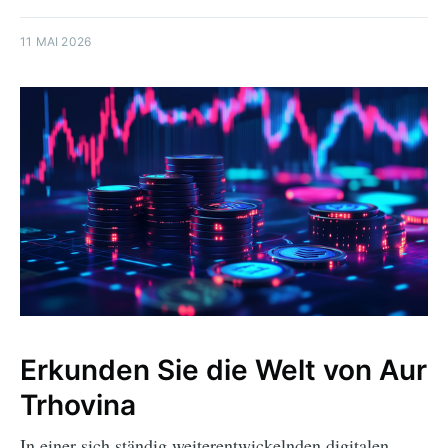
11 MAI 2026
Erkunden Sie die Welt von Aur
Trhovina
In einer sich ständig weiterentwickelnden digitalen