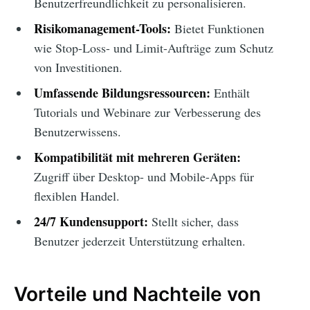
Benutzerfreundlichkeit zu personalisieren.
Risikomanagement-Tools:
Bietet Funktionen
wie Stop-Loss- und Limit-Aufträge zum Schutz
von Investitionen.
Umfassende Bildungsressourcen:
Enthält
Tutorials und Webinare zur Verbesserung des
Benutzerwissens.
Kompatibilität mit mehreren Geräten:
Zugriff über Desktop- und Mobile-Apps für
flexiblen Handel.
24/7 Kundensupport:
Stellt sicher, dass
Benutzer jederzeit Unterstützung erhalten.
Vorteile und Nachteile von