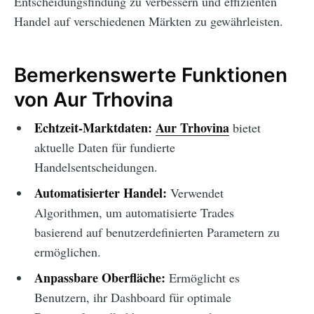
Entscheidungsfindung zu verbessern und effizienten
Handel auf verschiedenen Märkten zu gewährleisten.
Bemerkenswerte Funktionen
von Aur Trhovina
Echtzeit-Marktdaten:
Aur Trhovina
bietet
aktuelle Daten für fundierte
Handelsentscheidungen.
Automatisierter Handel:
Verwendet
Algorithmen, um automatisierte Trades
basierend auf benutzerdefinierten Parametern zu
ermöglichen.
Anpassbare Oberfläche:
Ermöglicht es
Benutzern, ihr Dashboard für optimale