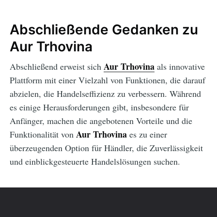
Abschließende Gedanken zu
Aur Trhovina
Aur Trhovina
Abschließend erweist sich
als innovative
Plattform mit einer Vielzahl von Funktionen, die darauf
abzielen, die Handelseffizienz zu verbessern. Während
es einige Herausforderungen gibt, insbesondere für
Anfänger, machen die angebotenen Vorteile und die
Aur Trhovina
Funktionalität von
es zu einer
überzeugenden Option für Händler, die Zuverlässigkeit
und einblickgesteuerte Handelslösungen suchen.