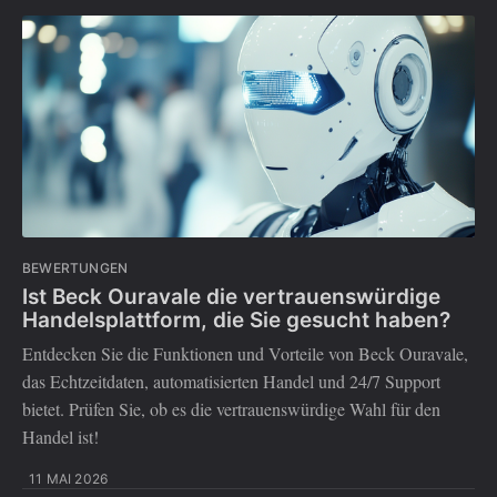
BEWERTUNGEN
Ist Beck Ouravale die vertrauenswürdige
Handelsplattform, die Sie gesucht haben?
Entdecken Sie die Funktionen und Vorteile von Beck Ouravale,
das Echtzeitdaten, automatisierten Handel und 24/7 Support
bietet. Prüfen Sie, ob es die vertrauenswürdige Wahl für den
Handel ist!
11 MAI 2026