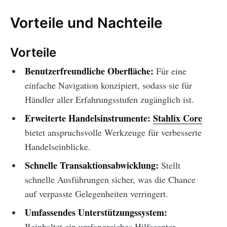
Vorteile und Nachteile
Vorteile
Benutzerfreundliche Oberfläche:
Für eine
einfache Navigation konzipiert, sodass sie für
Händler aller Erfahrungsstufen zugänglich ist.
Erweiterte Handelsinstrumente:
Stahlix Core
bietet anspruchsvolle Werkzeuge für verbesserte
Handelseinblicke.
Schnelle Transaktionsabwicklung:
Stellt
schnelle Ausführungen sicher, was die Chance
auf verpasste Gelegenheiten verringert.
Umfassendes Unterstützungssystem:
Beinhaltet ein umfangreiches Hilfecenter