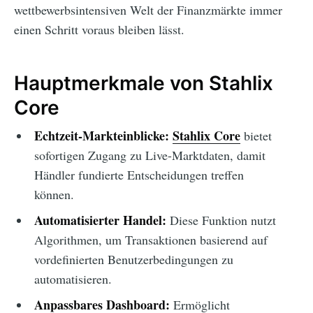
wettbewerbsintensiven Welt der Finanzmärkte immer
einen Schritt voraus bleiben lässt.
Hauptmerkmale von Stahlix
Core
Echtzeit-Markteinblicke:
Stahlix Core
bietet
sofortigen Zugang zu Live-Marktdaten, damit
Händler fundierte Entscheidungen treffen
können.
Automatisierter Handel:
Diese Funktion nutzt
Algorithmen, um Transaktionen basierend auf
vordefinierten Benutzerbedingungen zu
automatisieren.
Anpassbares Dashboard:
Ermöglicht