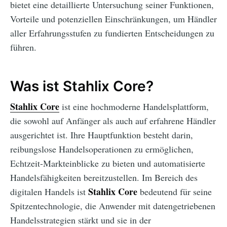
bietet eine detaillierte Untersuchung seiner Funktionen,
Vorteile und potenziellen Einschränkungen, um Händler
aller Erfahrungsstufen zu fundierten Entscheidungen zu
führen.
Was ist Stahlix Core?
Stahlix Core
ist eine hochmoderne Handelsplattform,
die sowohl auf Anfänger als auch auf erfahrene Händler
ausgerichtet ist. Ihre Hauptfunktion besteht darin,
reibungslose Handelsoperationen zu ermöglichen,
Echtzeit-Markteinblicke zu bieten und automatisierte
Handelsfähigkeiten bereitzustellen. Im Bereich des
Stahlix Core
digitalen Handels ist
bedeutend für seine
Spitzentechnologie, die Anwender mit datengetriebenen
Handelsstrategien stärkt und sie in der