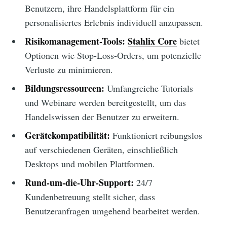
Benutzern, ihre Handelsplattform für ein
personalisiertes Erlebnis individuell anzupassen.
Risikomanagement-Tools:
Stahlix Core
bietet
Optionen wie Stop-Loss-Orders, um potenzielle
Verluste zu minimieren.
Bildungsressourcen:
Umfangreiche Tutorials
und Webinare werden bereitgestellt, um das
Handelswissen der Benutzer zu erweitern.
Gerätekompatibilität:
Funktioniert reibungslos
auf verschiedenen Geräten, einschließlich
Desktops und mobilen Plattformen.
Rund-um-die-Uhr-Support:
24/7
Kundenbetreuung stellt sicher, dass
Benutzeranfragen umgehend bearbeitet werden.