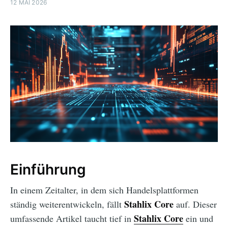
12 MAI 2026
Einführung
In einem Zeitalter, in dem sich Handelsplattformen
Stahlix Core
ständig weiterentwickeln, fällt
auf. Dieser
Stahlix Core
umfassende Artikel taucht tief in
ein und