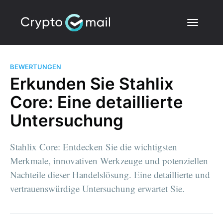
BEWERTUNGEN
Erkunden Sie Stahlix
Core: Eine detaillierte
Untersuchung
Stahlix Core: Entdecken Sie die wichtigsten
Merkmale, innovativen Werkzeuge und potenziellen
Nachteile dieser Handelslösung. Eine detaillierte und
vertrauenswürdige Untersuchung erwartet Sie.