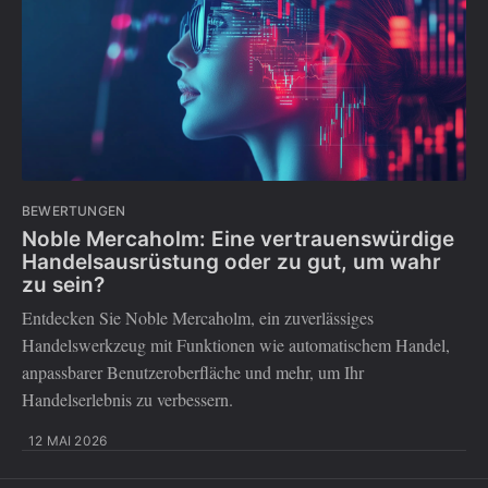
BEWERTUNGEN
Noble Mercaholm: Eine vertrauenswürdige
Handelsausrüstung oder zu gut, um wahr
zu sein?
Entdecken Sie Noble Mercaholm, ein zuverlässiges
Handelswerkzeug mit Funktionen wie automatischem Handel,
anpassbarer Benutzeroberfläche und mehr, um Ihr
Handelserlebnis zu verbessern.
12 MAI 2026