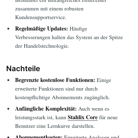
zusammen mit einem robusten
Kundensupportservice.
Regelmäßige Updates:
Häufige
Verbesserungen halten das System an der Spitze
der Handelstechnologie.
Nachteile
Begrenzte kostenlose Funktionen:
Einige
erweiterte Funktionen sind nur durch
kostenpflichtige Abonnements zugänglich.
Anfängliche Komplexität:
Auch wenn es
Stahlix Core
leistungsstark ist, kann
für neue
Benutzer eine Lernkurve darstellen.
Abonnementkosten:
Erweiterte Analysen und