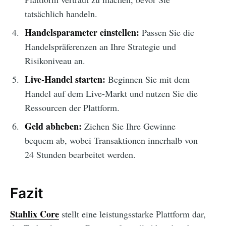
tatsächlich handeln.
Handelsparameter einstellen:
Passen Sie die
Handelspräferenzen an Ihre Strategie und
Risikoniveau an.
Live-Handel starten:
Beginnen Sie mit dem
Handel auf dem Live-Markt und nutzen Sie die
Ressourcen der Plattform.
Geld abheben:
Ziehen Sie Ihre Gewinne
bequem ab, wobei Transaktionen innerhalb von
24 Stunden bearbeitet werden.
Fazit
Stahlix Core
stellt eine leistungsstarke Plattform dar,