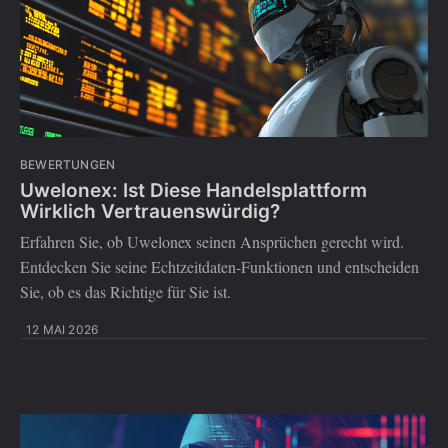
BEWERTUNGEN
Uwelonex: Ist Diese Handelsplattform
Wirklich Vertrauenswürdig?
Erfahren Sie, ob Uwelonex seinen Ansprüchen gerecht wird.
Entdecken Sie seine Echtzeitdaten-Funktionen und entscheiden
Sie, ob es das Richtige für Sie ist.
12 MAI 2026