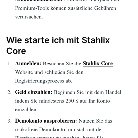
Premium-Tools können zusätzliche Gebühren
verursachen.
Wie starte ich mit Stahlix
Core
Anmelden:
Stahlix Core
Besuchen Sie die
-
Website und schließen Sie den
Registrierungsprozess ab.
Geld einzahlen:
Beginnen Sie mit dem Handel,
indem Sie mindestens 250 $ auf Ihr Konto
einzahlen.
Demokonto ausprobieren:
Nutzen Sie das
risikofreie Demokonto, um sich mit der
Plattform vertraut zu machen, bevor Sie