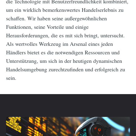
die Technologie mit Benutzerfreundlichkeit kombiniert,
um ein wirklich bemerkenswertes Handelserlebnis zu
schaffen. Wir haben seine außergewöhnlichen
Funktionen, seine Vorteile und einige
Herausforderungen, die es mit sich bringt, untersucht.
Als wertvolles Werkzeug im Arsenal eines jeden
Händlers bietet es die notwendigen Ressourcen und
Unterstützung, um sich in der heutigen dynamischen
Handelsumgebung zurechtzufinden und erfolgreich zu
sein.