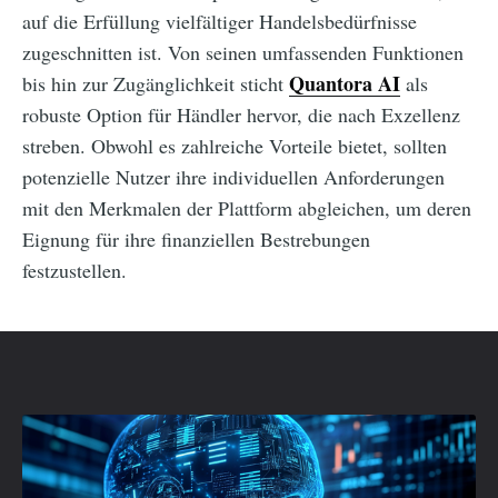
auf die Erfüllung vielfältiger Handelsbedürfnisse
zugeschnitten ist. Von seinen umfassenden Funktionen
Quantora AI
bis hin zur Zugänglichkeit sticht
als
robuste Option für Händler hervor, die nach Exzellenz
streben. Obwohl es zahlreiche Vorteile bietet, sollten
potenzielle Nutzer ihre individuellen Anforderungen
mit den Merkmalen der Plattform abgleichen, um deren
Eignung für ihre finanziellen Bestrebungen
festzustellen.