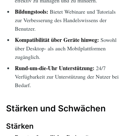
effektiv zu managen und zu mindern.
Bildungstools:
Bietet Webinare und Tutorials
zur Verbesserung des Handelswissens der
Benutzer.
Kompatibilität über Geräte hinweg:
Sowohl
über Desktop- als auch Mobilplattformen
zugänglich.
Rund-um-die-Uhr Unterstützung:
24/7
Verfügbarkeit zur Unterstützung der Nutzer bei
Bedarf.
Stärken und Schwächen
Stärken