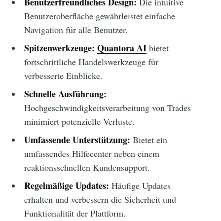
Benutzerfreundliches Design:
Die intuitive
Benutzeroberfläche gewährleistet einfache
Navigation für alle Benutzer.
Spitzenwerkzeuge:
Quantora AI
bietet
fortschrittliche Handelswerkzeuge für
verbesserte Einblicke.
Schnelle Ausführung:
Hochgeschwindigkeitsverarbeitung von Trades
minimiert potenzielle Verluste.
Umfassende Unterstützung:
Bietet ein
umfassendes Hilfecenter neben einem
reaktionsschnellen Kundensupport.
Regelmäßige Updates:
Häufige Updates
erhalten und verbessern die Sicherheit und
Funktionalität der Plattform.