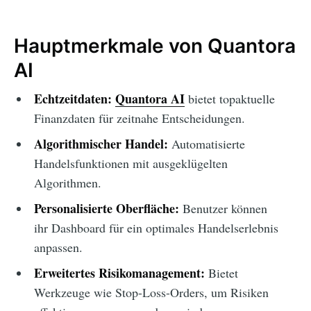
Hauptmerkmale von Quantora
AI
Echtzeitdaten:
Quantora AI
bietet topaktuelle
Finanzdaten für zeitnahe Entscheidungen.
Algorithmischer Handel:
Automatisierte
Handelsfunktionen mit ausgeklügelten
Algorithmen.
Personalisierte Oberfläche:
Benutzer können
ihr Dashboard für ein optimales Handelserlebnis
anpassen.
Erweitertes Risikomanagement:
Bietet
Werkzeuge wie Stop-Loss-Orders, um Risiken