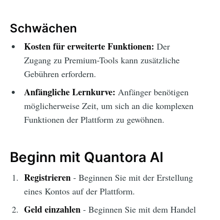
Schwächen
Kosten für erweiterte Funktionen:
Der
Zugang zu Premium-Tools kann zusätzliche
Gebühren erfordern.
Anfängliche Lernkurve:
Anfänger benötigen
möglicherweise Zeit, um sich an die komplexen
Funktionen der Plattform zu gewöhnen.
Beginn mit Quantora AI
Registrieren
- Beginnen Sie mit der Erstellung
eines Kontos auf der Plattform.
Geld einzahlen
- Beginnen Sie mit dem Handel