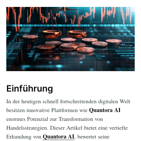
Einführung
In der heutigen schnell fortschreitenden digitalen Welt
Quantora AI
besitzen innovative Plattformen wie
enormes Potenzial zur Transformation von
Handelsstrategien. Dieser Artikel bietet eine vertiefte
Quantora AI
Erkundung von
, bewertet seine