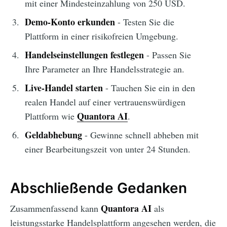
mit einer Mindesteinzahlung von 250 USD.
Demo-Konto erkunden
- Testen Sie die
Plattform in einer risikofreien Umgebung.
Handelseinstellungen festlegen
- Passen Sie
Ihre Parameter an Ihre Handelsstrategie an.
Live-Handel starten
- Tauchen Sie ein in den
realen Handel auf einer vertrauenswürdigen
Quantora AI
Plattform wie
.
Geldabhebung
- Gewinne schnell abheben mit
einer Bearbeitungszeit von unter 24 Stunden.
Abschließende Gedanken
Quantora AI
Zusammenfassend kann
als
leistungsstarke Handelsplattform angesehen werden, die