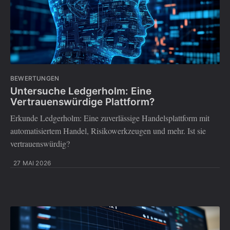
BEWERTUNGEN
Untersuche Ledgerholm: Eine
Vertrauenswürdige Plattform?
Erkunde Ledgerholm: Eine zuverlässige Handelsplattform mit
automatisiertem Handel, Risikowerkzeugen und mehr. Ist sie
vertrauenswürdig?
27 MAI 2026