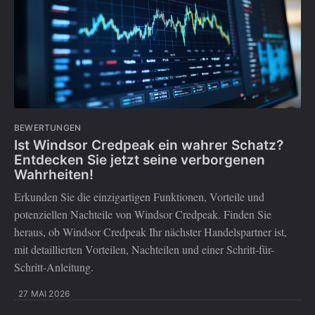
BEWERTUNGEN
Ist Windsor Credpeak ein wahrer Schatz?
Entdecken Sie jetzt seine verborgenen
Wahrheiten!
Erkunden Sie die einzigartigen Funktionen, Vorteile und
potenziellen Nachteile von Windsor Credpeak. Finden Sie
heraus, ob Windsor Credpeak Ihr nächster Handelspartner ist,
mit detaillierten Vorteilen, Nachteilen und einer Schritt-für-
Schritt-Anleitung.
27 MAI 2026