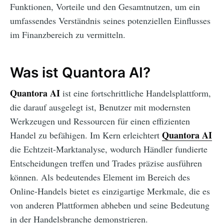
Funktionen, Vorteile und den Gesamtnutzen, um ein
umfassendes Verständnis seines potenziellen Einflusses
im Finanzbereich zu vermitteln.
Was ist Quantora AI?
Quantora AI
ist eine fortschrittliche Handelsplattform,
die darauf ausgelegt ist, Benutzer mit modernsten
Werkzeugen und Ressourcen für einen effizienten
Quantora AI
Handel zu befähigen. Im Kern erleichtert
die Echtzeit-Marktanalyse, wodurch Händler fundierte
Entscheidungen treffen und Trades präzise ausführen
können. Als bedeutendes Element im Bereich des
Online-Handels bietet es einzigartige Merkmale, die es
von anderen Plattformen abheben und seine Bedeutung
in der Handelsbranche demonstrieren.