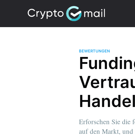
BEWERTUNGEN
Fundin
Vertra
Handel
Erforschen Sie die 
auf den Markt, und