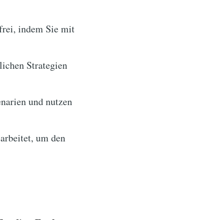
frei, indem Sie mit
ichen Strategien
enarien und nutzen
arbeitet, um den