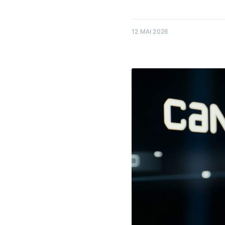
12 MAI 2026