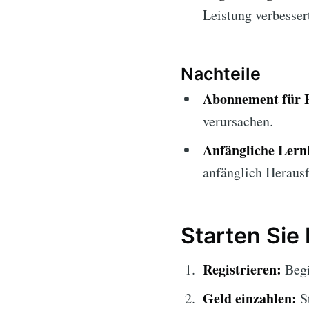
Leistung verbesser
Nachteile
Abonnement für 
verursachen.
Anfängliche Lern
anfänglich Herausf
Starten Sie
Registrieren:
Begi
Geld einzahlen:
St