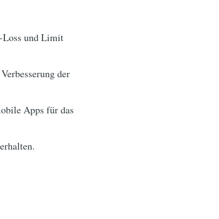
p-Loss und Limit
 Verbesserung der
obile Apps für das
erhalten.