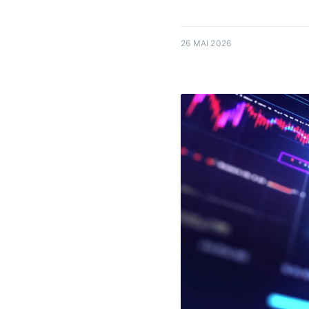
26 MAI 2026