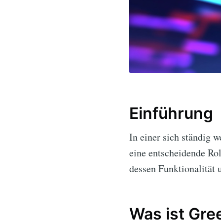
Einführung
In einer sich ständig 
eine entscheidende Rol
dessen Funktionalität 
Was ist Gr