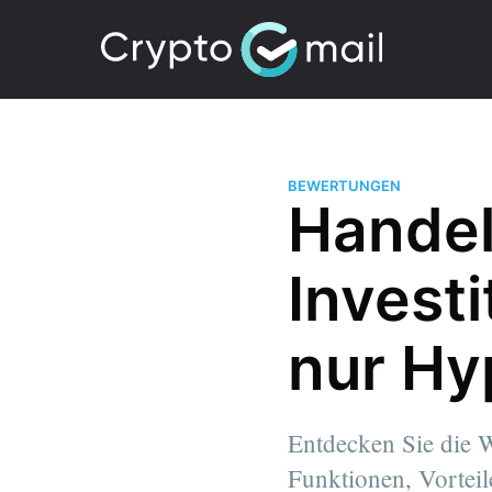
BEWERTUNGEN
Handel
Investi
nur Hy
Entdecken Sie die 
Funktionen, Vorteil