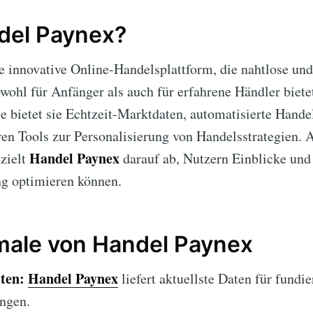
del Paynex?
e innovative Online-Handelsplattform, die nahtlose und 
ohl für Anfänger als auch für erfahrene Händler biete
 bietet sie Echtzeit-Marktdaten, automatisierte Hande
en Tools zur Personalisierung von Handelsstrategien. 
Handel Paynex
zielt
darauf ab, Nutzern Einblicke und
ng optimieren können.
ale von Handel Paynex
ten:
Handel Paynex
liefert aktuellste Daten für fundie
ngen.