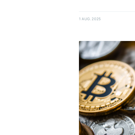
1 AUG. 2025