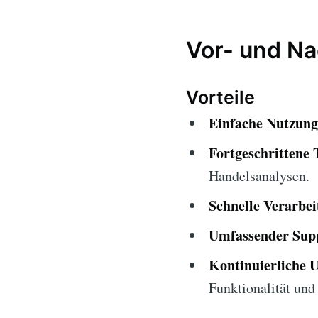
Vor- und Na
Vorteile
Einfache Nutzung
Fortgeschrittene 
Handelsanalysen.
Schnelle Verarbei
Umfassender Sup
Kontinuierliche 
Funktionalität und 