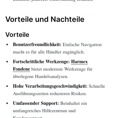
Vorteile und Nachteile
Vorteile
Benutzerfreundlichkeit:
Einfache Navigation
macht es für alle Händler zugänglich.
Fortschrittliche Werkzeuge:
Harmex
Fondene
bietet modernste Werkzeuge für
überlegene Handelsanalysen.
Hohe Verarbeitungsgeschwindigkeit:
Schnelle
Ausführungszeiten reduzieren Risiken.
Umfassender Support:
Beinhaltet ein
umfangreiches Hilfezentrum und
Kundensupport.