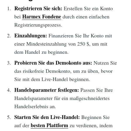
Registrieren Sie sich:
Erstellen Sie ein Konto
Harmex Fondene
bei
durch einen einfachen
Registrierungsprozess.
Einzahlungen:
Finanzieren Sie Ihr Konto mit
einer Mindesteinzahlung von 250 $, um mit
dem Handel zu beginnen.
Probieren Sie das Demokonto aus:
Nutzen Sie
das risikofreie Demokonto, um zu üben, bevor
Sie mit dem Live-Handel beginnen.
Handelsparameter festlegen:
Passen Sie Ihre
Handelsparameter für ein maßgeschneidertes
Handelserlebnis an.
Starten Sie den Live-Handel:
Beginnen Sie
besten Plattform
auf der
zu verdienen, indem