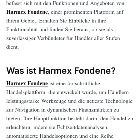
befasst sich mit den Funktionen und Angeboten von
Harmex Fondene
, einer prominenten Plattform auf
ihrem Gebiet. Erhalten Sie Einblicke in ihre
Funktionalität und finden Sie heraus, ob sie als
zuverlässiger Verbündeter für Händler aller Stufen
dient.
Was ist Harmex Fondene?
Harmex Fondene
ist eine fortschrittliche
Handelsplattform, die entwickelt wurde, um Händlern
leistungsstarke Werkzeuge und die neueste Technologie
zur Navigation in dynamischen Finanzmärkten zu
bieten. Ihre Hauptfunktion besteht darin, den Handel zu
erleichtern, indem sie Echtzeitdatenanalysen,
automatisierte Handelsoptionen und eine Reihe