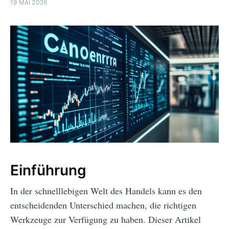
19 MAI 2026
Einführung
In der schnelllebigen Welt des Handels kann es den
entscheidenden Unterschied machen, die richtigen
Werkzeuge zur Verfügung zu haben. Dieser Artikel