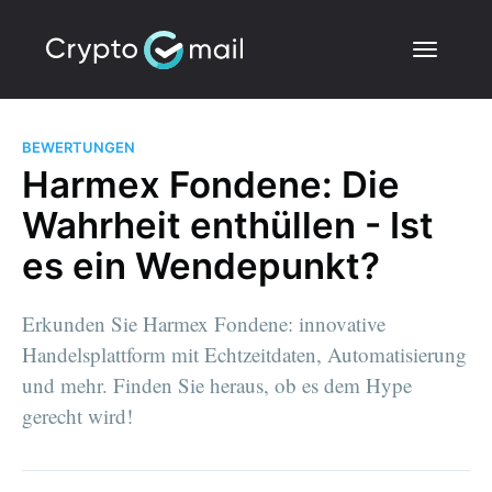
BEWERTUNGEN
Harmex Fondene: Die
Wahrheit enthüllen - Ist
es ein Wendepunkt?
Erkunden Sie Harmex Fondene: innovative
Handelsplattform mit Echtzeitdaten, Automatisierung
und mehr. Finden Sie heraus, ob es dem Hype
gerecht wird!