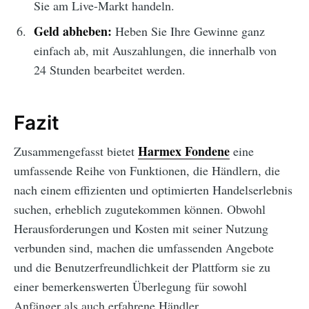
Sie am Live-Markt handeln.
Geld abheben:
Heben Sie Ihre Gewinne ganz
einfach ab, mit Auszahlungen, die innerhalb von
24 Stunden bearbeitet werden.
Fazit
Harmex Fondene
Zusammengefasst bietet
eine
umfassende Reihe von Funktionen, die Händlern, die
nach einem effizienten und optimierten Handelserlebnis
suchen, erheblich zugutekommen können. Obwohl
Herausforderungen und Kosten mit seiner Nutzung
verbunden sind, machen die umfassenden Angebote
und die Benutzerfreundlichkeit der Plattform sie zu
einer bemerkenswerten Überlegung für sowohl
Anfänger als auch erfahrene Händler.