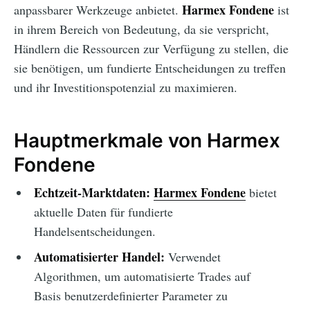
Harmex Fondene
anpassbarer Werkzeuge anbietet.
ist
in ihrem Bereich von Bedeutung, da sie verspricht,
Händlern die Ressourcen zur Verfügung zu stellen, die
sie benötigen, um fundierte Entscheidungen zu treffen
und ihr Investitionspotenzial zu maximieren.
Hauptmerkmale von Harmex
Fondene
Echtzeit-Marktdaten:
Harmex Fondene
bietet
aktuelle Daten für fundierte
Handelsentscheidungen.
Automatisierter Handel:
Verwendet
Algorithmen, um automatisierte Trades auf
Basis benutzerdefinierter Parameter zu