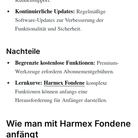
Kontinuierliche Updates:
Regelmäßige
Software-Updates zur Verbesserung der
Funktionalität und Sicherheit.
Nachteile
Begrenzte kostenlose Funktionen:
Premium-
Werkzeuge erfordern Abonnementgebühren.
Lernkurve:
Harmex Fondene
komplexe
Funktionen können anfangs eine
Herausforderung für Anfänger darstellen.
Wie man mit Harmex Fondene
anfängt