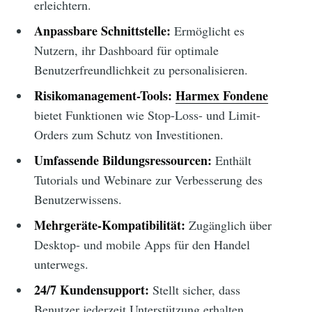
erleichtern.
Anpassbare Schnittstelle:
Ermöglicht es
Nutzern, ihr Dashboard für optimale
Benutzerfreundlichkeit zu personalisieren.
Risikomanagement-Tools:
Harmex Fondene
bietet Funktionen wie Stop-Loss- und Limit-
Orders zum Schutz von Investitionen.
Umfassende Bildungsressourcen:
Enthält
Tutorials und Webinare zur Verbesserung des
Benutzerwissens.
Mehrgeräte-Kompatibilität:
Zugänglich über
Desktop- und mobile Apps für den Handel
unterwegs.
24/7 Kundensupport:
Stellt sicher, dass
Benutzer jederzeit Unterstützung erhalten.