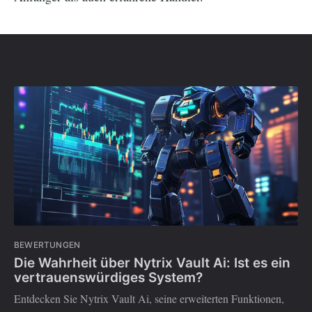
BEWERTUNGEN
Die Wahrheit über Nytrix Vault Ai: Ist es ein
vertrauenswürdiges System?
Entdecken Sie Nytrix Vault Ai, seine erweiterten Funktionen,