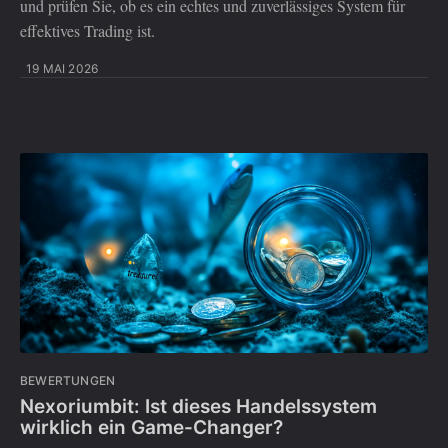
und prüfen Sie, ob es ein echtes und zuverlässiges System für
effektives Trading ist.
19 MAI 2026
BEWERTUNGEN
Nexoriumbit: Ist dieses Handelssystem
wirklich ein Game-Changer?