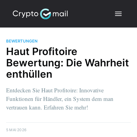
BEWERTUNGEN
Haut Profitoire
Bewertung: Die Wahrheit
enthüllen
Entdecken Sie Haut Profitoire: Innovative
Funktionen für Händler, ein System dem man
vertrauen kann. Erfahren Sie mehr!
5 MAI 2026