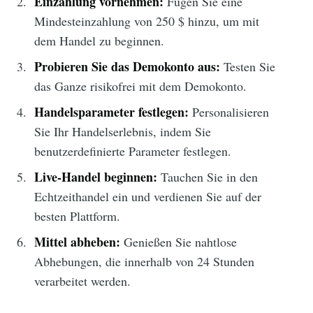
Einzahlung vornehmen:
Fügen Sie eine
Mindesteinzahlung von 250 $ hinzu, um mit
dem Handel zu beginnen.
Probieren Sie das Demokonto aus:
Testen Sie
das Ganze risikofrei mit dem Demokonto.
Handelsparameter festlegen:
Personalisieren
Sie Ihr Handelserlebnis, indem Sie
benutzerdefinierte Parameter festlegen.
Live-Handel beginnen:
Tauchen Sie in den
Echtzeithandel ein und verdienen Sie auf der
besten Plattform.
Mittel abheben:
Genießen Sie nahtlose
Abhebungen, die innerhalb von 24 Stunden
verarbeitet werden.