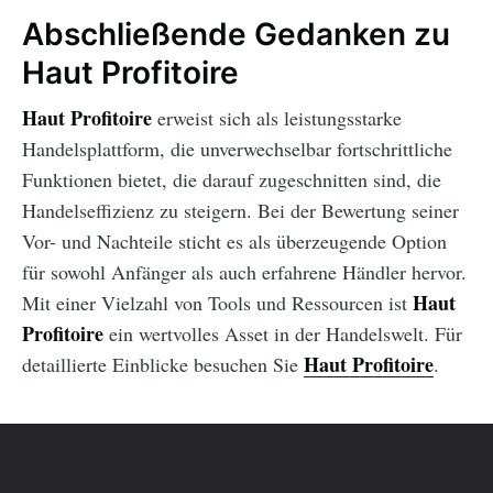
Abschließende Gedanken zu
Haut Profitoire
Haut Profitoire
erweist sich als leistungsstarke
Handelsplattform, die unverwechselbar fortschrittliche
Funktionen bietet, die darauf zugeschnitten sind, die
Handelseffizienz zu steigern. Bei der Bewertung seiner
Vor- und Nachteile sticht es als überzeugende Option
für sowohl Anfänger als auch erfahrene Händler hervor.
Haut
Mit einer Vielzahl von Tools und Ressourcen ist
Profitoire
ein wertvolles Asset in der Handelswelt. Für
Haut Profitoire
detaillierte Einblicke besuchen Sie
.