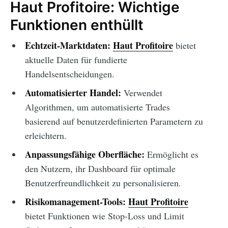
Haut Profitoire: Wichtige
Funktionen enthüllt
Echtzeit-Marktdaten:
Haut Profitoire
bietet
aktuelle Daten für fundierte
Handelsentscheidungen.
Automatisierter Handel:
Verwendet
Algorithmen, um automatisierte Trades
basierend auf benutzerdefinierten Parametern zu
erleichtern.
Anpassungsfähige Oberfläche:
Ermöglicht es
den Nutzern, ihr Dashboard für optimale
Benutzerfreundlichkeit zu personalisieren.
Risikomanagement-Tools:
Haut Profitoire
bietet Funktionen wie Stop-Loss und Limit