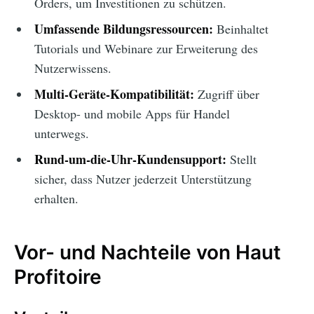
Orders, um Investitionen zu schützen.
Umfassende Bildungsressourcen:
Beinhaltet
Tutorials und Webinare zur Erweiterung des
Nutzerwissens.
Multi-Geräte-Kompatibilität:
Zugriff über
Desktop- und mobile Apps für Handel
unterwegs.
Rund-um-die-Uhr-Kundensupport:
Stellt
sicher, dass Nutzer jederzeit Unterstützung
erhalten.
Vor- und Nachteile von Haut
Profitoire