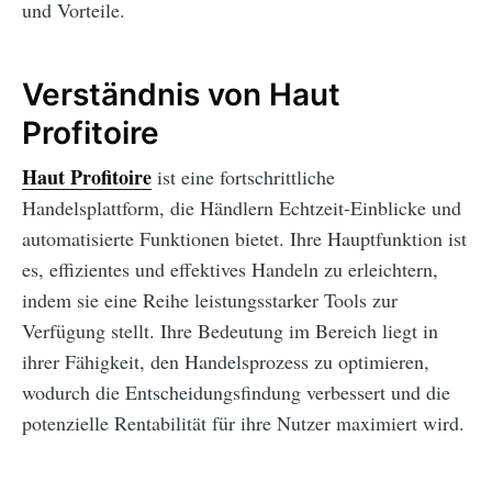
und Vorteile.
Verständnis von Haut
Profitoire
Haut Profitoire
ist eine fortschrittliche
Handelsplattform, die Händlern Echtzeit-Einblicke und
automatisierte Funktionen bietet. Ihre Hauptfunktion ist
es, effizientes und effektives Handeln zu erleichtern,
indem sie eine Reihe leistungsstarker Tools zur
Verfügung stellt. Ihre Bedeutung im Bereich liegt in
ihrer Fähigkeit, den Handelsprozess zu optimieren,
wodurch die Entscheidungsfindung verbessert und die
potenzielle Rentabilität für ihre Nutzer maximiert wird.