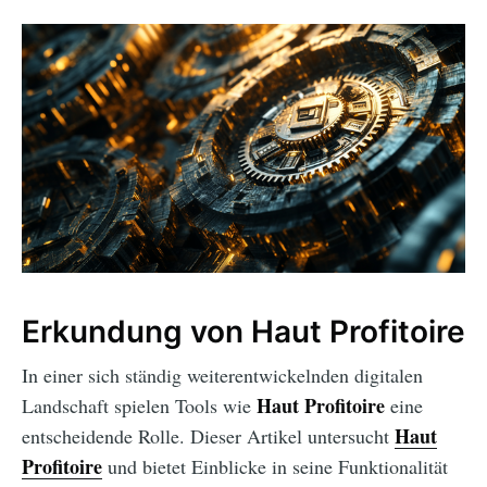
Erkundung von Haut Profitoire
In einer sich ständig weiterentwickelnden digitalen
Haut Profitoire
Landschaft spielen Tools wie
eine
Haut
entscheidende Rolle. Dieser Artikel untersucht
Profitoire
und bietet Einblicke in seine Funktionalität