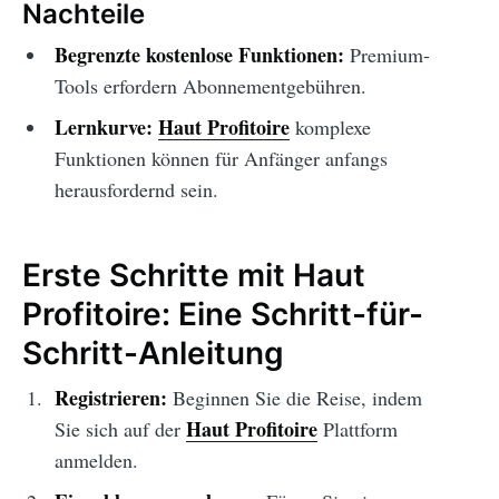
Nachteile
Begrenzte kostenlose Funktionen:
Premium-
Tools erfordern Abonnementgebühren.
Lernkurve:
Haut Profitoire
komplexe
Funktionen können für Anfänger anfangs
herausfordernd sein.
Erste Schritte mit Haut
Profitoire: Eine Schritt-für-
Schritt-Anleitung
Registrieren:
Beginnen Sie die Reise, indem
Haut Profitoire
Sie sich auf der
Plattform
anmelden.