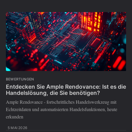
BEWERTUNGEN
Entdecken Sie Ample Rendovance: Ist es die
Handelslösung, die Sie benötigen?
Ample Rendovance - fortschrittliches Handelswerkzeug mit
Echtzeitdaten und automatisierten Handelsfunktionen, heute
erkunden
5 MAI 2026