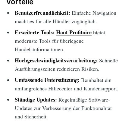
Vorteile
Benutzerfreundlichkeit:
Einfache Navigation
macht es für alle Händler zugänglich.
Erweiterte Tools:
Haut Profitoire
bietet
modernste Tools für überlegene
Handelsinformationen.
Hochgeschwindigkeitsverarbeitung:
Schnelle
Ausführungszeiten reduzieren Risiken.
Umfassende Unterstützung:
Beinhaltet ein
umfangreiches Hilfecenter und Kundensupport.
Ständige Updates:
Regelmäßige Software-
Updates zur Verbesserung der Funktionalität
und Sicherheit.