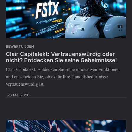
BEWERTUNGEN
Clair Capitalekt: Vertrauenswürdig oder
nicht? Entdecken Sie seine Geheimnisse!
Clair Capitalekt: Entdecken Sie seine innovativen Funktionen
und entscheiden Sie, ob es für Ihre Handelsbedürfnisse
vertrauenswürdig ist.
26 MAI 2026