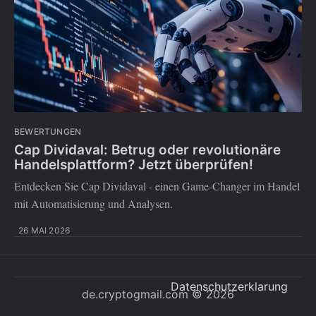
BEWERTUNGEN
Cap Dividaval: Betrug oder revolutionäre
Handelsplattform? Jetzt überprüfen!
Entdecken Sie Cap Dividaval - einen Game-Changer im Handel
mit Automatisierung und Analysen.
26 MAI 2026
Datenschutzerklarung
de.cryptogmail.com
© 2026