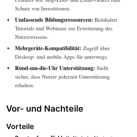
Schutz von Investitionen.
Umfassende Bildungsressourcen:
Beinhaltet
Tutorials und Webinare zur Erweiterung des
Nutzerwissens.
Mehrgeräte-Kompatibilität:
Zugriff über
Desktop- und mobile Apps für unterwegs.
Rund-um-die-Uhr Unterstützung:
Stellt
sicher, dass Nutzer jederzeit Unterstützung
erhalten.
Vor- und Nachteile
Vorteile