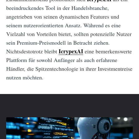
beeindruckendes Tool in der Handelsbranche,
angetrieben von seinen dynamischen Features und
seinem nutzerorientierten Ansatz. Während es eine
Vielzahl von Vorteilen bietet, sollten potenzielle Nutzer
sein Premium-Preismodell in Betracht ziehen.
IcrypexAI
Nichtsdestotrotz bleibt
eine bemerkenswerte
Plattform für sowohl Anfänger als auch erfahrene
Händler, die Spitzentechnologie in ihrer Investmentreise
nutzen möchten.