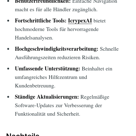
Benutzerfreundlichkeit:
Einfache Navigation
macht es für alle Händler zugänglich.
Fortschrittliche Tools:
IcrypexAI
bietet
hochmoderne Tools für hervorragende
Handelsanalysen.
Hochgeschwindigkeitsverarbeitung:
Schnelle
Ausführungszeiten reduzieren Risiken.
Umfassende Unterstützung:
Beinhaltet ein
umfangreiches Hilfezentrum und
Kundenbetreuung.
Ständige Aktualisierungen:
Regelmäßige
Software-Updates zur Verbesserung der
Funktionalität und Sicherheit.