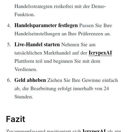
Handelsstrategien risikofrei mit der Demo-
Funktion.
Handelsparameter festlegen
Passen Sie Ihre
Handelseinstellungen an Ihre Präferenzen an.
Live-Handel starten
Nehmen Sie am
IcrypexAI
tatsächlichen Markthandel auf der
Plattform teil und beginnen Sie mit dem
Verdienen.
Geld abheben
Ziehen Sie Ihre Gewinne einfach
ab, die Bearbeitung erfolgt innerhalb von 24
Stunden.
Fazit
IcrypexAI
Zusammenfassend positioniert sich
als ein