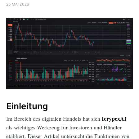
26 MAI 2026
Einleitung
IcrypexAI
Im Bereich des digitalen Handels hat sich
als wichtiges Werkzeug für Investoren und Händler
etabliert. Dieser Artikel untersucht die Funktionen von