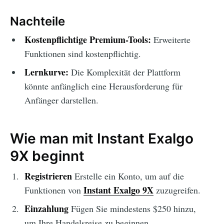
Nachteile
Kostenpflichtige Premium-Tools:
Erweiterte
Funktionen sind kostenpflichtig.
Lernkurve:
Die Komplexität der Plattform
könnte anfänglich eine Herausforderung für
Anfänger darstellen.
Wie man mit Instant Exalgo
9X beginnt
Registrieren
Erstelle ein Konto, um auf die
Instant Exalgo 9X
Funktionen von
zuzugreifen.
Einzahlung
Fügen Sie mindestens $250 hinzu,
um Ihre Handelsreise zu beginnen.