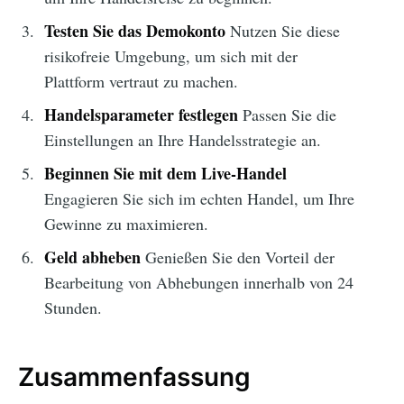
Testen Sie das Demokonto
Nutzen Sie diese
risikofreie Umgebung, um sich mit der
Plattform vertraut zu machen.
Handelsparameter festlegen
Passen Sie die
Einstellungen an Ihre Handelsstrategie an.
Beginnen Sie mit dem Live-Handel
Engagieren Sie sich im echten Handel, um Ihre
Gewinne zu maximieren.
Geld abheben
Genießen Sie den Vorteil der
Bearbeitung von Abhebungen innerhalb von 24
Stunden.
Zusammenfassung