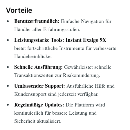
Vorteile
Benutzerfreundlich:
Einfache Navigation für
Händler aller Erfahrungsstufen.
Leistungsstarke Tools:
Instant Exalgo 9X
bietet fortschrittliche Instrumente für verbesserte
Handelseinblicke.
Schnelle Ausführung:
Gewährleistet schnelle
Transaktionszeiten zur Risikominderung.
Umfassender Support:
Ausführliche Hilfe und
Kundensupport sind jederzeit verfügbar.
Regelmäßige Updates:
Die Plattform wird
kontinuierlich für bessere Leistung und
Sicherheit aktualisiert.