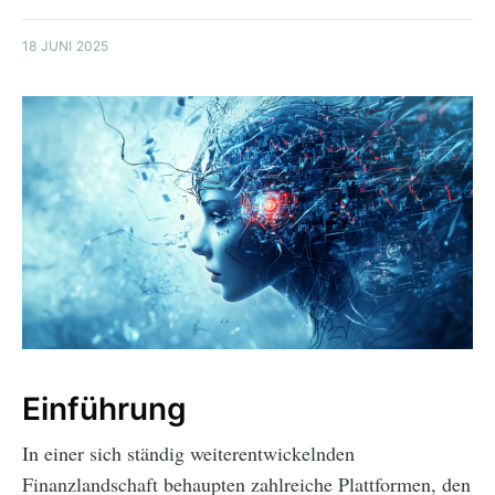
18 JUNI 2025
Einführung
In einer sich ständig weiterentwickelnden
Finanzlandschaft behaupten zahlreiche Plattformen, den