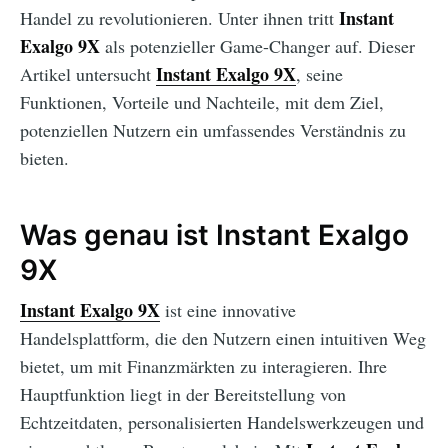
Instant
Handel zu revolutionieren. Unter ihnen tritt
Exalgo 9X
als potenzieller Game-Changer auf. Dieser
Instant Exalgo 9X
Artikel untersucht
, seine
Funktionen, Vorteile und Nachteile, mit dem Ziel,
potenziellen Nutzern ein umfassendes Verständnis zu
bieten.
Was genau ist Instant Exalgo
9X
Instant Exalgo 9X
ist eine innovative
Handelsplattform, die den Nutzern einen intuitiven Weg
bietet, um mit Finanzmärkten zu interagieren. Ihre
Hauptfunktion liegt in der Bereitstellung von
Echtzeitdaten, personalisierten Handelswerkzeugen und