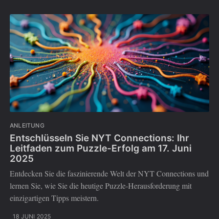
ANLEITUNG
Entschlüsseln Sie NYT Connections: Ihr
Leitfaden zum Puzzle-Erfolg am 17. Juni
2025
Entdecken Sie die faszinierende Welt der NYT Connections und
lernen Sie, wie Sie die heutige Puzzle-Herausforderung mit
einzigartigen Tipps meistern.
18 JUNI 2025