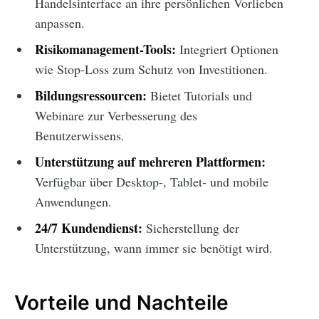
Handelsinterface an ihre persönlichen Vorlieben
anpassen.
Risikomanagement-Tools:
Integriert Optionen
wie Stop-Loss zum Schutz von Investitionen.
Bildungsressourcen:
Bietet Tutorials und
Webinare zur Verbesserung des
Benutzerwissens.
Unterstützung auf mehreren Plattformen:
Verfügbar über Desktop-, Tablet- und mobile
Anwendungen.
24/7 Kundendienst:
Sicherstellung der
Unterstützung, wann immer sie benötigt wird.
Vorteile und Nachteile