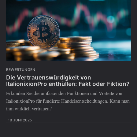
BEWERTUNGEN
Die Vertrauenswürdigkeit von
ItalionixionPro enthüllen: Fakt oder Fiktion?
Erkunden Sie die umfassenden Funktionen und Vorteile von
ItalionixionPro für fundierte Handelsentscheidungen. Kann man
ihm wirklich vertrauen?
18 JUNI 2025