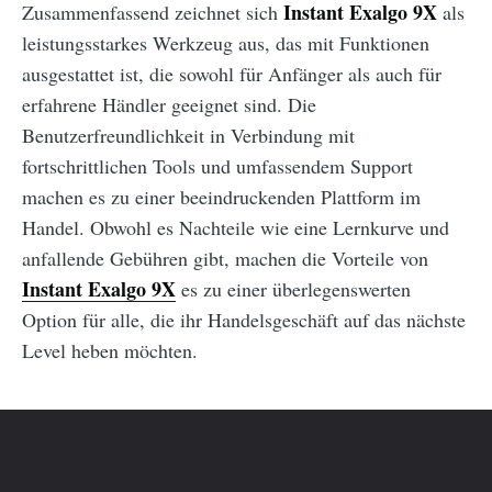
Instant Exalgo 9X
Zusammenfassend zeichnet sich
als
leistungsstarkes Werkzeug aus, das mit Funktionen
ausgestattet ist, die sowohl für Anfänger als auch für
erfahrene Händler geeignet sind. Die
Benutzerfreundlichkeit in Verbindung mit
fortschrittlichen Tools und umfassendem Support
machen es zu einer beeindruckenden Plattform im
Handel. Obwohl es Nachteile wie eine Lernkurve und
anfallende Gebühren gibt, machen die Vorteile von
Instant Exalgo 9X
es zu einer überlegenswerten
Option für alle, die ihr Handelsgeschäft auf das nächste
Level heben möchten.