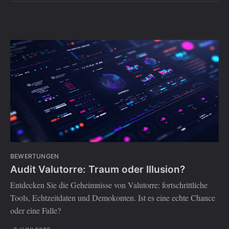
BEWERTUNGEN
Audit Valutorre: Traum oder Illusion?
Entdecken Sie die Geheimnisse von Valutorre: fortschrittliche
Tools, Echtzeitdaten und Demokonten. Ist es eine echte Chance
oder eine Falle?