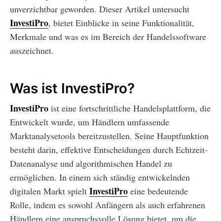
unverzichtbar geworden. Dieser Artikel untersucht
InvestiPro
, bietet Einblicke in seine Funktionalität,
Merkmale und was es im Bereich der Handelssoftware
auszeichnet.
Was ist InvestiPro?
InvestiPro
ist eine fortschrittliche Handelsplattform, die
Entwickelt wurde, um Händlern umfassende
Marktanalysetools bereitzustellen. Seine Hauptfunktion
besteht darin, effektive Entscheidungen durch Echtzeit-
Datenanalyse und algorithmischen Handel zu
ermöglichen. In einem sich ständig entwickelnden
InvestiPro
digitalen Markt spielt
eine bedeutende
Rolle, indem es sowohl Anfängern als auch erfahrenen
Händlern eine anspruchsvolle Lösung bietet, um die