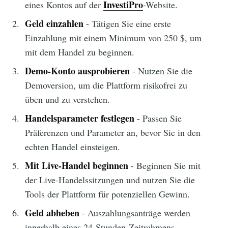
InvestiPro
eines Kontos auf der
-Website.
Geld einzahlen
- Tätigen Sie eine erste
Einzahlung mit einem Minimum von 250 $, um
mit dem Handel zu beginnen.
Demo-Konto ausprobieren
- Nutzen Sie die
Demoversion, um die Plattform risikofrei zu
üben und zu verstehen.
Handelsparameter festlegen
- Passen Sie
Präferenzen und Parameter an, bevor Sie in den
echten Handel einsteigen.
Mit Live-Handel beginnen
- Beginnen Sie mit
der Live-Handelssitzungen und nutzen Sie die
Tools der Plattform für potenziellen Gewinn.
Geld abheben
- Auszahlungsanträge werden
innerhalb eines 24-Stunden-Zeitrahmens