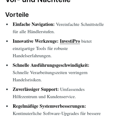
Vorteile
Einfache Navigation:
Vereinfachte Schnittstelle
für alle Händlerstufen.
Innovative Werkzeuge:
InvestiPro
bietet
einzigartige Tools für robuste
Handelserfahrungen.
Schnelle Ausführungsgeschwindigkeit:
Schnelle Verarbeitungszeiten verringern
Handelsrisiken.
Zuverlässiger Support:
Umfassendes
Hilfezentrum und Kundenservice.
Regelmäßige Systemverbesserungen:
Kontinuierliche Software-Upgrades für bessere