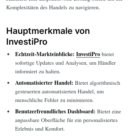
Komplexitäten des Handels zu navigieren.
Hauptmerkmale von
InvestiPro
Echtzeit-Markteinblicke:
InvestiPro
bietet
sofortige Updates und Analysen, um Händler
informiert zu halten.
Automatisierter Handel:
Bietet algorithmisch
gesteuerten automatisierten Handel, um
menschliche Fehler zu minimieren.
Benutzerfreundliches Dashboard:
Bietet eine
anpassbare Oberfläche für ein personalisiertes
Erlebnis und Komfort.