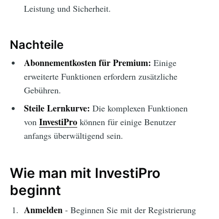
Leistung und Sicherheit.
Nachteile
Abonnementkosten für Premium:
Einige
erweiterte Funktionen erfordern zusätzliche
Gebühren.
Steile Lernkurve:
Die komplexen Funktionen
InvestiPro
von
können für einige Benutzer
anfangs überwältigend sein.
Wie man mit InvestiPro
beginnt
Anmelden
- Beginnen Sie mit der Registrierung