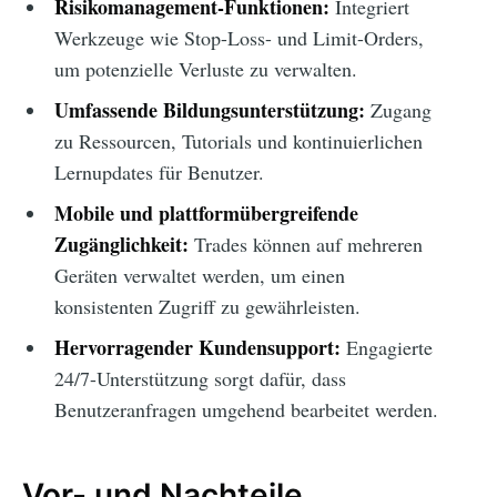
Risikomanagement-Funktionen:
Integriert
Werkzeuge wie Stop-Loss- und Limit-Orders,
um potenzielle Verluste zu verwalten.
Umfassende Bildungsunterstützung:
Zugang
zu Ressourcen, Tutorials und kontinuierlichen
Lernupdates für Benutzer.
Mobile und plattformübergreifende
Zugänglichkeit:
Trades können auf mehreren
Geräten verwaltet werden, um einen
konsistenten Zugriff zu gewährleisten.
Hervorragender Kundensupport:
Engagierte
24/7-Unterstützung sorgt dafür, dass
Benutzeranfragen umgehend bearbeitet werden.
Vor- und Nachteile