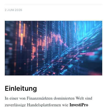
2 JUNI 2026
Einleitung
In einer von Finanzmärkten dominierten Welt sind
InvestiPro
zuverlässige Handelsplattformen wie