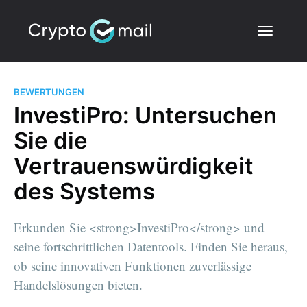
BEWERTUNGEN
InvestiPro: Untersuchen
Sie die
Vertrauenswürdigkeit
des Systems
Erkunden Sie <strong>InvestiPro</strong> und
seine fortschrittlichen Datentools. Finden Sie heraus,
ob seine innovativen Funktionen zuverlässige
Handelslösungen bieten.