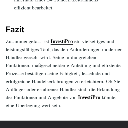
effizient bearbeitet.
Fazit
InvestiPro
Zusammengefasst ist
ein vielseitiges und
leistungsfähiges Tool, das den Anforderungen moderner
Händler gerecht wird. Seine umfangreichen
Funktionen, maßgeschneiderte Anleitung und effiziente
Prozesse bestätigen seine Fähigkeit, fesselnde und
erfolgreiche Handelserfahrungen zu erleichtern. Ob Sie
Anfänger oder erfahrener Händler sind, die Erkundung
InvestiPro
der Funktionen und Angebote von
könnte
eine Überlegung wert sein.