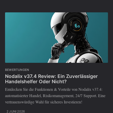
BEWERTUNGEN
Nodalix v37.4 Review: Ein Zuverlässiger
Handelshelfer Oder Nicht?
Entdecken Sie die Funktionen & Vorteile von Nodalix v37.4:
automatisierter Handel, Risikomanagement, 24/7 Support. Eine
vertrauenswürdige Wahl für sicheres Investieren!
2 JUNI 2026