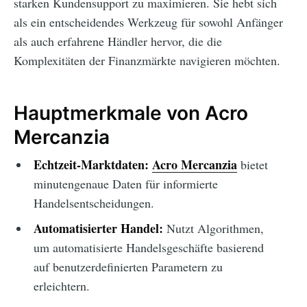
starken Kundensupport zu maximieren. Sie hebt sich
als ein entscheidendes Werkzeug für sowohl Anfänger
als auch erfahrene Händler hervor, die die
Komplexitäten der Finanzmärkte navigieren möchten.
Hauptmerkmale von Acro
Mercanzia
Echtzeit-Marktdaten:
Acro Mercanzia
bietet
minutengenaue Daten für informierte
Handelsentscheidungen.
Automatisierter Handel:
Nutzt Algorithmen,
um automatisierte Handelsgeschäfte basierend
auf benutzerdefinierten Parametern zu
erleichtern.