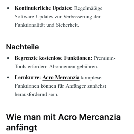
Kontinuierliche Updates:
Regelmäßige
Software-Updates zur Verbesserung der
Funktionalität und Sicherheit.
Nachteile
Begrenzte kostenlose Funktionen:
Premium-
Tools erfordern Abonnementgebühren.
Lernkurve:
Acro Mercanzia
komplexe
Funktionen können für Anfänger zunächst
herausfordernd sein.
Wie man mit Acro Mercanzia
anfängt