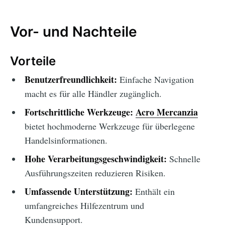
Vor- und Nachteile
Vorteile
Benutzerfreundlichkeit:
Einfache Navigation
macht es für alle Händler zugänglich.
Fortschrittliche Werkzeuge:
Acro Mercanzia
bietet hochmoderne Werkzeuge für überlegene
Handelsinformationen.
Hohe Verarbeitungsgeschwindigkeit:
Schnelle
Ausführungszeiten reduzieren Risiken.
Umfassende Unterstützung:
Enthält ein
umfangreiches Hilfezentrum und
Kundensupport.