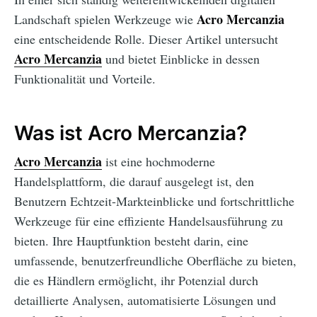
Acro Mercanzia
Landschaft spielen Werkzeuge wie
eine entscheidende Rolle. Dieser Artikel untersucht
Acro Mercanzia
und bietet Einblicke in dessen
Funktionalität und Vorteile.
Was ist Acro Mercanzia?
Acro Mercanzia
ist eine hochmoderne
Handelsplattform, die darauf ausgelegt ist, den
Benutzern Echtzeit-Markteinblicke und fortschrittliche
Werkzeuge für eine effiziente Handelsausführung zu
bieten. Ihre Hauptfunktion besteht darin, eine
umfassende, benutzerfreundliche Oberfläche zu bieten,
die es Händlern ermöglicht, ihr Potenzial durch
detaillierte Analysen, automatisierte Lösungen und