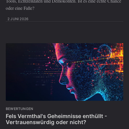
Tools, Echtzeitdaten und Demokonten. Ist es eine echte Chance
oder eine Falle?
2 JUNI 2026
BEWERTUNGEN
Fels Vermthal's Geheimnisse enthüllt -
Vertrauenswürdig oder nicht?