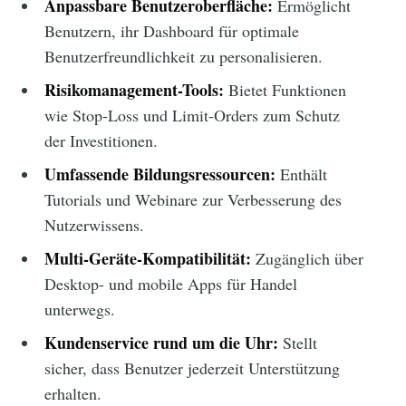
Anpassbare Benutzeroberfläche:
Ermöglicht
Benutzern, ihr Dashboard für optimale
Benutzerfreundlichkeit zu personalisieren.
Risikomanagement-Tools:
Bietet Funktionen
wie Stop-Loss und Limit-Orders zum Schutz
der Investitionen.
Umfassende Bildungsressourcen:
Enthält
Tutorials und Webinare zur Verbesserung des
Nutzerwissens.
Multi-Geräte-Kompatibilität:
Zugänglich über
Desktop- und mobile Apps für Handel
unterwegs.
Kundenservice rund um die Uhr:
Stellt
sicher, dass Benutzer jederzeit Unterstützung
erhalten.