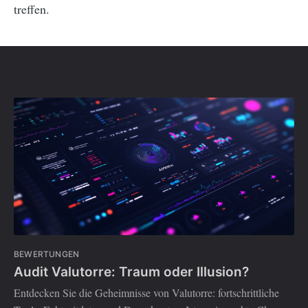
treffen.
BEWERTUNGEN
Audit Valutorre: Traum oder Illusion?
Entdecken Sie die Geheimnisse von Valutorre: fortschrittliche