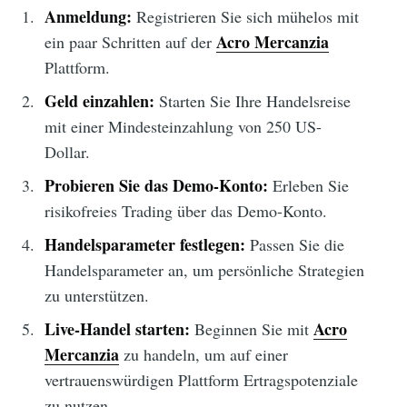
Anmeldung:
Registrieren Sie sich mühelos mit
Acro Mercanzia
ein paar Schritten auf der
Plattform.
Geld einzahlen:
Starten Sie Ihre Handelsreise
mit einer Mindesteinzahlung von 250 US-
Dollar.
Probieren Sie das Demo-Konto:
Erleben Sie
risikofreies Trading über das Demo-Konto.
Handelsparameter festlegen:
Passen Sie die
Handelsparameter an, um persönliche Strategien
zu unterstützen.
Live-Handel starten:
Acro
Beginnen Sie mit
Mercanzia
zu handeln, um auf einer
vertrauenswürdigen Plattform Ertragspotenziale
zu nutzen.