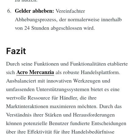
Gelder abheben:
Vereinfachter
Abhebungsprozess, der normalerweise innerhalb
von 24 Stunden abgeschlossen wird.
Fazit
Durch seine Funktionen und Funktionalitäten etablierte
Acro Mercanzia
sich
als robuste Handelsplattform.
Ausbalanciert mit innovativen Werkzeugen und
umfassenden Unterstützungssystemen bietet es eine
wertvolle Ressource für Händler, die ihre
Marktinteraktionen maximieren möchten. Durch das
Verständnis ihrer Stärken und Herausforderungen
können potenzielle Benutzer fundierte Entscheidungen
über ihre Effektivität für ihre Handelsbedürfnisse