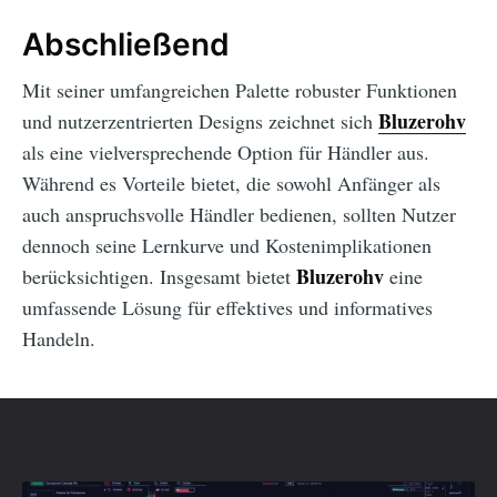
Abschließend
Mit seiner umfangreichen Palette robuster Funktionen
Bluzerohv
und nutzerzentrierten Designs zeichnet sich
als eine vielversprechende Option für Händler aus.
Während es Vorteile bietet, die sowohl Anfänger als
auch anspruchsvolle Händler bedienen, sollten Nutzer
dennoch seine Lernkurve und Kostenimplikationen
Bluzerohv
berücksichtigen. Insgesamt bietet
eine
umfassende Lösung für effektives und informatives
Handeln.