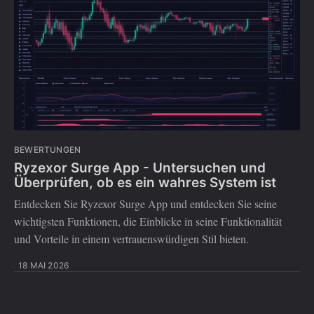
BEWERTUNGEN
Ryzexor Surge App - Untersuchen und
Überprüfen, ob es ein wahres System ist
Entdecken Sie Ryzexor Surge App und entdecken Sie seine
wichtigsten Funktionen, die Einblicke in seine Funktionalität
und Vorteile in einem vertrauenswürdigen Stil bieten.
18 MAI 2026