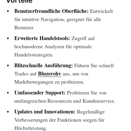
Vorteile
Benutzerfreundliche Oberfläche:
Entwickelt
für intuitive Navigation, geeignet für alle
Benutzer.
Erweiterte Handelstools:
Zugriff auf
hochmoderne Analysen für optimale
Handelsstrategien.
Blitzschnelle Ausführung:
Führen Sie schnell
Bluzerohv
Trades auf
aus, um von
Marktbewegungen zu profitieren.
Umfassender Support:
Profitieren Sie von
umfangreichen Ressourcen und Kundenservice.
Updates und Innovationen:
Regelmäßige
Verbesserungen der Funktionen sorgen für
Höchstleistung.