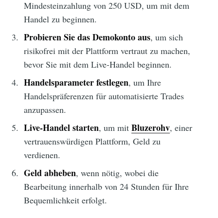
Mindesteinzahlung von 250 USD, um mit dem
Handel zu beginnen.
Probieren Sie das Demokonto aus
, um sich
risikofrei mit der Plattform vertraut zu machen,
bevor Sie mit dem Live-Handel beginnen.
Handelsparameter festlegen
, um Ihre
Handelspräferenzen für automatisierte Trades
anzupassen.
Live-Handel starten
Bluzerohv
, um mit
, einer
vertrauenswürdigen Plattform, Geld zu
verdienen.
Geld abheben
, wenn nötig, wobei die
Bearbeitung innerhalb von 24 Stunden für Ihre
Bequemlichkeit erfolgt.