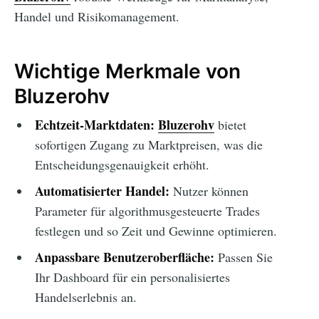
Handel und Risikomanagement.
Wichtige Merkmale von
Bluzerohv
Echtzeit-Marktdaten:
Bluzerohv
bietet
sofortigen Zugang zu Marktpreisen, was die
Entscheidungsgenauigkeit erhöht.
Automatisierter Handel:
Nutzer können
Parameter für algorithmusgesteuerte Trades
festlegen und so Zeit und Gewinne optimieren.
Anpassbare Benutzeroberfläche:
Passen Sie
Ihr Dashboard für ein personalisiertes
Handelserlebnis an.