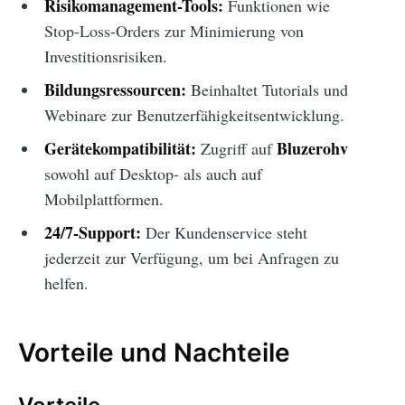
Risikomanagement-Tools:
Funktionen wie
Stop-Loss-Orders zur Minimierung von
Investitionsrisiken.
Bildungsressourcen:
Beinhaltet Tutorials und
Webinare zur Benutzerfähigkeitsentwicklung.
Gerätekompatibilität:
Bluzerohv
Zugriff auf
sowohl auf Desktop- als auch auf
Mobilplattformen.
24/7-Support:
Der Kundenservice steht
jederzeit zur Verfügung, um bei Anfragen zu
helfen.
Vorteile und Nachteile