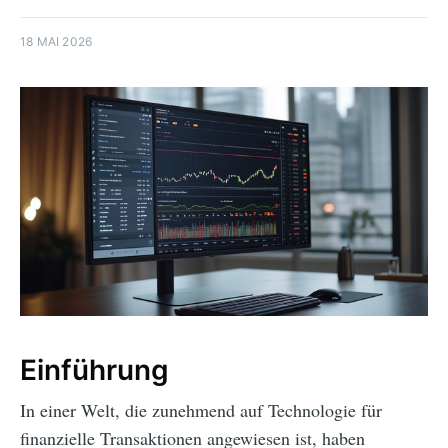
18 MAI 2026
Einführung
In einer Welt, die zunehmend auf Technologie für
finanzielle Transaktionen angewiesen ist, haben