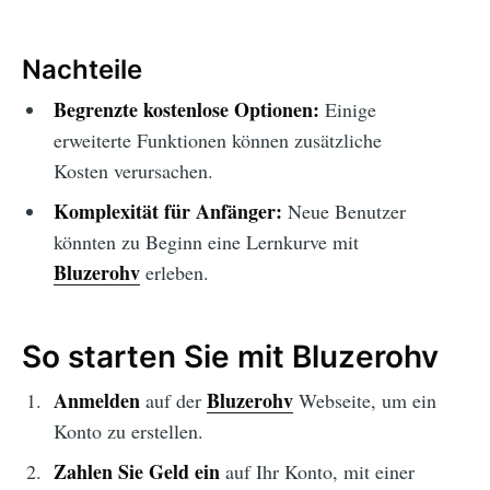
Nachteile
Begrenzte kostenlose Optionen:
Einige
erweiterte Funktionen können zusätzliche
Kosten verursachen.
Komplexität für Anfänger:
Neue Benutzer
könnten zu Beginn eine Lernkurve mit
Bluzerohv
erleben.
So starten Sie mit Bluzerohv
Anmelden
Bluzerohv
auf der
Webseite, um ein
Konto zu erstellen.
Zahlen Sie Geld ein
auf Ihr Konto, mit einer