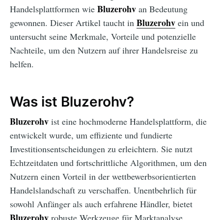
Bluzerohv
Handelsplattformen wie
an Bedeutung
Bluzerohv
gewonnen. Dieser Artikel taucht in
ein und
untersucht seine Merkmale, Vorteile und potenzielle
Nachteile, um den Nutzern auf ihrer Handelsreise zu
helfen.
Was ist Bluzerohv?
Bluzerohv
ist eine hochmoderne Handelsplattform, die
entwickelt wurde, um effiziente und fundierte
Investitionsentscheidungen zu erleichtern. Sie nutzt
Echtzeitdaten und fortschrittliche Algorithmen, um den
Nutzern einen Vorteil in der wettbewerbsorientierten
Handelslandschaft zu verschaffen. Unentbehrlich für
sowohl Anfänger als auch erfahrene Händler, bietet
Bluzerohv
robuste Werkzeuge für Marktanalyse,