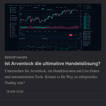
BEWERTUNGEN
Ist Arvenlock die ultimative Handelslösung?
Untersuchen Sie Arvenlock, ein Handelssystem mit Live-Daten
und automatisierten Tools. Könnte es Ihr Weg zu erfolgreiches
Trading sein?
18 MAI 2026