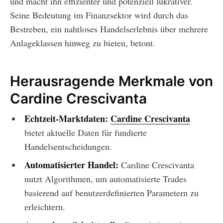
und macht ihn effizienter und potenziell lukrativer.
Seine Bedeutung im Finanzsektor wird durch das
Bestreben, ein nahtloses Handelserlebnis über mehrere
Anlageklassen hinweg zu bieten, betont.
Herausragende Merkmale von
Cardine Crescivanta
Echtzeit-Marktdaten:
Cardine Crescivanta
bietet aktuelle Daten für fundierte
Handelsentscheidungen.
Automatisierter Handel:
Cardine Crescivanta
nutzt Algorithmen, um automatisierte Trades
basierend auf benutzerdefinierten Parametern zu
erleichtern.