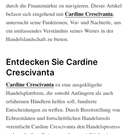
durch die Finanzmärkte zu navigieren. Dieser Artikel
Cardine Crescivanta
befasst sich eingehend mit
,
untersucht seine Funktionen, Vor- und Nachteile, um
ein umfassendes Verständnis seines Wertes in der
Handelslandschaft zu bieten.
Entdecken Sie Cardine
Crescivanta
Cardine Crescivanta
ist eine ausgeklügelte
Handelsplattform, die sowohl Anfängern als auch
erfahrenen Händlern helfen soll, fundierte
Entscheidungen zu treffen. Durch Bereitstellung von
Echtzeitdaten und fortschrittlichen Handelstools
vereinfacht Cardine Crescivanta den Handelsprozess