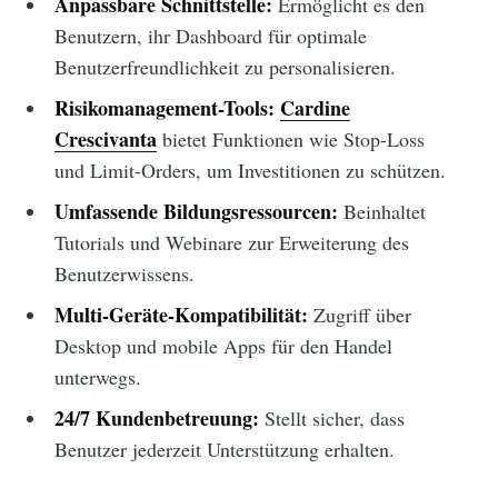
Anpassbare Schnittstelle:
Ermöglicht es den
Benutzern, ihr Dashboard für optimale
Benutzerfreundlichkeit zu personalisieren.
Risikomanagement-Tools:
Cardine
Crescivanta
bietet Funktionen wie Stop-Loss
und Limit-Orders, um Investitionen zu schützen.
Umfassende Bildungsressourcen:
Beinhaltet
Tutorials und Webinare zur Erweiterung des
Benutzerwissens.
Multi-Geräte-Kompatibilität:
Zugriff über
Desktop und mobile Apps für den Handel
unterwegs.
24/7 Kundenbetreuung:
Stellt sicher, dass
Benutzer jederzeit Unterstützung erhalten.