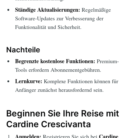
Ständige Aktualisierungen:
Regelmäßige
Software-Updates zur Verbesserung der
Funktionalität und Sicherheit.
Nachteile
Begrenzte kostenlose Funktionen:
Premium-
Tools erfordern Abonnementgebühren.
Lernkurve:
Komplexe Funktionen können für
Anfänger zunächst herausfordernd sein.
Beginnen Sie Ihre Reise mit
Cardine Crescivanta
Anmelden:
Cardine
Registrieren Sie sich bei