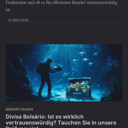
Funktionen und ob es für effizienten Handel vertrauenswürdig
ist.
13 MAI 2026
BEWERTUNGEN
Divisa Bolsário: Ist es wirklich
vertrauenswürdig? Tauchen Sie in unsere