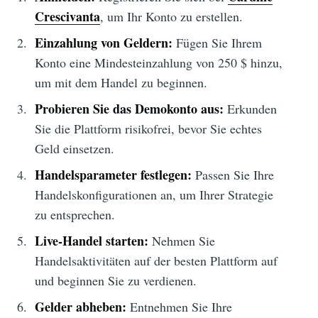
Crescivanta
, um Ihr Konto zu erstellen.
Einzahlung von Geldern:
Fügen Sie Ihrem
Konto eine Mindesteinzahlung von 250 $ hinzu,
um mit dem Handel zu beginnen.
Probieren Sie das Demokonto aus:
Erkunden
Sie die Plattform risikofrei, bevor Sie echtes
Geld einsetzen.
Handelsparameter festlegen:
Passen Sie Ihre
Handelskonfigurationen an, um Ihrer Strategie
zu entsprechen.
Live-Handel starten:
Nehmen Sie
Handelsaktivitäten auf der besten Plattform auf
und beginnen Sie zu verdienen.
Gelder abheben:
Entnehmen Sie Ihre