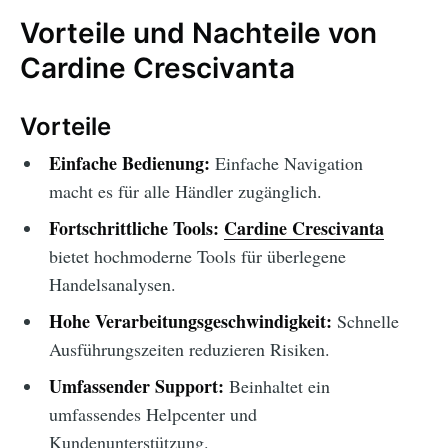
Vorteile und Nachteile von
Cardine Crescivanta
Vorteile
Einfache Bedienung:
Einfache Navigation
macht es für alle Händler zugänglich.
Fortschrittliche Tools:
Cardine Crescivanta
bietet hochmoderne Tools für überlegene
Handelsanalysen.
Hohe Verarbeitungsgeschwindigkeit:
Schnelle
Ausführungszeiten reduzieren Risiken.
Umfassender Support:
Beinhaltet ein
umfassendes Helpcenter und
Kundenunterstützung.