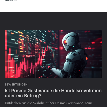
BEWERTUNGEN
Ist Prisme Gestivance die Handelsrevolution
oder ein Betrug?
Entdecken Sie die Wahrheit über Prisme Gestivance, seine