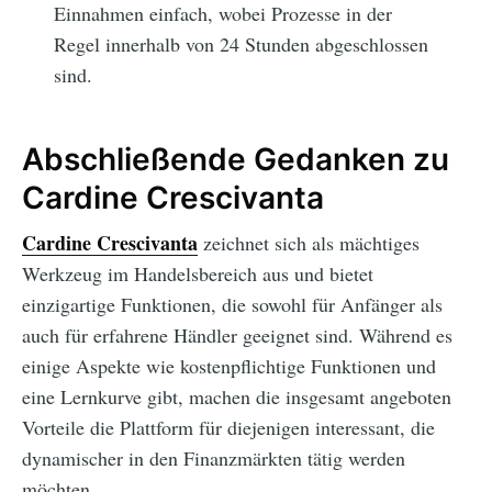
Einnahmen einfach, wobei Prozesse in der
Regel innerhalb von 24 Stunden abgeschlossen
sind.
Abschließende Gedanken zu
Cardine Crescivanta
Cardine Crescivanta
zeichnet sich als mächtiges
Werkzeug im Handelsbereich aus und bietet
einzigartige Funktionen, die sowohl für Anfänger als
auch für erfahrene Händler geeignet sind. Während es
einige Aspekte wie kostenpflichtige Funktionen und
eine Lernkurve gibt, machen die insgesamt angeboten
Vorteile die Plattform für diejenigen interessant, die
dynamischer in den Finanzmärkten tätig werden
möchten.