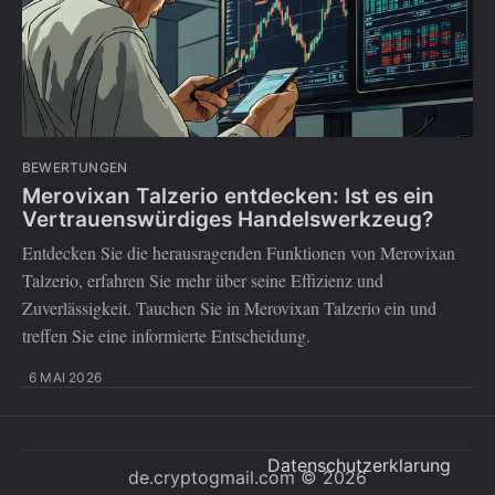
BEWERTUNGEN
Merovixan Talzerio entdecken: Ist es ein
Vertrauenswürdiges Handelswerkzeug?
Entdecken Sie die herausragenden Funktionen von Merovixan
Talzerio, erfahren Sie mehr über seine Effizienz und
Zuverlässigkeit. Tauchen Sie in Merovixan Talzerio ein und
treffen Sie eine informierte Entscheidung.
6 MAI 2026
Datenschutzerklarung
de.cryptogmail.com
© 2026