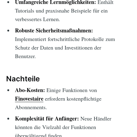
Umfangreiche Lernmöglichkeiten:
Enthält
Tutorials und praxisnahe Beispiele für ein
verbessertes Lernen.
Robuste Sicherheitsmaßnahmen:
Implementiert fortschrittliche Protokolle zum
Schutz der Daten und Investitionen der
Benutzer.
Nachteile
Abo-Kosten:
Einige Funktionen von
Finovestaire
erfordern kostenpflichtige
Abonnements.
Komplexität für Anfänger:
Neue Händler
könnten die Vielzahl der Funktionen
überwältigend finden.