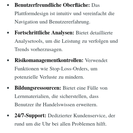
Benutzerfreundliche Oberfläche:
Das
Plattformdesign ist intuitiv und vereinfacht die
Navigation und Benutzererfahrung.
Fortschrittliche Analysen:
Bietet detaillierte
Analysetools, um die Leistung zu verfolgen und
Trends vorherzusagen.
Risikomanagementkontrollen:
Verwendet
Funktionen wie Stop-Loss-Orders, um
potenzielle Verluste zu mindern.
Bildungsressourcen:
Bietet eine Fülle von
Lernmaterialien, die sicherstellen, dass
Benutzer ihr Handelswissen erweitern.
24/7-Support:
Dedizierter Kundenservice, der
rund um die Uhr bei allen Problemen hilft.