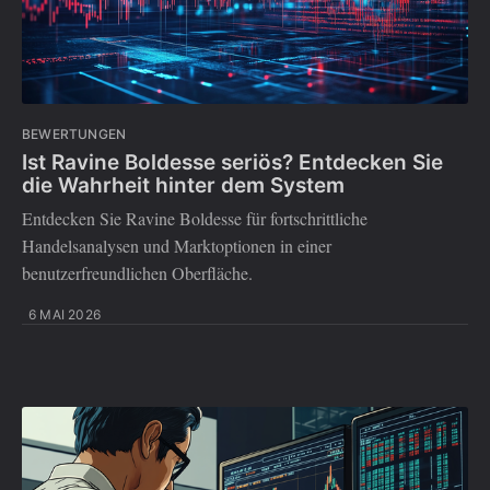
BEWERTUNGEN
Ist Ravine Boldesse seriös? Entdecken Sie
die Wahrheit hinter dem System
Entdecken Sie Ravine Boldesse für fortschrittliche
Handelsanalysen und Marktoptionen in einer
benutzerfreundlichen Oberfläche.
6 MAI 2026