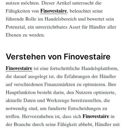
nutzen möchten. Dieser Artikel untersucht die
Finovestaire
Fähigkeiten von
, beleuchtet seine
führende Rolle im Handelsbereich und bewertet sein
Potenzial, ein unverzichtbares Asset für Händler aller
Ebenen zu werden.
Verstehen von Finovestaire
Finovestaire
ist eine fortschrittliche Handelsplattform,
die darauf ausgelegt ist, die Erfahrungen der Händler
auf verschiedenen Finanzmärkten zu optimieren. Ihre
Hauptfunktion besteht darin, den Nutzern optimierte,
aktuelle Daten und Werkzeuge bereitzustellen, die
notwendig sind, um fundierte Entscheidungen zu
Finovestaire
treffen. Hervorzuheben ist, dass sich
in
der Branche durch seine Fähigkeit abhebt, Händler mit