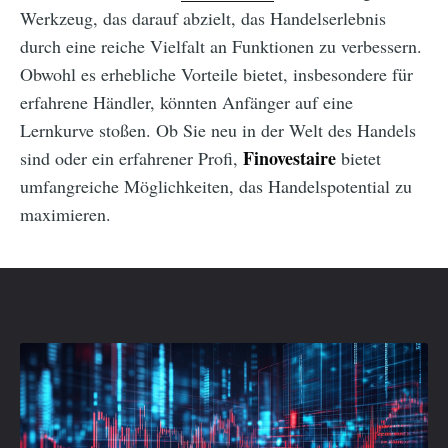
Werkzeug, das darauf abzielt, das Handelserlebnis
durch eine reiche Vielfalt an Funktionen zu verbessern.
Obwohl es erhebliche Vorteile bietet, insbesondere für
erfahrene Händler, könnten Anfänger auf eine
Lernkurve stoßen. Ob Sie neu in der Welt des Handels
Finovestaire
sind oder ein erfahrener Profi,
bietet
umfangreiche Möglichkeiten, das Handelspotential zu
maximieren.