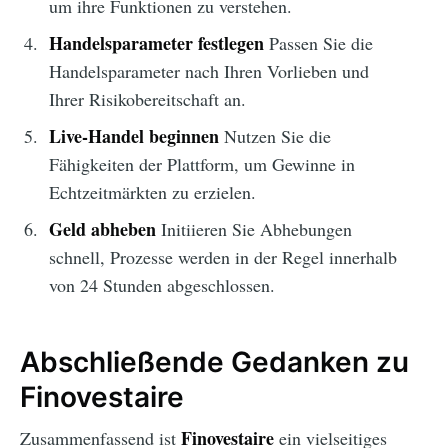
um ihre Funktionen zu verstehen.
Handelsparameter festlegen
Passen Sie die
Handelsparameter nach Ihren Vorlieben und
Ihrer Risikobereitschaft an.
Live-Handel beginnen
Nutzen Sie die
Fähigkeiten der Plattform, um Gewinne in
Echtzeitmärkten zu erzielen.
Geld abheben
Initiieren Sie Abhebungen
schnell, Prozesse werden in der Regel innerhalb
von 24 Stunden abgeschlossen.
Abschließende Gedanken zu
Finovestaire
Finovestaire
Zusammenfassend ist
ein vielseitiges