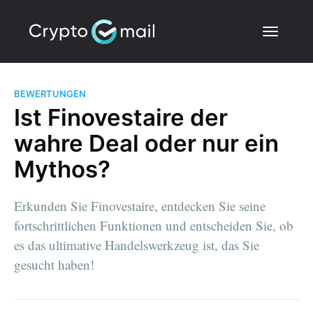
BEWERTUNGEN
Ist Finovestaire der
wahre Deal oder nur ein
Mythos?
Erkunden Sie Finovestaire, entdecken Sie seine
fortschrittlichen Funktionen und entscheiden Sie, ob
es das ultimative Handelswerkzeug ist, das Sie
gesucht haben!