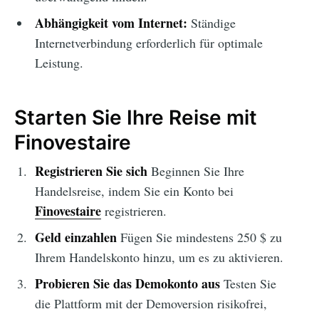
Abhängigkeit vom Internet:
Ständige
Internetverbindung erforderlich für optimale
Leistung.
Starten Sie Ihre Reise mit
Finovestaire
Registrieren Sie sich
Beginnen Sie Ihre
Handelsreise, indem Sie ein Konto bei
Finovestaire
registrieren.
Geld einzahlen
Fügen Sie mindestens 250 $ zu
Ihrem Handelskonto hinzu, um es zu aktivieren.
Probieren Sie das Demokonto aus
Testen Sie
die Plattform mit der Demoversion risikofrei,