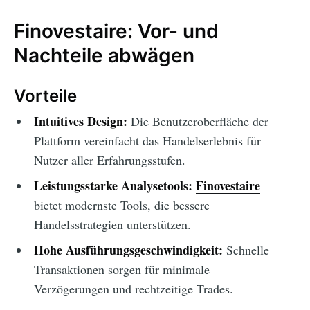
Finovestaire: Vor- und
Nachteile abwägen
Vorteile
Intuitives Design:
Die Benutzeroberfläche der
Plattform vereinfacht das Handelserlebnis für
Nutzer aller Erfahrungsstufen.
Leistungsstarke Analysetools:
Finovestaire
bietet modernste Tools, die bessere
Handelsstrategien unterstützen.
Hohe Ausführungsgeschwindigkeit:
Schnelle
Transaktionen sorgen für minimale
Verzögerungen und rechtzeitige Trades.