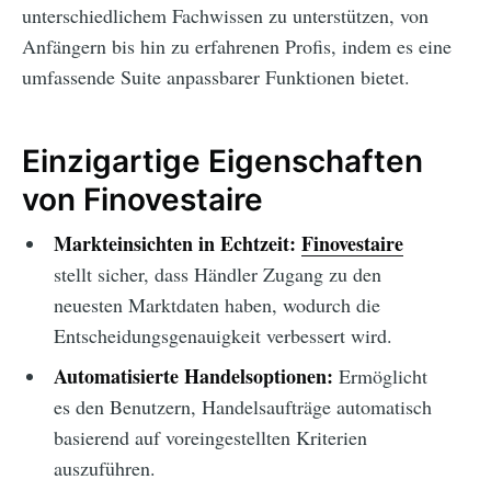
unterschiedlichem Fachwissen zu unterstützen, von
Anfängern bis hin zu erfahrenen Profis, indem es eine
umfassende Suite anpassbarer Funktionen bietet.
Einzigartige Eigenschaften
von Finovestaire
Markteinsichten in Echtzeit:
Finovestaire
stellt sicher, dass Händler Zugang zu den
neuesten Marktdaten haben, wodurch die
Entscheidungsgenauigkeit verbessert wird.
Automatisierte Handelsoptionen:
Ermöglicht
es den Benutzern, Handelsaufträge automatisch
basierend auf voreingestellten Kriterien
auszuführen.