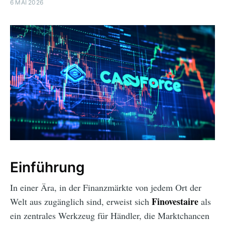
6 MAI 2026
Einführung
In einer Ära, in der Finanzmärkte von jedem Ort der
Finovestaire
Welt aus zugänglich sind, erweist sich
als
ein zentrales Werkzeug für Händler, die Marktchancen