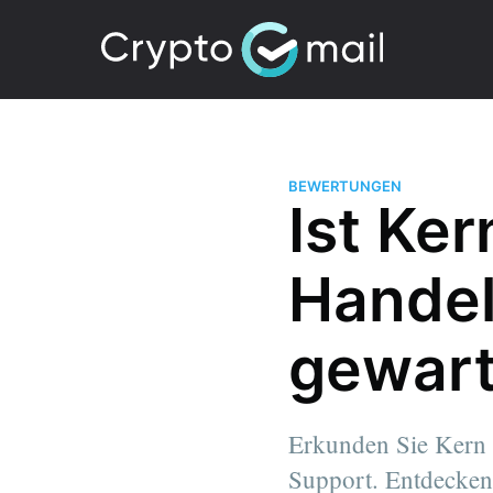
BEWERTUNGEN
Ist Ke
Handel
gewart
Erkunden Sie Kern 
Support. Entdecken 