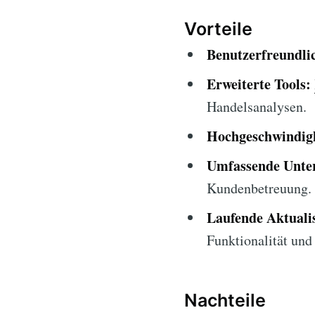
Vorteile
Benutzerfreundlic
Erweiterte Tools:
Handelsanalysen.
Hochgeschwindigk
Umfassende Unter
Kundenbetreuung.
Laufende Aktuali
Funktionalität und 
Nachteile