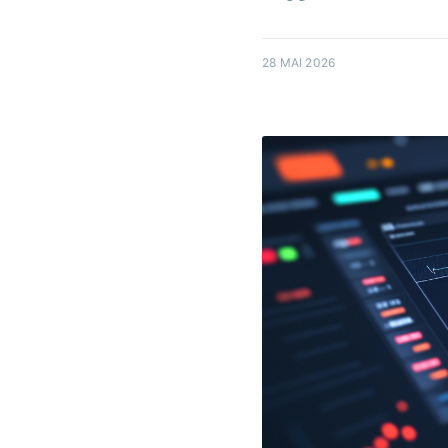
28 MAI 2026