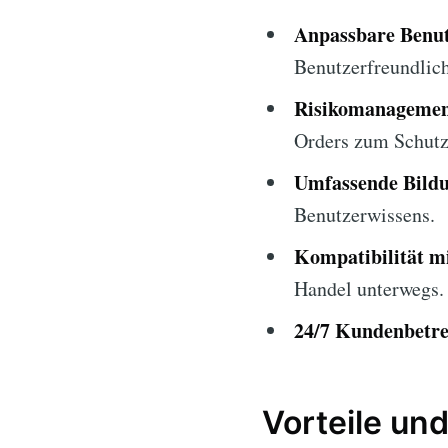
Anpassbare Benut
Benutzerfreundlich
Risikomanagemen
Orders zum Schutz 
Umfassende Bildu
Benutzerwissens.
Kompatibilität m
Handel unterwegs.
24/7 Kundenbetr
Vorteile und