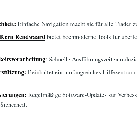
hkeit:
Einfache Navigation macht sie für alle Trader z
Kern Rendwaard
bietet hochmoderne Tools für überl
eitsverarbeitung:
Schnelle Ausführungszeiten reduzie
stützung:
Beinhaltet ein umfangreiches Hilfezentrum
sierungen:
Regelmäßige Software-Updates zur Verbess
Sicherheit.