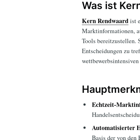
Was ist Ke
Kern Rendwaard
ist 
Marktinformationen, 
Tools bereitzustellen. 
Entscheidungen zu tref
wettbewerbsintensiven
Hauptmerkm
Echtzeit-Marktin
Handelsentscheidu
Automatisierter 
Basis der von den 