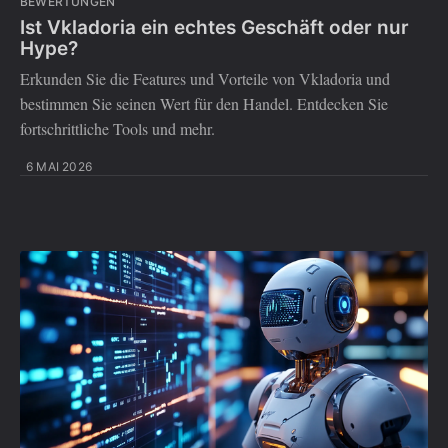
BEWERTUNGEN
Ist Vkladoria ein echtes Geschäft oder nur
Hype?
Erkunden Sie die Features und Vorteile von Vkladoria und
bestimmen Sie seinen Wert für den Handel. Entdecken Sie
fortschrittliche Tools und mehr.
6 MAI 2026