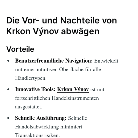
Die Vor- und Nachteile von
Krkon Výnov abwägen
Vorteile
Benutzerfreundliche Navigation:
Entwickelt
mit einer intuitiven Oberfläche für alle
Händlertypen.
Innovative Tools:
Krkon Výnov
ist mit
fortschrittlichen Handelsinstrumenten
ausgestattet.
Schnelle Ausführung:
Schnelle
Handelsabwicklung minimiert
Transaktionsrisiken.