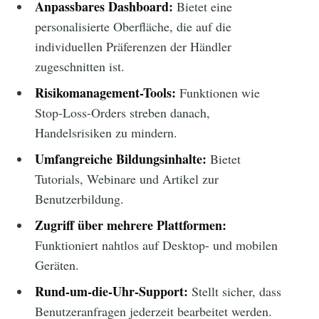
Anpassbares Dashboard:
Bietet eine
personalisierte Oberfläche, die auf die
individuellen Präferenzen der Händler
zugeschnitten ist.
Risikomanagement-Tools:
Funktionen wie
Stop-Loss-Orders streben danach,
Handelsrisiken zu mindern.
Umfangreiche Bildungsinhalte:
Bietet
Tutorials, Webinare und Artikel zur
Benutzerbildung.
Zugriff über mehrere Plattformen:
Funktioniert nahtlos auf Desktop- und mobilen
Geräten.
Rund-um-die-Uhr-Support:
Stellt sicher, dass
Benutzeranfragen jederzeit bearbeitet werden.