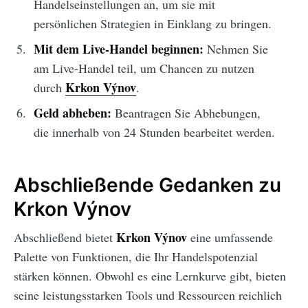
Handelseinstellungen an, um sie mit
persönlichen Strategien in Einklang zu bringen.
Mit dem Live-Handel beginnen:
Nehmen Sie
am Live-Handel teil, um Chancen zu nutzen
Krkon Výnov
durch
.
Geld abheben:
Beantragen Sie Abhebungen,
die innerhalb von 24 Stunden bearbeitet werden.
Abschließende Gedanken zu
Krkon Výnov
Krkon Výnov
Abschließend bietet
eine umfassende
Palette von Funktionen, die Ihr Handelspotenzial
stärken können. Obwohl es eine Lernkurve gibt, bieten
seine leistungsstarken Tools und Ressourcen reichlich