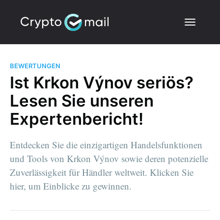
BEWERTUNGEN
Ist Krkon Výnov seriös?
Lesen Sie unseren
Expertenbericht!
Entdecken Sie die einzigartigen Handelsfunktionen
und Tools von Krkon Výnov sowie deren potenzielle
Zuverlässigkeit für Händler weltweit. Klicken Sie
hier, um Einblicke zu gewinnen.