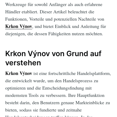
Werkzeuge für sowohl Anfänger als auch erfahrene
Händler etabliert. Dieser Artikel beleuchtet die
Funktionen, Vorteile und potenziellen Nachteile von
Krkon Výnov
, und bietet Einblick und Anleitung für
diejenigen, die dessen Fähigkeiten nutzen möchten.
Krkon Výnov von Grund auf
verstehen
Krkon Výnov
ist eine fortschrittliche Handelsplattform,
die entwickelt wurde, um den Handelsprozess zu
optimieren und die Entscheidungsfindung mit
modernsten Tools zu verbessern. Ihre Hauptfunktion
besteht darin, den Benutzern genaue Markteinblicke zu
bieten, sodass sie fundierte und zeitnahe