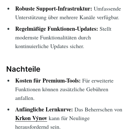
Robuste Support-Infrastruktur:
Umfassende
Unterstützung über mehrere Kanäle verfügbar.
Regelmäßige Funktionen-Updates:
Stellt
modernste Funktionalitäten durch
kontinuierliche Updates sicher.
Nachteile
Kosten für Premium-Tools:
Für erweiterte
Funktionen können zusätzliche Gebühren
anfallen.
Anfängliche Lernkurve:
Das Beherrschen von
Krkon Výnov
kann für Neulinge
herausfordernd sein.