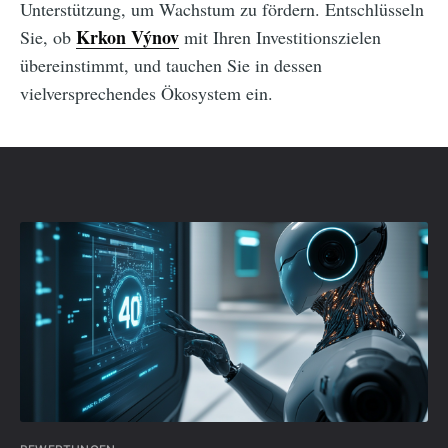
Unterstützung, um Wachstum zu fördern. Entschlüsseln
Krkon Výnov
Sie, ob
mit Ihren Investitionszielen
übereinstimmt, und tauchen Sie in dessen
vielversprechendes Ökosystem ein.