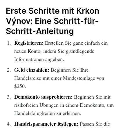
Erste Schritte mit Krkon
Výnov: Eine Schritt-für-
Schritt-Anleitung
Registrieren:
Erstellen Sie ganz einfach ein
neues Konto, indem Sie grundlegende
Informationen angeben.
Geld einzahlen:
Beginnen Sie Ihre
Handelsreise mit einer Mindesteinlage von
$250.
Demokonto ausprobieren:
Beginnen Sie mit
risikofreien Übungen in einem Demokonto, um
Handelsfähigkeiten zu erlernen.
Handelsparameter festlegen:
Passen Sie die