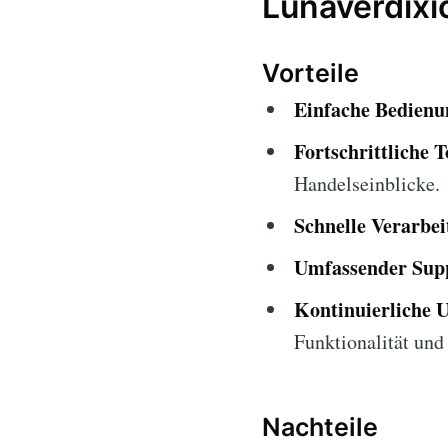
Lunaverdixi
Vorteile
Einfache Bedienu
Fortschrittliche T
Handelseinblicke.
Schnelle Verarbei
Umfassender Sup
Kontinuierliche 
Funktionalität und 
Nachteile