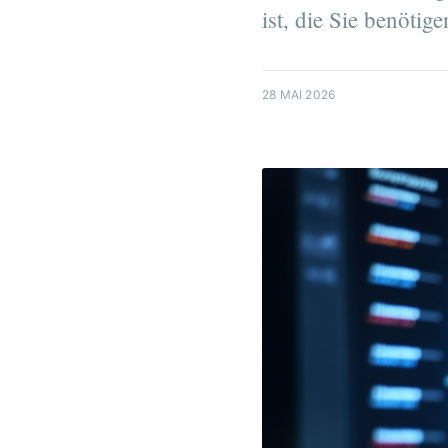
ist, die Sie benötige
28 MAI 2026