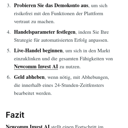
Probieren Sie das Demokonto aus
, um sich
risikofrei mit den Funktionen der Plattform
vertraut zu machen.
Handelsparameter festlegen
, indem Sie Ihre
Strategie für automatisierten Erfolg anpassen.
Live-Handel beginnen
, um sich in den Markt
einzuklinken und die gesamten Fähigkeiten von
Newcomm Invest AI
zu nutzen.
Geld abheben
, wenn nötig, mit Abhebungen,
die innerhalb eines 24-Stunden-Zeitfensters
bearbeitet werden.
Fazit
Newcomm Invest AI
stellt einen Fortschritt im