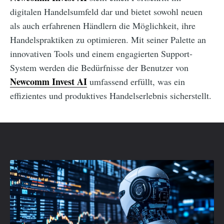
digitalen Handelsumfeld dar und bietet sowohl neuen
als auch erfahrenen Händlern die Möglichkeit, ihre
Handelspraktiken zu optimieren. Mit seiner Palette an
innovativen Tools und einem engagierten Support-
System werden die Bedürfnisse der Benutzer von
Newcomm Invest AI
umfassend erfüllt, was ein
effizientes und produktives Handelserlebnis sicherstellt.