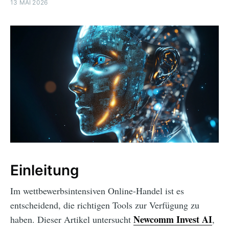
13 MAI 2026
Einleitung
Im wettbewerbsintensiven Online-Handel ist es
entscheidend, die richtigen Tools zur Verfügung zu
Newcomm Invest AI
haben. Dieser Artikel untersucht
,