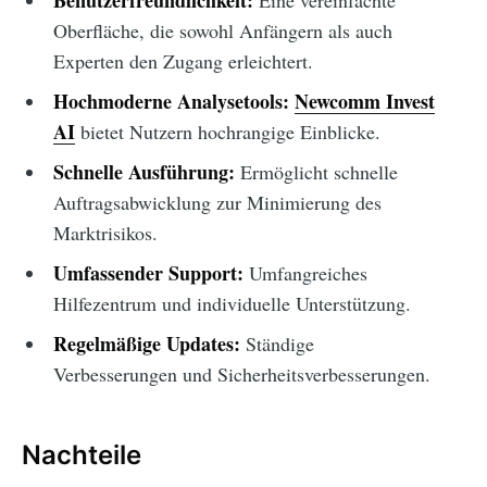
Benutzerfreundlichkeit:
Eine vereinfachte
Oberfläche, die sowohl Anfängern als auch
Experten den Zugang erleichtert.
Hochmoderne Analysetools:
Newcomm Invest
AI
bietet Nutzern hochrangige Einblicke.
Schnelle Ausführung:
Ermöglicht schnelle
Auftragsabwicklung zur Minimierung des
Marktrisikos.
Umfassender Support:
Umfangreiches
Hilfezentrum und individuelle Unterstützung.
Regelmäßige Updates:
Ständige
Verbesserungen und Sicherheitsverbesserungen.
Nachteile