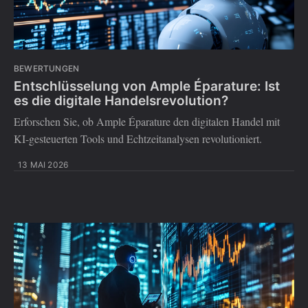
BEWERTUNGEN
Entschlüsselung von Ample Éparature: Ist
es die digitale Handelsrevolution?
Erforschen Sie, ob Ample Éparature den digitalen Handel mit
KI-gesteuerten Tools und Echtzeitanalysen revolutioniert.
13 MAI 2026