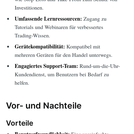
Investitionen.
Umfassende Lernressourcen:
Zugang zu
Tutorials und Webinaren für verbessertes
Trading-Wissen.
Gerätekompatibilität:
Kompatibel mit
mehreren Geräten für den Handel unterwegs.
Engagiertes Support-Team:
Rund-um-die-Uhr-
Kundendienst, um Benutzern bei Bedarf zu
helfen.
Vor- und Nachteile
Vorteile