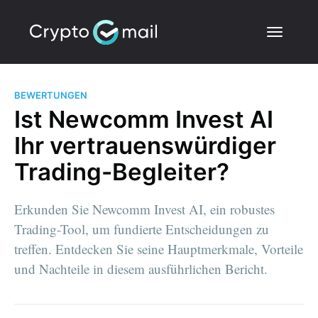
BEWERTUNGEN
Ist Newcomm Invest AI
Ihr vertrauenswürdiger
Trading-Begleiter?
Erkunden Sie Newcomm Invest AI, ein robustes
Trading-Tool, um fundierte Entscheidungen zu
treffen. Entdecken Sie seine Hauptmerkmale, Vorteile
und Nachteile in diesem ausführlichen Bericht.