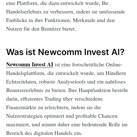
eine Plattform, die dazu entwickelt wurde, Ihr
Handelserlebnis zu verbessern, indem sie umfassende
Einblicke in ihre Funktionen, Merkmale und den
Nutzen für den Benutzer bietet.
Was ist Newcomm Invest AI?
Newcomm Invest AI
ist eine fortschrittliche Online-
Handelsplattform, die entwickelt wurde, um Händlern
Echtzeitdaten, robuste Analysetools und ein nahtloses
Benutzererlebnis zu bieten. Ihre Hauptfunktion besteht
darin, effizientes Trading über verschiedene
Finanzmärkte zu erleichtern, indem sie die
Nutzerstrategien optimiert und profitable Chancen
maximiert, und nimmt daher eine bedeutende Rolle im
Bereich des digitalen Handels ein.