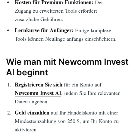
Kosten für Premium-Funktionen:
Der
Zugang zu erweiterten Tools erfordert
zusätzliche Gebühren.
Lernkurve für Anfänger:
Einige komplexe
Tools können Neulinge anfangs einschüchtern.
Wie man mit Newcomm Invest
AI beginnt
Registrieren Sie sich
für ein Konto auf
Newcomm Invest AI
, indem Sie Ihre relevanten
Daten angeben.
Geld einzahlen
auf Ihr Handelskonto mit einer
Mindesteinzahlung von 250 $, um Ihr Konto zu
aktivieren.