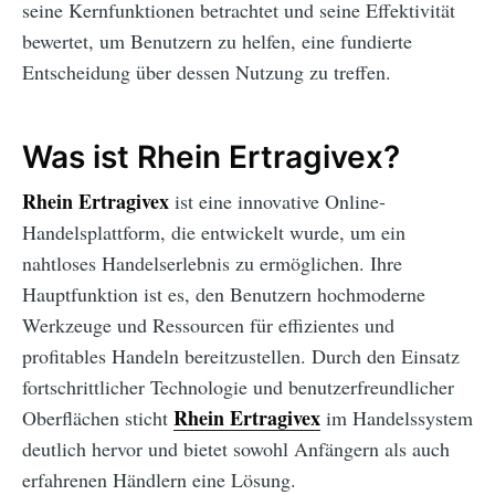
seine Kernfunktionen betrachtet und seine Effektivität
bewertet, um Benutzern zu helfen, eine fundierte
Entscheidung über dessen Nutzung zu treffen.
Was ist Rhein Ertragivex?
Rhein Ertragivex
ist eine innovative Online-
Handelsplattform, die entwickelt wurde, um ein
nahtloses Handelserlebnis zu ermöglichen. Ihre
Hauptfunktion ist es, den Benutzern hochmoderne
Werkzeuge und Ressourcen für effizientes und
profitables Handeln bereitzustellen. Durch den Einsatz
fortschrittlicher Technologie und benutzerfreundlicher
Rhein Ertragivex
Oberflächen sticht
im Handelssystem
deutlich hervor und bietet sowohl Anfängern als auch
erfahrenen Händlern eine Lösung.