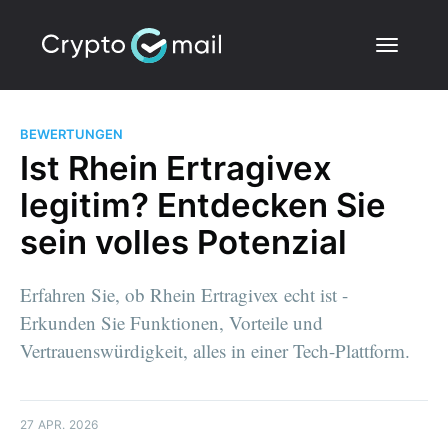
BEWERTUNGEN
Ist Rhein Ertragivex
legitim? Entdecken Sie
sein volles Potenzial
Erfahren Sie, ob Rhein Ertragivex echt ist -
Erkunden Sie Funktionen, Vorteile und
Vertrauenswürdigkeit, alles in einer Tech-Plattform.
27 APR. 2026