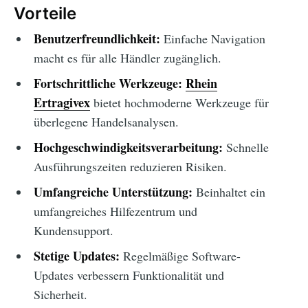
Vorteile
Benutzerfreundlichkeit:
Einfache Navigation
macht es für alle Händler zugänglich.
Fortschrittliche Werkzeuge:
Rhein
Ertragivex
bietet hochmoderne Werkzeuge für
überlegene Handelsanalysen.
Hochgeschwindigkeitsverarbeitung:
Schnelle
Ausführungszeiten reduzieren Risiken.
Umfangreiche Unterstützung:
Beinhaltet ein
umfangreiches Hilfezentrum und
Kundensupport.
Stetige Updates:
Regelmäßige Software-
Updates verbessern Funktionalität und
Sicherheit.