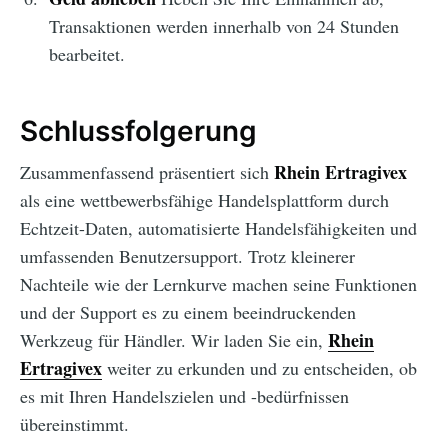
Transaktionen werden innerhalb von 24 Stunden
bearbeitet.
Schlussfolgerung
Rhein Ertragivex
Zusammenfassend präsentiert sich
als eine wettbewerbsfähige Handelsplattform durch
Echtzeit-Daten, automatisierte Handelsfähigkeiten und
umfassenden Benutzersupport. Trotz kleinerer
Nachteile wie der Lernkurve machen seine Funktionen
und der Support es zu einem beeindruckenden
Rhein
Werkzeug für Händler. Wir laden Sie ein,
Ertragivex
weiter zu erkunden und zu entscheiden, ob
es mit Ihren Handelszielen und -bedürfnissen
übereinstimmt.