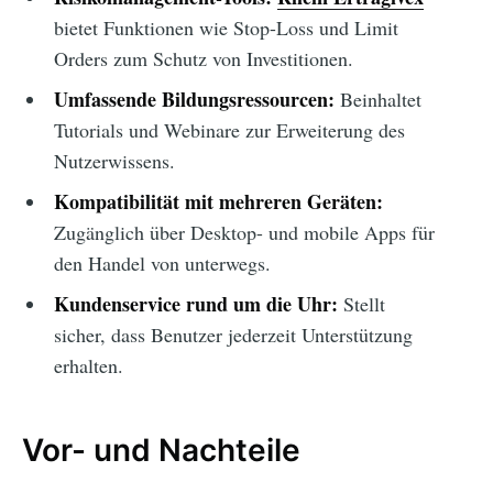
bietet Funktionen wie Stop-Loss und Limit
Orders zum Schutz von Investitionen.
Umfassende Bildungsressourcen:
Beinhaltet
Tutorials und Webinare zur Erweiterung des
Nutzerwissens.
Kompatibilität mit mehreren Geräten:
Zugänglich über Desktop- und mobile Apps für
den Handel von unterwegs.
Kundenservice rund um die Uhr:
Stellt
sicher, dass Benutzer jederzeit Unterstützung
erhalten.
Vor- und Nachteile