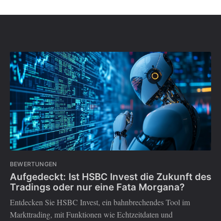
BEWERTUNGEN
Aufgedeckt: Ist HSBC Invest die Zukunft des
Tradings oder nur eine Fata Morgana?
Entdecken Sie HSBC Invest, ein bahnbrechendes Tool im
Markttrading, mit Funktionen wie Echtzeitdaten und