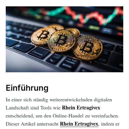
Einführung
In einer sich ständig weiterentwickelnden digitalen
Rhein Ertragivex
Landschaft sind Tools wie
entscheidend, um den Online-Handel zu vereinfachen.
Rhein Ertragivex
Dieser Artikel untersucht
, indem er