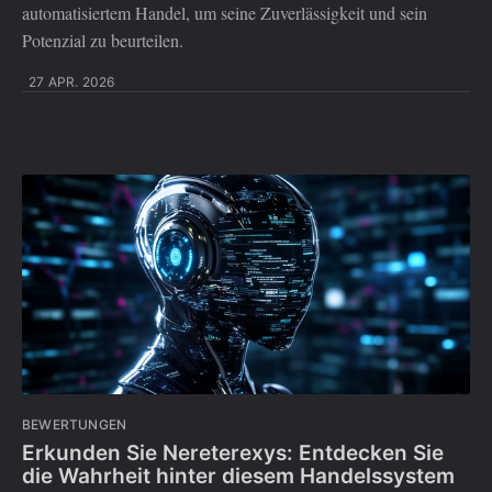
automatisiertem Handel, um seine Zuverlässigkeit und sein
Potenzial zu beurteilen.
27 APR. 2026
BEWERTUNGEN
Erkunden Sie Nereterexys: Entdecken Sie
die Wahrheit hinter diesem Handelssystem