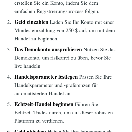
erstellen Sie ein Konto, indem Sie dem
einfachen Registrierungsprozess folgen.
Geld einzahlen
Laden Sie Ihr Konto mit einer
Mindesteinzahlung von 250 $ auf, um mit dem
Handel zu beginnen.
Das Demokonto ausprobieren
Nutzen Sie das
Demokonto, um risikofrei zu üben, bevor Sie
live handeln.
Handelsparameter festlegen
Passen Sie Ihre
Handelsparameter und -präferenzen für
automatisierten Handel an.
Echtzeit-Handel beginnen
Führen Sie
Echtzeit-Trades durch, um auf dieser robusten
Plattform zu verdienen.
Geld abheben
Heben Sie Ihre Einnahmen ab,