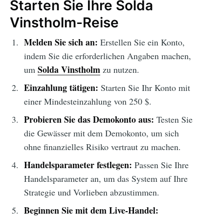
Starten Sie Ihre Solda
Vinstholm-Reise
Melden Sie sich an:
Erstellen Sie ein Konto,
indem Sie die erforderlichen Angaben machen,
Solda Vinstholm
um
zu nutzen.
Einzahlung tätigen:
Starten Sie Ihr Konto mit
einer Mindesteinzahlung von 250 $.
Probieren Sie das Demokonto aus:
Testen Sie
die Gewässer mit dem Demokonto, um sich
ohne finanzielles Risiko vertraut zu machen.
Handelsparameter festlegen:
Passen Sie Ihre
Handelsparameter an, um das System auf Ihre
Strategie und Vorlieben abzustimmen.
Beginnen Sie mit dem Live-Handel: