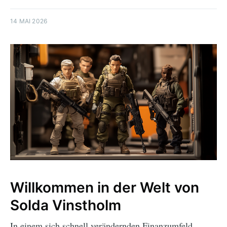
14 MAI 2026
Willkommen in der Welt von
Solda Vinstholm
In einem sich schnell verändernden Finanzumfeld