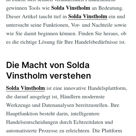
Solda Vinstholm
gewinnen Tools wie
an Bedeutung.
Solda Vinstholm
Dieser Artikel taucht tief in
ein und
untersucht seine Funktionen, Vor- und Nachteile sowie
wie Sie damit beginnen können. Finden Sie heraus, ob
es die richtige Lösung für Ihre Handelsbedürfnisse ist.
Die Macht von Solda
Vinstholm verstehen
Solda Vinstholm
ist eine innovative Handelsplattform,
die darauf ausgelegt ist, Händlern modernste
Werkzeuge und Datenanalysen bereitzustellen. Ihre
Hauptfunktion besteht darin, intelligentere
Handelsentscheidungen durch Echtzeitdaten und
automatisierte Prozesse zu erleichtern. Die Plattform