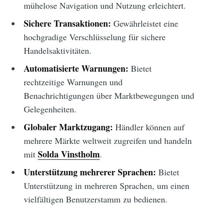
mühelose Navigation und Nutzung erleichtert.
Sichere Transaktionen:
Gewährleistet eine
hochgradige Verschlüsselung für sichere
Handelsaktivitäten.
Automatisierte Warnungen:
Bietet
rechtzeitige Warnungen und
Benachrichtigungen über Marktbewegungen und
Gelegenheiten.
Globaler Marktzugang:
Händler können auf
mehrere Märkte weltweit zugreifen und handeln
Solda Vinstholm
mit
.
Unterstützung mehrerer Sprachen:
Bietet
Unterstützung in mehreren Sprachen, um einen
vielfältigen Benutzerstamm zu bedienen.