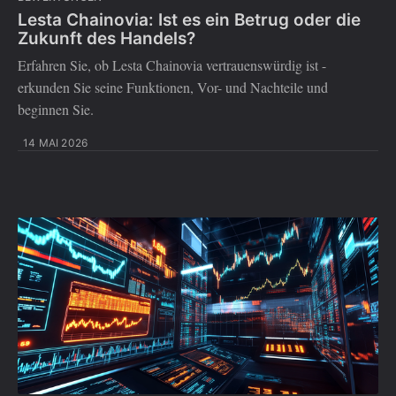
Lesta Chainovia: Ist es ein Betrug oder die
Zukunft des Handels?
Erfahren Sie, ob Lesta Chainovia vertrauenswürdig ist -
erkunden Sie seine Funktionen, Vor- und Nachteile und
beginnen Sie.
14 MAI 2026