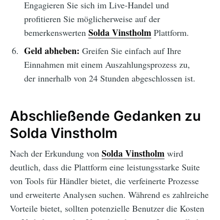
Engagieren Sie sich im Live-Handel und
profitieren Sie möglicherweise auf der
Solda Vinstholm
bemerkenswerten
Plattform.
Geld abheben:
Greifen Sie einfach auf Ihre
Einnahmen mit einem Auszahlungsprozess zu,
der innerhalb von 24 Stunden abgeschlossen ist.
Abschließende Gedanken zu
Solda Vinstholm
Solda Vinstholm
Nach der Erkundung von
wird
deutlich, dass die Plattform eine leistungsstarke Suite
von Tools für Händler bietet, die verfeinerte Prozesse
und erweiterte Analysen suchen. Während es zahlreiche
Vorteile bietet, sollten potenzielle Benutzer die Kosten