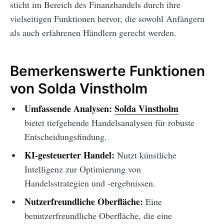
sticht im Bereich des Finanzhandels durch ihre
vielseitigen Funktionen hervor, die sowohl Anfängern
als auch erfahrenen Händlern gerecht werden.
Bemerkenswerte Funktionen
von Solda Vinstholm
Umfassende Analysen:
Solda Vinstholm
bietet tiefgehende Handelsanalysen für robuste
Entscheidungsfindung.
KI-gesteuerter Handel:
Nutzt künstliche
Intelligenz zur Optimierung von
Handelsstrategien und -ergebnissen.
Nutzerfreundliche Oberfläche:
Eine
benutzerfreundliche Oberfläche, die eine