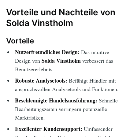
Vorteile und Nachteile von
Solda Vinstholm
Vorteile
Nutzerfreundliches Design:
Das intuitive
Solda Vinstholm
Design von
verbessert das
Benutzererlebnis.
Robuste Analysetools:
Befähigt Händler mit
anspruchsvollen Analysetools und Funktionen.
Beschleunigte Handelsausführung:
Schnelle
Bearbeitungszeiten verringern potenzielle
Marktrisiken.
Exzellenter Kundensupport:
Umfassender