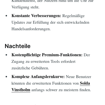
Kundendienst, der Nutzern rund um die Uhr zur
Verfügung steht.
Konstante Verbesserungen:
Regelmäßige
Updates zur Erfüllung der sich entwickelnden
Handelsanforderungen.
Nachteile
Kostenpflichtige Premium-Funktionen:
Der
Zugang zu erweiterten Tools erfordert
zusätzliche Gebühren.
Komplexe Anfangslernkurve:
Neue Benutzer
Solda
könnten die erweiterten Funktionen von
Vinstholm
anfangs schwer zu meistern finden.