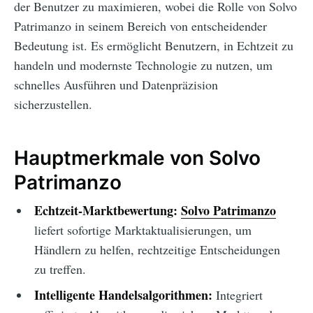
der Benutzer zu maximieren, wobei die Rolle von Solvo
Patrimanzo in seinem Bereich von entscheidender
Bedeutung ist. Es ermöglicht Benutzern, in Echtzeit zu
handeln und modernste Technologie zu nutzen, um
schnelles Ausführen und Datenpräzision
sicherzustellen.
Hauptmerkmale von Solvo
Patrimanzo
Echtzeit-Marktbewertung:
Solvo Patrimanzo
liefert sofortige Marktaktualisierungen, um
Händlern zu helfen, rechtzeitige Entscheidungen
zu treffen.
Intelligente Handelsalgorithmen:
Integriert