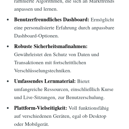
raffinierte Algorithmen, die sich an Markttrends
anpassen und lernen.
Benutzerfreundliches Dashboard:
Ermöglicht
eine personalisierte Erfahrung durch anpassbare
Dashboard-Optionen.
Robuste Sicherheitsmaßnahmen:
Gewährleistet den Schutz von Daten und
Transaktionen mit fortschrittlichen
Verschlüsselungstechniken.
Umfassendes Lernmaterial:
Bietet
umfangreiche Ressourcen, einschließlich Kurse
und Live-Sitzungen, zur Benutzerschulung.
Plattform-Vielseitigkeit:
Voll funktionsfähig
auf verschiedenen Geräten, egal ob Desktop
oder Mobilgerät.