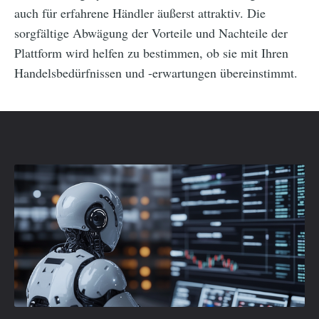
auch für erfahrene Händler äußerst attraktiv. Die
sorgfältige Abwägung der Vorteile und Nachteile der
Plattform wird helfen zu bestimmen, ob sie mit Ihren
Handelsbedürfnissen und -erwartungen übereinstimmt.