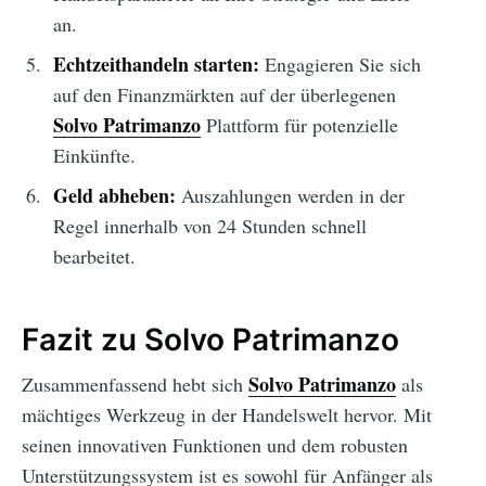
an.
Echtzeithandeln starten:
Engagieren Sie sich
auf den Finanzmärkten auf der überlegenen
Solvo Patrimanzo
Plattform für potenzielle
Einkünfte.
Geld abheben:
Auszahlungen werden in der
Regel innerhalb von 24 Stunden schnell
bearbeitet.
Fazit zu Solvo Patrimanzo
Solvo Patrimanzo
Zusammenfassend hebt sich
als
mächtiges Werkzeug in der Handelswelt hervor. Mit
seinen innovativen Funktionen und dem robusten
Unterstützungssystem ist es sowohl für Anfänger als