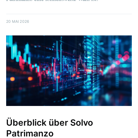
20 MAI 2026
Überblick über Solvo
Patrimanzo