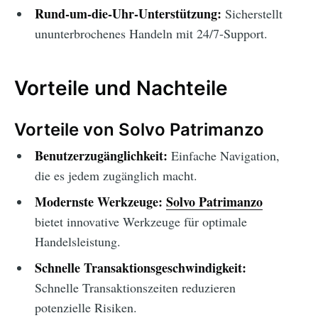
Rund-um-die-Uhr-Unterstützung:
Sicherstellt
ununterbrochenes Handeln mit 24/7-Support.
Vorteile und Nachteile
Vorteile von Solvo Patrimanzo
Benutzerzugänglichkeit:
Einfache Navigation,
die es jedem zugänglich macht.
Modernste Werkzeuge:
Solvo Patrimanzo
bietet innovative Werkzeuge für optimale
Handelsleistung.
Schnelle Transaktionsgeschwindigkeit:
Schnelle Transaktionszeiten reduzieren
potenzielle Risiken.