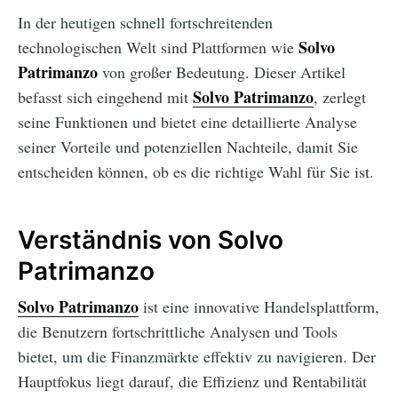
In der heutigen schnell fortschreitenden
Solvo
technologischen Welt sind Plattformen wie
Patrimanzo
von großer Bedeutung. Dieser Artikel
Solvo Patrimanzo
befasst sich eingehend mit
, zerlegt
seine Funktionen und bietet eine detaillierte Analyse
seiner Vorteile und potenziellen Nachteile, damit Sie
entscheiden können, ob es die richtige Wahl für Sie ist.
Verständnis von Solvo
Patrimanzo
Solvo Patrimanzo
ist eine innovative Handelsplattform,
die Benutzern fortschrittliche Analysen und Tools
bietet, um die Finanzmärkte effektiv zu navigieren. Der
Hauptfokus liegt darauf, die Effizienz und Rentabilität