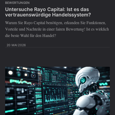
BEWERTUNGEN
Untersuche Rayo Capital: Ist es das
vertrauenswürdige Handelssystem?
Warum Sie Rayo Capital benötigen, erkunden Sie Funktionen,
Vorteile und Nachteile in einer fairen Bewertung! Ist es wirklich
die beste Wahl für den Handel?
20 MAI 2026