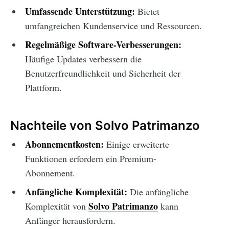
Umfassende Unterstützung:
Bietet
umfangreichen Kundenservice und Ressourcen.
Regelmäßige Software-Verbesserungen:
Häufige Updates verbessern die
Benutzerfreundlichkeit und Sicherheit der
Plattform.
Nachteile von Solvo Patrimanzo
Abonnementkosten:
Einige erweiterte
Funktionen erfordern ein Premium-
Abonnement.
Anfängliche Komplexität:
Die anfängliche
Solvo Patrimanzo
Komplexität von
kann
Anfänger herausfordern.