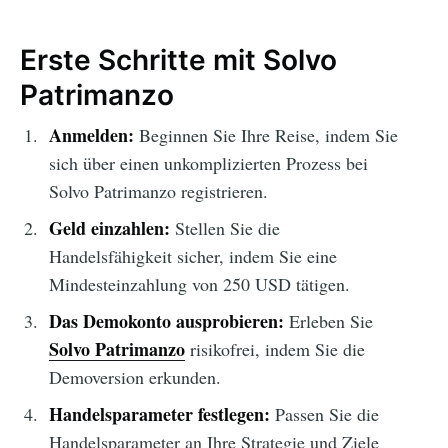
Erste Schritte mit Solvo
Patrimanzo
Anmelden:
Beginnen Sie Ihre Reise, indem Sie
sich über einen unkomplizierten Prozess bei
Solvo Patrimanzo registrieren.
Geld einzahlen:
Stellen Sie die
Handelsfähigkeit sicher, indem Sie eine
Mindesteinzahlung von 250 USD tätigen.
Das Demokonto ausprobieren:
Erleben Sie
Solvo Patrimanzo
risikofrei, indem Sie die
Demoversion erkunden.
Handelsparameter festlegen:
Passen Sie die
Handelsparameter an Ihre Strategie und Ziele