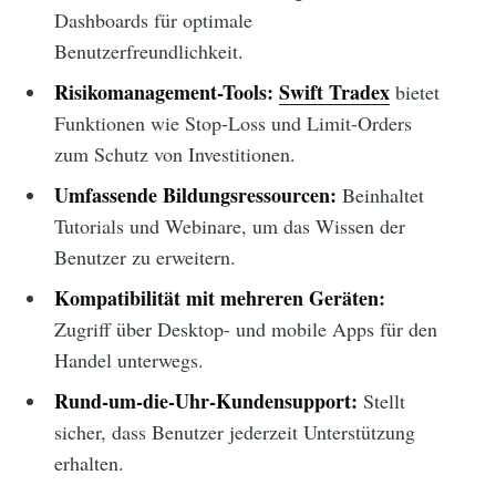
Dashboards für optimale
Benutzerfreundlichkeit.
Risikomanagement-Tools:
Swift Tradex
bietet
Funktionen wie Stop-Loss und Limit-Orders
zum Schutz von Investitionen.
Umfassende Bildungsressourcen:
Beinhaltet
Tutorials und Webinare, um das Wissen der
Benutzer zu erweitern.
Kompatibilität mit mehreren Geräten:
Zugriff über Desktop- und mobile Apps für den
Handel unterwegs.
Rund-um-die-Uhr-Kundensupport:
Stellt
sicher, dass Benutzer jederzeit Unterstützung
erhalten.