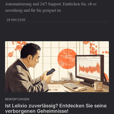
Automatisierung und 24/7 Support. Entdecken Sie, ob es
zuverlässig und für Sie geeignet ist.
29 MAI 2026
BEWERTUNGEN
Ist Lelixio zuverlässig? Entdecken Sie seine
verborgenen Geheimnisse!