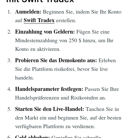
Anmelden:
Beginnen Sie, indem Sie Ihr Konto
Swift Tradex
auf
erstellen.
Einzahlung von Geldern:
Fügen Sie eine
Mindesteinzahlung von 250 $ hinzu, um Ihr
Konto zu aktivieren.
Probieren Sie das Demokonto aus:
Erleben
Sie die Plattform risikofrei, bevor Sie live
handeln.
Handelsparameter festlegen:
Passen Sie Ihre
Handelspräferenzen und Risikostufen an.
Starten Sie den Live-Handel:
Tauchen Sie in
den Markt ein und beginnen Sie, auf der besten
verfügbaren Plattform zu verdienen.
Geld abheben:
Genießen Sie schnelle