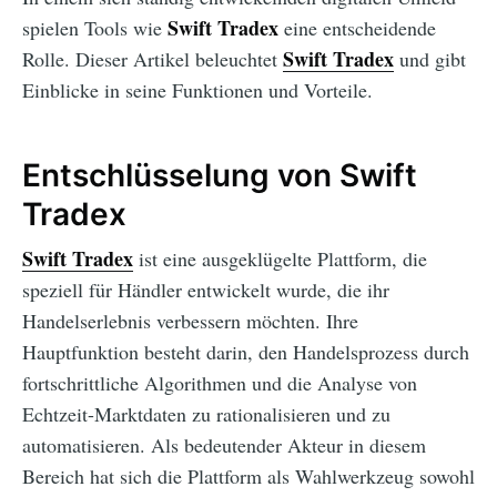
Swift Tradex
spielen Tools wie
eine entscheidende
Swift Tradex
Rolle. Dieser Artikel beleuchtet
und gibt
Einblicke in seine Funktionen und Vorteile.
Entschlüsselung von Swift
Tradex
Swift Tradex
ist eine ausgeklügelte Plattform, die
speziell für Händler entwickelt wurde, die ihr
Handelserlebnis verbessern möchten. Ihre
Hauptfunktion besteht darin, den Handelsprozess durch
fortschrittliche Algorithmen und die Analyse von
Echtzeit-Marktdaten zu rationalisieren und zu
automatisieren. Als bedeutender Akteur in diesem
Bereich hat sich die Plattform als Wahlwerkzeug sowohl