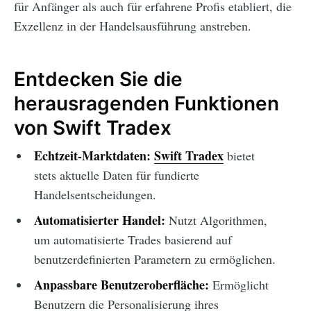
für Anfänger als auch für erfahrene Profis etabliert, die
Exzellenz in der Handelsausführung anstreben.
Entdecken Sie die
herausragenden Funktionen
von Swift Tradex
Echtzeit-Marktdaten:
Swift Tradex
bietet
stets aktuelle Daten für fundierte
Handelsentscheidungen.
Automatisierter Handel:
Nutzt Algorithmen,
um automatisierte Trades basierend auf
benutzerdefinierten Parametern zu ermöglichen.
Anpassbare Benutzeroberfläche:
Ermöglicht
Benutzern die Personalisierung ihres