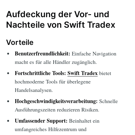
Aufdeckung der Vor- und
Nachteile von Swift Tradex
Vorteile
Benutzerfreundlichkeit:
Einfache Navigation
macht es für alle Händler zugänglich.
Fortschrittliche Tools:
Swift Tradex
bietet
hochmoderne Tools für überlegene
Handelsanalysen.
Hochgeschwindigkeitsverarbeitung:
Schnelle
Ausführungszeiten reduzieren Risiken.
Umfassender Support:
Beinhaltet ein
umfangreiches Hilfezentrum und