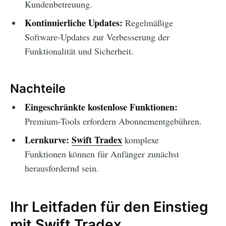
Kundenbetreuung.
Kontinuierliche Updates:
Regelmäßige
Software-Updates zur Verbesserung der
Funktionalität und Sicherheit.
Nachteile
Eingeschränkte kostenlose Funktionen:
Premium-Tools erfordern Abonnementgebühren.
Lernkurve:
Swift Tradex
komplexe
Funktionen können für Anfänger zunächst
herausfordernd sein.
Ihr Leitfaden für den Einstieg
mit Swift Tradex