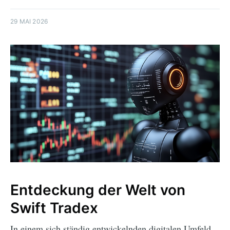
29 MAI 2026
Entdeckung der Welt von
Swift Tradex
In einem sich ständig entwickelnden digitalen Umfeld