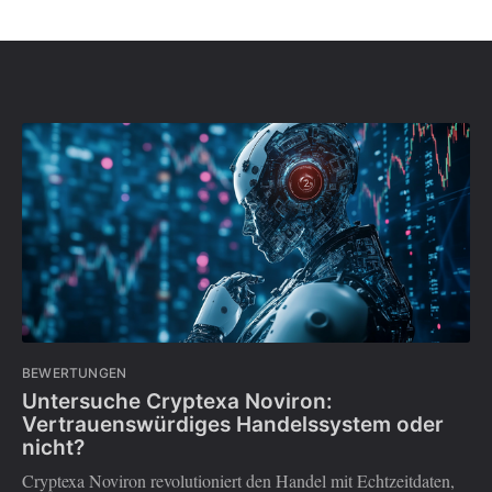
BEWERTUNGEN
Untersuche Cryptexa Noviron:
Vertrauenswürdiges Handelssystem oder
nicht?
Cryptexa Noviron revolutioniert den Handel mit Echtzeitdaten,