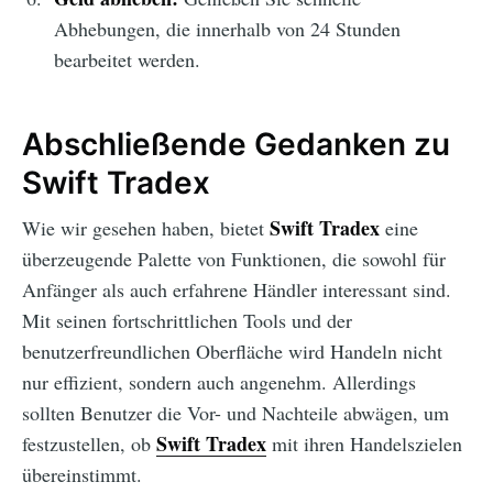
Abhebungen, die innerhalb von 24 Stunden
bearbeitet werden.
Abschließende Gedanken zu
Swift Tradex
Swift Tradex
Wie wir gesehen haben, bietet
eine
überzeugende Palette von Funktionen, die sowohl für
Anfänger als auch erfahrene Händler interessant sind.
Mit seinen fortschrittlichen Tools und der
benutzerfreundlichen Oberfläche wird Handeln nicht
nur effizient, sondern auch angenehm. Allerdings
sollten Benutzer die Vor- und Nachteile abwägen, um
Swift Tradex
festzustellen, ob
mit ihren Handelszielen
übereinstimmt.