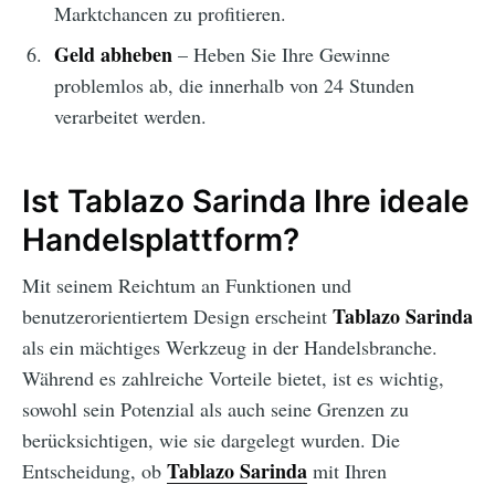
Marktchancen zu profitieren.
Geld abheben
– Heben Sie Ihre Gewinne
problemlos ab, die innerhalb von 24 Stunden
verarbeitet werden.
Ist Tablazo Sarinda Ihre ideale
Handelsplattform?
Mit seinem Reichtum an Funktionen und
Tablazo Sarinda
benutzerorientiertem Design erscheint
als ein mächtiges Werkzeug in der Handelsbranche.
Während es zahlreiche Vorteile bietet, ist es wichtig,
sowohl sein Potenzial als auch seine Grenzen zu
berücksichtigen, wie sie dargelegt wurden. Die
Tablazo Sarinda
Entscheidung, ob
mit Ihren