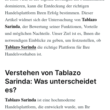
dominieren, kann die Entdeckung der richtigen
Handelsplattform Ihren Erfolg bestimmen. Dieser
Tablazo
Artikel widmet sich der Untersuchung von
Sarinda
, der Bewertung seiner Funktionen, Vorteile
und möglichen Nachteile. Unser Ziel ist es, Ihnen die
notwendigen Einblicke zu geben, um festzustellen, ob
Tablazo Sarinda
die richtige Plattform für Ihre
Handelsvorhaben ist.
Verstehen von Tablazo
Sarinda: Was unterscheidet
es?
Tablazo Sarinda
ist eine hochmoderne
Handelsplattform, die entwickelt wurde, um Ihr