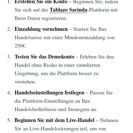
Erstellen Sie ein Konto
– Beginnen Sie, indem
Tablazo Sarinda
Sie sich auf der
-Plattform mit
Ihren Daten registrieren.
Einzahlung vornehmen
– Starten Sie Ihre
Handelsreise mit einer Mindesteinzahlung von
250€.
Testen Sie das Demokonto
– Erleben Sie den
Handel ohne Risiko in einer simulierten
Umgebung, um die Plattform besser zu
verstehen.
Handelseinstellungen festlegen
– Passen Sie
die Plattform-Einstellungen an Ihre
Handelsbedürfnisse und Strategien an.
Beginnen Sie mit dem Live-Handel
– Nehmen
Sie an Live-Handelssitzungen teil, um von