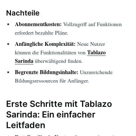
Nachteile
Abonnementkosten:
Vollzugriff auf Funktionen
erfordert bezahlte Pläne.
Anfängliche Komplexität:
Neue Nutzer
Tablazo
können die Funktionalitäten von
Sarinda
überwältigend finden.
Begrenzte Bildungsinhalte:
Unzureichende
Bildungsressourcen für Anfänger.
Erste Schritte mit Tablazo
Sarinda: Ein einfacher
Leitfaden