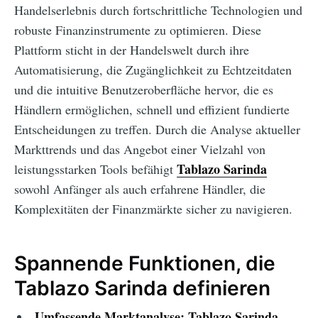
Handelserlebnis durch fortschrittliche Technologien und
robuste Finanzinstrumente zu optimieren. Diese
Plattform sticht in der Handelswelt durch ihre
Automatisierung, die Zugänglichkeit zu Echtzeitdaten
und die intuitive Benutzeroberfläche hervor, die es
Händlern ermöglichen, schnell und effizient fundierte
Entscheidungen zu treffen. Durch die Analyse aktueller
Markttrends und das Angebot einer Vielzahl von
Tablazo Sarinda
leistungsstarken Tools befähigt
sowohl Anfänger als auch erfahrene Händler, die
Komplexitäten der Finanzmärkte sicher zu navigieren.
Spannende Funktionen, die
Tablazo Sarinda definieren
Umfassende Marktanalyse:
Tablazo Sarinda