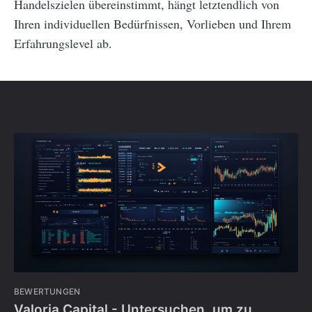
Handelszielen übereinstimmt, hängt letztendlich von
Ihren individuellen Bedürfnissen, Vorlieben und Ihrem
Erfahrungslevel ab.
BEWERTUNGEN
Valoria Capital - Untersuchen, um zu