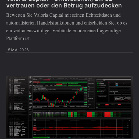
vertrauen oder den Betrug aufzudecken
Bewerten Sie Valoria Capital mit seinen Echtzeitdaten und
automatisierten Handelsfunktionen und entscheiden Sie, ob es
ein vertrauenswürdiger Verbündeter oder eine fragwürdige
Plattform ist.
5 MAI 2026