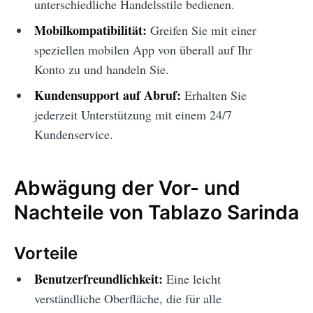
unterschiedliche Handelsstile bedienen.
Mobilkompatibilität:
Greifen Sie mit einer
speziellen mobilen App von überall auf Ihr
Konto zu und handeln Sie.
Kundensupport auf Abruf:
Erhalten Sie
jederzeit Unterstützung mit einem 24/7
Kundenservice.
Abwägung der Vor- und
Nachteile von Tablazo Sarinda
Vorteile
Benutzerfreundlichkeit:
Eine leicht
verständliche Oberfläche, die für alle