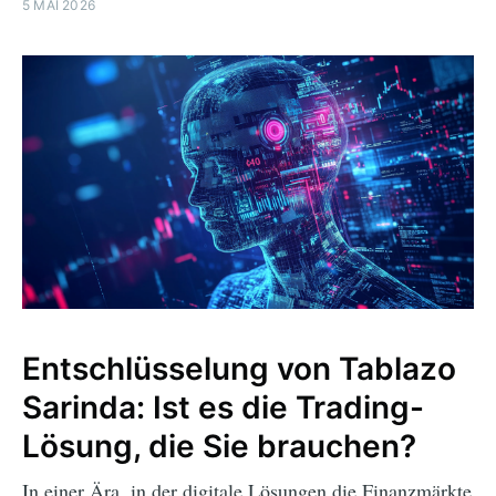
5 MAI 2026
Entschlüsselung von Tablazo
Sarinda: Ist es die Trading-
Lösung, die Sie brauchen?
In einer Ära, in der digitale Lösungen die Finanzmärkte