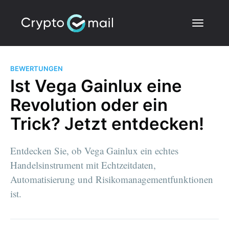
BEWERTUNGEN
Ist Vega Gainlux eine
Revolution oder ein
Trick? Jetzt entdecken!
Entdecken Sie, ob Vega Gainlux ein echtes
Handelsinstrument mit Echtzeitdaten,
Automatisierung und Risikomanagementfunktionen
ist.