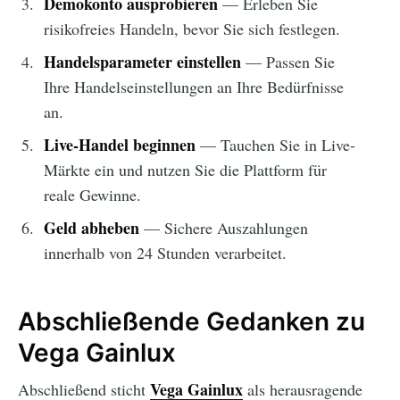
Demokonto ausprobieren
— Erleben Sie
risikofreies Handeln, bevor Sie sich festlegen.
Handelsparameter einstellen
— Passen Sie
Ihre Handelseinstellungen an Ihre Bedürfnisse
an.
Live-Handel beginnen
— Tauchen Sie in Live-
Märkte ein und nutzen Sie die Plattform für
reale Gewinne.
Geld abheben
— Sichere Auszahlungen
innerhalb von 24 Stunden verarbeitet.
Abschließende Gedanken zu
Vega Gainlux
Vega Gainlux
Abschließend sticht
als herausragende