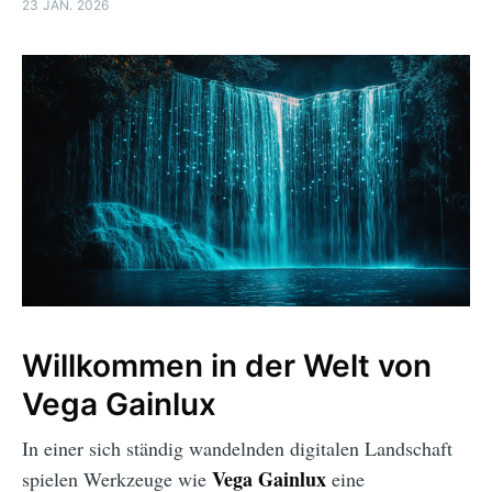
23 JAN. 2026
Willkommen in der Welt von
Vega Gainlux
In einer sich ständig wandelnden digitalen Landschaft
Vega Gainlux
spielen Werkzeuge wie
eine