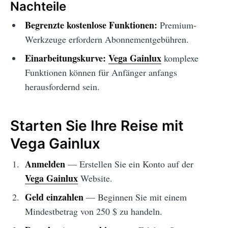
Nachteile
Begrenzte kostenlose Funktionen:
Premium-
Werkzeuge erfordern Abonnementgebühren.
Einarbeitungskurve:
Vega Gainlux
komplexe
Funktionen können für Anfänger anfangs
herausfordernd sein.
Starten Sie Ihre Reise mit
Vega Gainlux
Anmelden
— Erstellen Sie ein Konto auf der
Vega Gainlux
Website.
Geld einzahlen
— Beginnen Sie mit einem
Mindestbetrag von 250 $ zu handeln.