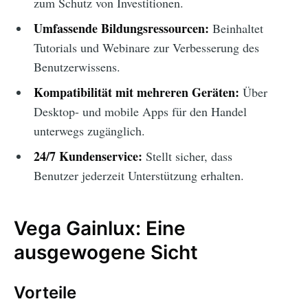
zum Schutz von Investitionen.
Umfassende Bildungsressourcen:
Beinhaltet
Tutorials und Webinare zur Verbesserung des
Benutzerwissens.
Kompatibilität mit mehreren Geräten:
Über
Desktop- und mobile Apps für den Handel
unterwegs zugänglich.
24/7 Kundenservice:
Stellt sicher, dass
Benutzer jederzeit Unterstützung erhalten.
Vega Gainlux: Eine
ausgewogene Sicht
Vorteile