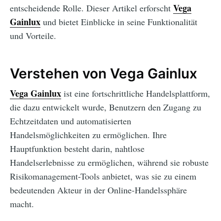
Vega
entscheidende Rolle. Dieser Artikel erforscht
Gainlux
und bietet Einblicke in seine Funktionalität
und Vorteile.
Verstehen von Vega Gainlux
Vega Gainlux
ist eine fortschrittliche Handelsplattform,
die dazu entwickelt wurde, Benutzern den Zugang zu
Echtzeitdaten und automatisierten
Handelsmöglichkeiten zu ermöglichen. Ihre
Hauptfunktion besteht darin, nahtlose
Handelserlebnisse zu ermöglichen, während sie robuste
Risikomanagement-Tools anbietet, was sie zu einem
bedeutenden Akteur in der Online-Handelssphäre
macht.