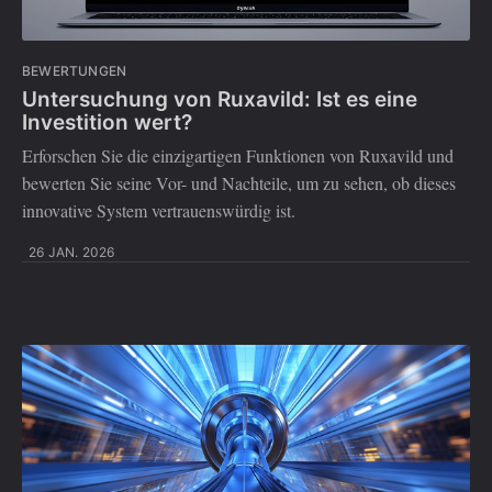
BEWERTUNGEN
Untersuchung von Ruxavild: Ist es eine
Investition wert?
Erforschen Sie die einzigartigen Funktionen von Ruxavild und
bewerten Sie seine Vor- und Nachteile, um zu sehen, ob dieses
innovative System vertrauenswürdig ist.
26 JAN. 2026