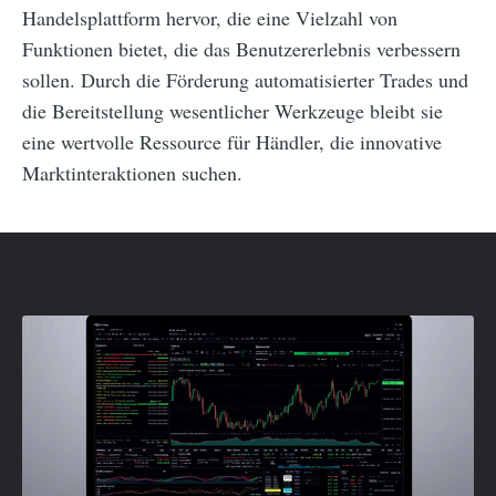
Handelsplattform hervor, die eine Vielzahl von
Funktionen bietet, die das Benutzererlebnis verbessern
sollen. Durch die Förderung automatisierter Trades und
die Bereitstellung wesentlicher Werkzeuge bleibt sie
eine wertvolle Ressource für Händler, die innovative
Marktinteraktionen suchen.