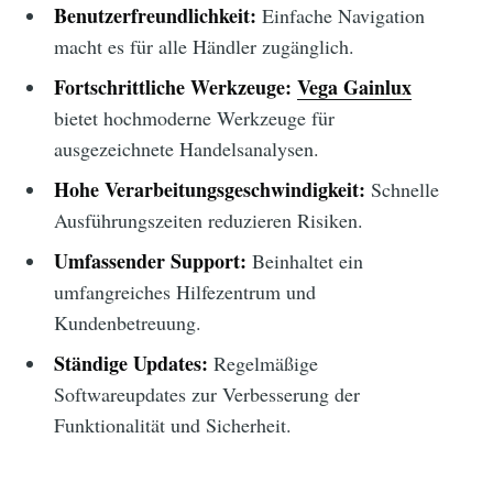
Benutzerfreundlichkeit:
Einfache Navigation
macht es für alle Händler zugänglich.
Fortschrittliche Werkzeuge:
Vega Gainlux
bietet hochmoderne Werkzeuge für
ausgezeichnete Handelsanalysen.
Hohe Verarbeitungsgeschwindigkeit:
Schnelle
Ausführungszeiten reduzieren Risiken.
Umfassender Support:
Beinhaltet ein
umfangreiches Hilfezentrum und
Kundenbetreuung.
Ständige Updates:
Regelmäßige
Softwareupdates zur Verbesserung der
Funktionalität und Sicherheit.