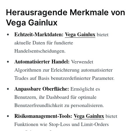
Herausragende Merkmale von
Vega Gainlux
Echtzeit-Marktdaten:
Vega Gainlux
bietet
aktuelle Daten für fundierte
Handelsentscheidungen.
Automatisierter Handel:
Verwendet
Algorithmen zur Erleichterung automatisierter
Trades auf Basis benutzerdefinierter Parameter.
Anpassbare Oberfläche:
Ermöglicht es
Benutzern, ihr Dashboard für optimale
Benutzerfreundlichkeit zu personalisieren.
Risikomanagement-Tools:
Vega Gainlux
bietet
Funktionen wie Stop-Loss und Limit-Orders