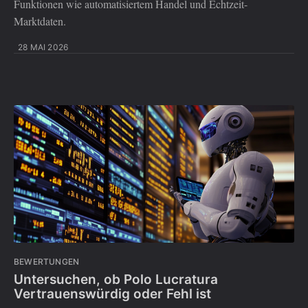
Funktionen wie automatisiertem Handel und Echtzeit-
Marktdaten.
28 MAI 2026
BEWERTUNGEN
Untersuchen, ob Polo Lucratura
Vertrauenswürdig oder Fehl ist