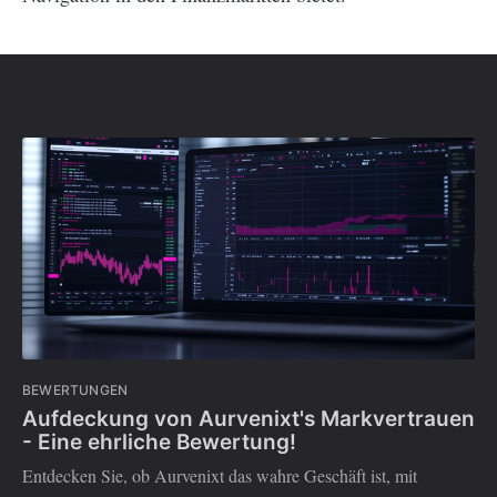
BEWERTUNGEN
Aufdeckung von Aurvenixt's Markvertrauen
- Eine ehrliche Bewertung!
Entdecken Sie, ob Aurvenixt das wahre Geschäft ist, mit