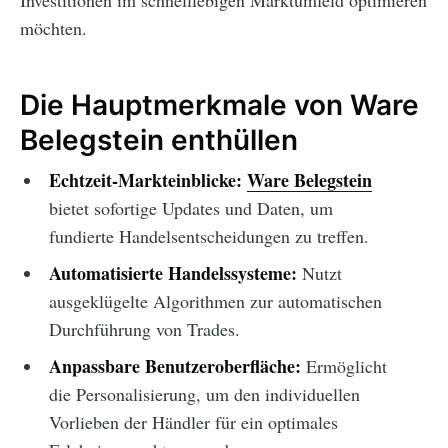
Investitionen im schnelllebigen Marktumfeld optimieren
möchten.
Die Hauptmerkmale von Ware
Belegstein enthüllen
Echtzeit-Markteinblicke:
Ware Belegstein
bietet sofortige Updates und Daten, um
fundierte Handelsentscheidungen zu treffen.
Automatisierte Handelssysteme:
Nutzt
ausgeklügelte Algorithmen zur automatischen
Durchführung von Trades.
Anpassbare Benutzeroberfläche:
Ermöglicht
die Personalisierung, um den individuellen
Vorlieben der Händler für ein optimales