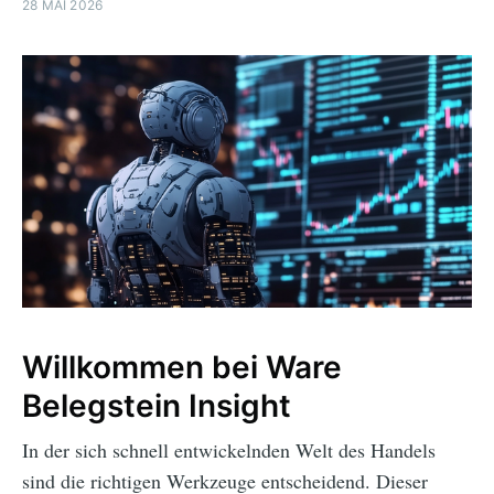
28 MAI 2026
Willkommen bei Ware
Belegstein Insight
In der sich schnell entwickelnden Welt des Handels
sind die richtigen Werkzeuge entscheidend. Dieser