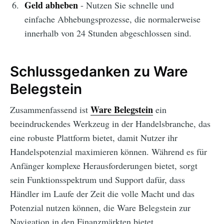
Geld abheben
- Nutzen Sie schnelle und
einfache Abhebungsprozesse, die normalerweise
innerhalb von 24 Stunden abgeschlossen sind.
Schlussgedanken zu Ware
Belegstein
Ware Belegstein
Zusammenfassend ist
ein
beeindruckendes Werkzeug in der Handelsbranche, das
eine robuste Plattform bietet, damit Nutzer ihr
Handelspotenzial maximieren können. Während es für
Anfänger komplexe Herausforderungen bietet, sorgt
sein Funktionsspektrum und Support dafür, dass
Händler im Laufe der Zeit die volle Macht und das
Potenzial nutzen können, die Ware Belegstein zur
Navigation in den Finanzmärkten bietet.