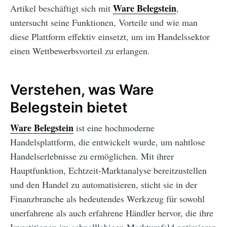
Ware Belegstein
Artikel beschäftigt sich mit
,
untersucht seine Funktionen, Vorteile und wie man
diese Plattform effektiv einsetzt, um im Handelssektor
einen Wettbewerbsvorteil zu erlangen.
Verstehen, was Ware
Belegstein bietet
Ware Belegstein
ist eine hochmoderne
Handelsplattform, die entwickelt wurde, um nahtlose
Handelserlebnisse zu ermöglichen. Mit ihrer
Hauptfunktion, Echtzeit-Marktanalyse bereitzustellen
und den Handel zu automatisieren, sticht sie in der
Finanzbranche als bedeutendes Werkzeug für sowohl
unerfahrene als auch erfahrene Händler hervor, die ihre