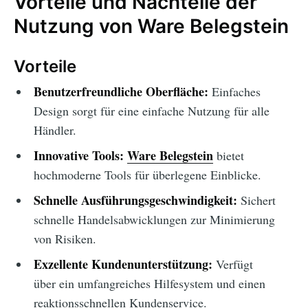
Vorteile und Nachteile der
Nutzung von Ware Belegstein
Vorteile
Benutzerfreundliche Oberfläche:
Einfaches
Design sorgt für eine einfache Nutzung für alle
Händler.
Innovative Tools:
Ware Belegstein
bietet
hochmoderne Tools für überlegene Einblicke.
Schnelle Ausführungsgeschwindigkeit:
Sichert
schnelle Handelsabwicklungen zur Minimierung
von Risiken.
Exzellente Kundenunterstützung:
Verfügt
über ein umfangreiches Hilfesystem und einen
reaktionsschnellen Kundenservice.