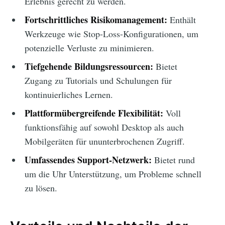
Erlebnis gerecht zu werden.
Fortschrittliches Risikomanagement:
Enthält
Werkzeuge wie Stop-Loss-Konfigurationen, um
potenzielle Verluste zu minimieren.
Tiefgehende Bildungsressourcen:
Bietet
Zugang zu Tutorials und Schulungen für
kontinuierliches Lernen.
Plattformübergreifende Flexibilität:
Voll
funktionsfähig auf sowohl Desktop als auch
Mobilgeräten für ununterbrochenen Zugriff.
Umfassendes Support-Netzwerk:
Bietet rund
um die Uhr Unterstützung, um Probleme schnell
zu lösen.