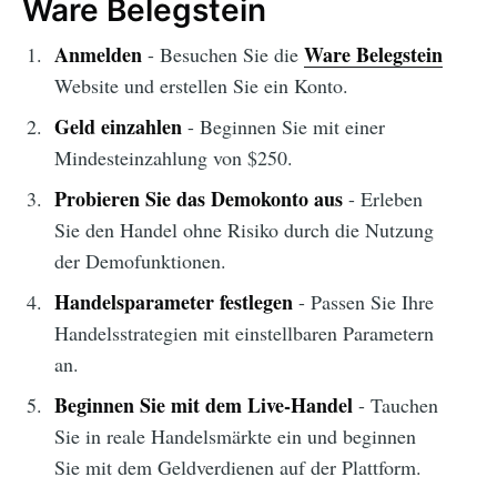
Ware Belegstein
Anmelden
Ware Belegstein
- Besuchen Sie die
Website und erstellen Sie ein Konto.
Geld einzahlen
- Beginnen Sie mit einer
Mindesteinzahlung von $250.
Probieren Sie das Demokonto aus
- Erleben
Sie den Handel ohne Risiko durch die Nutzung
der Demofunktionen.
Handelsparameter festlegen
- Passen Sie Ihre
Handelsstrategien mit einstellbaren Parametern
an.
Beginnen Sie mit dem Live-Handel
- Tauchen
Sie in reale Handelsmärkte ein und beginnen
Sie mit dem Geldverdienen auf der Plattform.