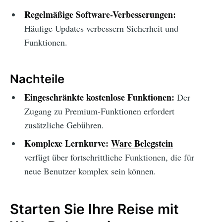
Regelmäßige Software-Verbesserungen:
Häufige Updates verbessern Sicherheit und
Funktionen.
Nachteile
Eingeschränkte kostenlose Funktionen:
Der
Zugang zu Premium-Funktionen erfordert
zusätzliche Gebühren.
Komplexe Lernkurve:
Ware Belegstein
verfügt über fortschrittliche Funktionen, die für
neue Benutzer komplex sein können.
Starten Sie Ihre Reise mit