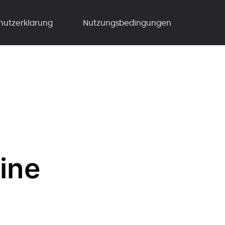
hutzerklarung
Nutzungsbedingungen
ine