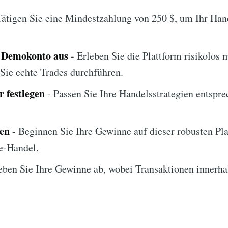
Tätigen Sie eine Mindestzahlung von 250 $, um Ihr Han
s Demokonto aus
- Erleben Sie die Plattform risikolos 
Sie echte Trades durchführen.
 festlegen
- Passen Sie Ihre Handelsstrategien entspre
ten
- Beginnen Sie Ihre Gewinne auf dieser robusten Pl
e-Handel.
ben Sie Ihre Gewinne ab, wobei Transaktionen innerha