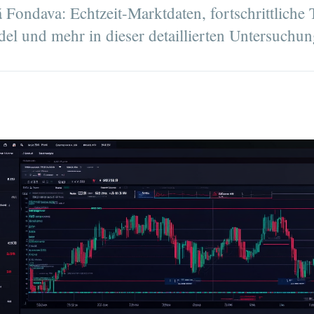
 Fondava: Echtzeit-Marktdaten, fortschrittliche 
del und mehr in dieser detaillierten Untersuchun