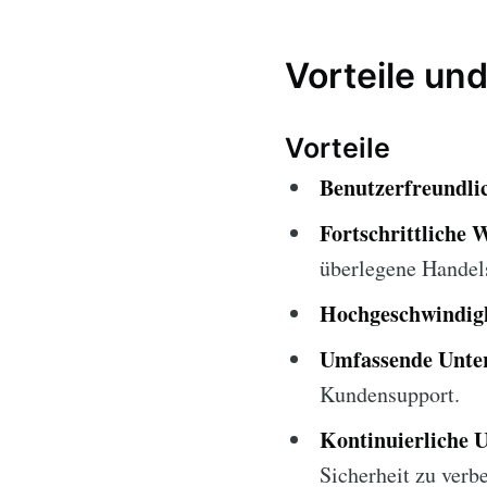
Vorteile und
Vorteile
Benutzerfreundlic
Fortschrittliche 
überlegene Handel
Hochgeschwindigk
Umfassende Unter
Kundensupport.
Kontinuierliche 
Sicherheit zu verb