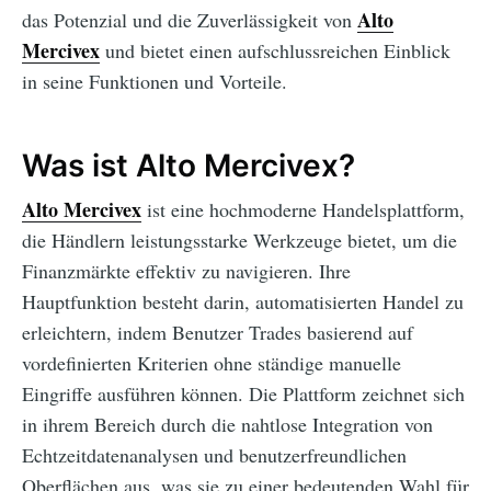
Alto
das Potenzial und die Zuverlässigkeit von
Mercivex
und bietet einen aufschlussreichen Einblick
in seine Funktionen und Vorteile.
Was ist Alto Mercivex?
Alto Mercivex
ist eine hochmoderne Handelsplattform,
die Händlern leistungsstarke Werkzeuge bietet, um die
Finanzmärkte effektiv zu navigieren. Ihre
Hauptfunktion besteht darin, automatisierten Handel zu
erleichtern, indem Benutzer Trades basierend auf
vordefinierten Kriterien ohne ständige manuelle
Eingriffe ausführen können. Die Plattform zeichnet sich
in ihrem Bereich durch die nahtlose Integration von
Echtzeitdatenanalysen und benutzerfreundlichen
Oberflächen aus, was sie zu einer bedeutenden Wahl für