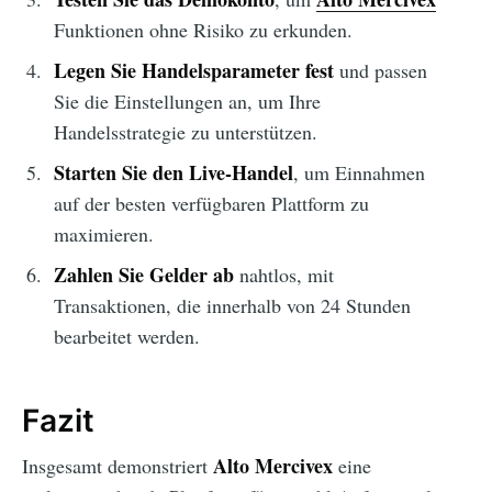
Funktionen ohne Risiko zu erkunden.
Legen Sie Handelsparameter fest
und passen
Sie die Einstellungen an, um Ihre
Handelsstrategie zu unterstützen.
Starten Sie den Live-Handel
, um Einnahmen
auf der besten verfügbaren Plattform zu
maximieren.
Zahlen Sie Gelder ab
nahtlos, mit
Transaktionen, die innerhalb von 24 Stunden
bearbeitet werden.
Fazit
Alto Mercivex
Insgesamt demonstriert
eine