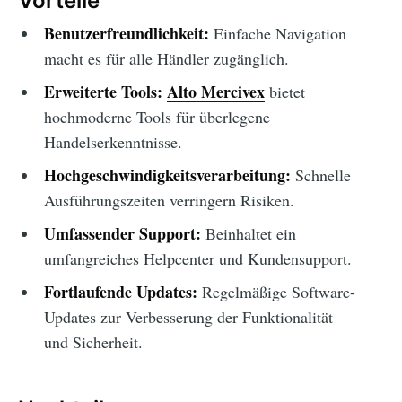
Vorteile
Benutzerfreundlichkeit:
Einfache Navigation
macht es für alle Händler zugänglich.
Erweiterte Tools:
Alto Mercivex
bietet
hochmoderne Tools für überlegene
Handelserkenntnisse.
Hochgeschwindigkeitsverarbeitung:
Schnelle
Ausführungszeiten verringern Risiken.
Umfassender Support:
Beinhaltet ein
umfangreiches Helpcenter und Kundensupport.
Fortlaufende Updates:
Regelmäßige Software-
Updates zur Verbesserung der Funktionalität
und Sicherheit.