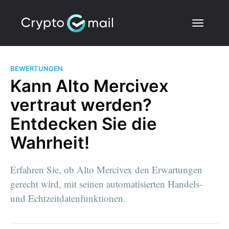
BEWERTUNGEN
Kann Alto Mercivex
vertraut werden?
Entdecken Sie die
Wahrheit!
Erfahren Sie, ob Alto Mercivex den Erwartungen
gerecht wird, mit seinen automatisierten Handels-
und Echtzeitdatenfunktionen.