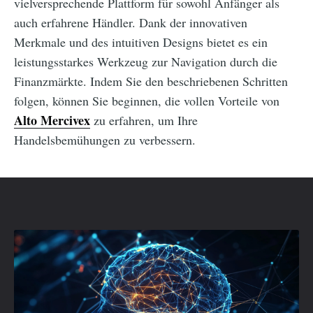
vielversprechende Plattform für sowohl Anfänger als
auch erfahrene Händler. Dank der innovativen
Merkmale und des intuitiven Designs bietet es ein
leistungsstarkes Werkzeug zur Navigation durch die
Finanzmärkte. Indem Sie den beschriebenen Schritten
folgen, können Sie beginnen, die vollen Vorteile von
Alto Mercivex
zu erfahren, um Ihre
Handelsbemühungen zu verbessern.