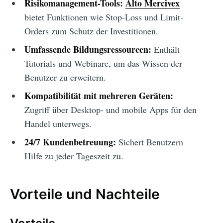
Risikomanagement-Tools:
Alto Mercivex
bietet Funktionen wie Stop-Loss und Limit-
Orders zum Schutz der Investitionen.
Umfassende Bildungsressourcen:
Enthält
Tutorials und Webinare, um das Wissen der
Benutzer zu erweitern.
Kompatibilität mit mehreren Geräten:
Zugriff über Desktop- und mobile Apps für den
Handel unterwegs.
24/7 Kundenbetreuung:
Sichert Benutzern
Hilfe zu jeder Tageszeit zu.
Vorteile und Nachteile