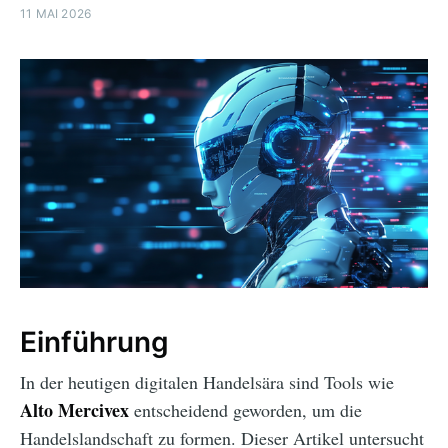
11 MAI 2026
Einführung
In der heutigen digitalen Handelsära sind Tools wie
Alto Mercivex
entscheidend geworden, um die
Handelslandschaft zu formen. Dieser Artikel untersucht