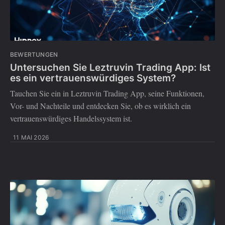
BEWERTUNGEN
Untersuchen Sie Leztruvin Trading App: Ist
es ein vertrauenswürdiges System?
Tauchen Sie ein in Leztruvin Trading App, seine Funktionen,
Vor- und Nachteile und entdecken Sie, ob es wirklich ein
vertrauenswürdiges Handelssystem ist.
11 MAI 2026