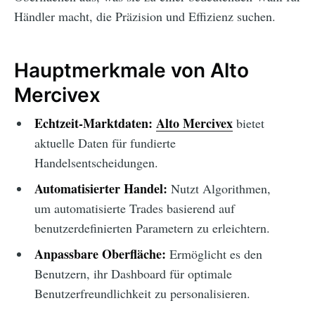
Händler macht, die Präzision und Effizienz suchen.
Hauptmerkmale von Alto
Mercivex
Echtzeit-Marktdaten:
Alto Mercivex
bietet
aktuelle Daten für fundierte
Handelsentscheidungen.
Automatisierter Handel:
Nutzt Algorithmen,
um automatisierte Trades basierend auf
benutzerdefinierten Parametern zu erleichtern.
Anpassbare Oberfläche:
Ermöglicht es den
Benutzern, ihr Dashboard für optimale
Benutzerfreundlichkeit zu personalisieren.