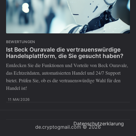
BEWERTUNGEN
Ist Beck Ouravale die vertrauenswürdige
Handelsplattform, die Sie gesucht haben?
Entdecken Sie die Funktionen und Vorteile von Beck Ouravale,
das Echtzeitdaten, automatisierten Handel und 24/7 Support
bietet. Prüfen Sie, ob es die vertrauenswürdige Wahl für den
Handel ist!
11 MAI 2026
Datenschutzerklarung
de.cryptogmail.com
© 2026