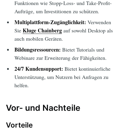
Funktionen wie Stopp-Loss- und Take-Profit-
Aufträge, um Investitionen zu schützen.
Multiplattform-Zugänglichkeit:
Verwenden
Kluge Chainberg
Sie
auf sowohl Desktop als
auch mobilen Geräten.
Bildungsressourcen:
Bietet Tutorials und
Webinare zur Erweiterung der Fähigkeiten.
24/7 Kundensupport:
Bietet kontinuierliche
Unterstützung, um Nutzern bei Anfragen zu
helfen.
Vor- und Nachteile
Vorteile