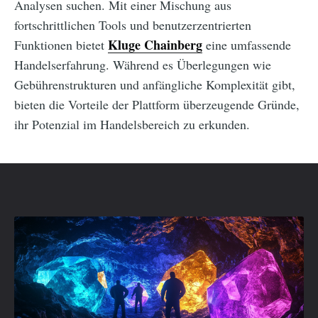
Analysen suchen. Mit einer Mischung aus
fortschrittlichen Tools und benutzerzentrierten
Kluge Chainberg
Funktionen bietet
eine umfassende
Handelserfahrung. Während es Überlegungen wie
Gebührenstrukturen und anfängliche Komplexität gibt,
bieten die Vorteile der Plattform überzeugende Gründe,
ihr Potenzial im Handelsbereich zu erkunden.