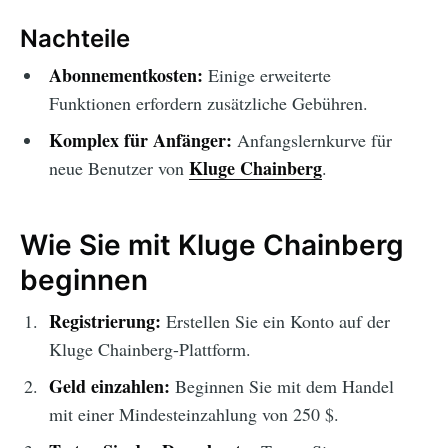
Nachteile
Abonnementkosten:
Einige erweiterte
Funktionen erfordern zusätzliche Gebühren.
Komplex für Anfänger:
Anfangslernkurve für
Kluge Chainberg
neue Benutzer von
.
Wie Sie mit Kluge Chainberg
beginnen
Registrierung:
Erstellen Sie ein Konto auf der
Kluge Chainberg-Plattform.
Geld einzahlen:
Beginnen Sie mit dem Handel
mit einer Mindesteinzahlung von 250 $.