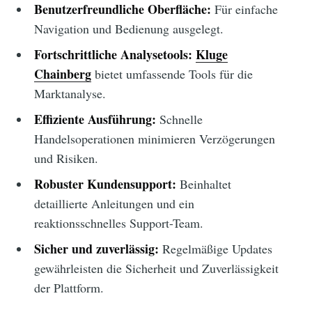
Benutzerfreundliche Oberfläche:
Für einfache
Navigation und Bedienung ausgelegt.
Fortschrittliche Analysetools:
Kluge
Chainberg
bietet umfassende Tools für die
Marktanalyse.
Effiziente Ausführung:
Schnelle
Handelsoperationen minimieren Verzögerungen
und Risiken.
Robuster Kundensupport:
Beinhaltet
detaillierte Anleitungen und ein
reaktionsschnelles Support-Team.
Sicher und zuverlässig:
Regelmäßige Updates
gewährleisten die Sicherheit und Zuverlässigkeit
der Plattform.