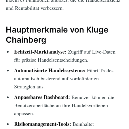
und Rentabilität verbessern.
Hauptmerkmale von Kluge
Chainberg
Echtzeit-Marktanalyse:
Zugriff auf Live-Daten
für präzise Handelsentscheidungen.
Automatisierte Handelssysteme:
Führt Trades
automatisch basierend auf vordefinierten
Strategien aus.
Anpassbares Dashboard:
Benutzer können die
Benutzeroberfläche an ihre Handelsvorlieben
anpassen.
Risikomanagement-Tools:
Beinhaltet