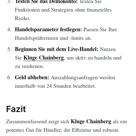
Testen Sie das Demokonto:
Testen Sie
Funktionen und Strategien ohne finanzielles
Risiko.
Handelsparameter festlegen:
Passen Sie Ihre
Handelspräferenzen und -limits an.
Beginnen Sie mit dem Live-Handel:
Nutzen
Kluge Chainberg
Sie
, um aktiv zu handeln und
zu verdienen.
Geld abheben:
Auszahlungsanfragen werden
innerhalb von 24 Stunden bearbeitet.
Fazit
Kluge Chainberg
Zusammenfassend zeigt sich
als ein
potentes Gut für Händler, die Effizienz und robuste