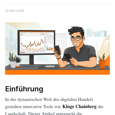
22 MAI 2026
Einführung
In der dynamischen Welt des digitalen Handels
Kluge Chainberg
gestalten innovative Tools wie
die
Landschaft. Dieser Artikel untersucht die