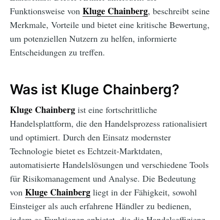
Kluge Chainberg
Funktionsweise von
, beschreibt seine
Merkmale, Vorteile und bietet eine kritische Bewertung,
um potenziellen Nutzern zu helfen, informierte
Entscheidungen zu treffen.
Was ist Kluge Chainberg?
Kluge Chainberg
ist eine fortschrittliche
Handelsplattform, die den Handelsprozess rationalisiert
und optimiert. Durch den Einsatz modernster
Technologie bietet es Echtzeit-Marktdaten,
automatisierte Handelslösungen und verschiedene Tools
für Risikomanagement und Analyse. Die Bedeutung
Kluge Chainberg
von
liegt in der Fähigkeit, sowohl
Einsteiger als auch erfahrene Händler zu bedienen,
indem es Funktionen anbietet, die die Handelseffizienz