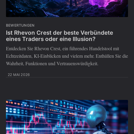
BEWERTUNGEN
Ist Rhevon Crest der beste Verbündete
eines Traders oder eine Illusion?
Entdecken Sie Rhevon Crest, ein führendes Handelstool mit
Echtzeitdaten, KI-Einblicken und vielem mehr. Enthüllen Sie die
Wahrheit, Funktionen und Vertrauenswürdigkeit.
22 MAI 2026