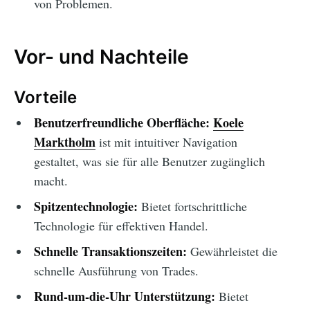
von Problemen.
Vor- und Nachteile
Vorteile
Benutzerfreundliche Oberfläche:
Koele
Marktholm
ist mit intuitiver Navigation
gestaltet, was sie für alle Benutzer zugänglich
macht.
Spitzentechnologie:
Bietet fortschrittliche
Technologie für effektiven Handel.
Schnelle Transaktionszeiten:
Gewährleistet die
schnelle Ausführung von Trades.
Rund-um-die-Uhr Unterstützung:
Bietet