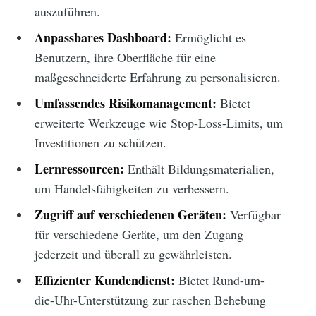
auszuführen.
Anpassbares Dashboard:
Ermöglicht es
Benutzern, ihre Oberfläche für eine
maßgeschneiderte Erfahrung zu personalisieren.
Umfassendes Risikomanagement:
Bietet
erweiterte Werkzeuge wie Stop-Loss-Limits, um
Investitionen zu schützen.
Lernressourcen:
Enthält Bildungsmaterialien,
um Handelsfähigkeiten zu verbessern.
Zugriff auf verschiedenen Geräten:
Verfügbar
für verschiedene Geräte, um den Zugang
jederzeit und überall zu gewährleisten.
Effizienter Kundendienst:
Bietet Rund-um-
die-Uhr-Unterstützung zur raschen Behebung