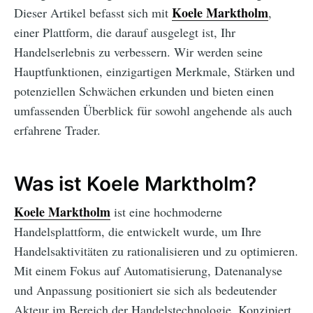
Koele Marktholm
Dieser Artikel befasst sich mit
,
einer Plattform, die darauf ausgelegt ist, Ihr
Handelserlebnis zu verbessern. Wir werden seine
Hauptfunktionen, einzigartigen Merkmale, Stärken und
potenziellen Schwächen erkunden und bieten einen
umfassenden Überblick für sowohl angehende als auch
erfahrene Trader.
Was ist Koele Marktholm?
Koele Marktholm
ist eine hochmoderne
Handelsplattform, die entwickelt wurde, um Ihre
Handelsaktivitäten zu rationalisieren und zu optimieren.
Mit einem Fokus auf Automatisierung, Datenanalyse
und Anpassung positioniert sie sich als bedeutender
Akteur im Bereich der Handelstechnologie. Konzipiert