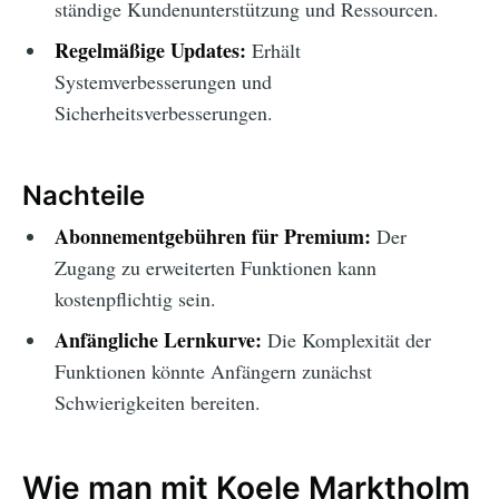
ständige Kundenunterstützung und Ressourcen.
Regelmäßige Updates:
Erhält
Systemverbesserungen und
Sicherheitsverbesserungen.
Nachteile
Abonnementgebühren für Premium:
Der
Zugang zu erweiterten Funktionen kann
kostenpflichtig sein.
Anfängliche Lernkurve:
Die Komplexität der
Funktionen könnte Anfängern zunächst
Schwierigkeiten bereiten.
Wie man mit Koele Marktholm