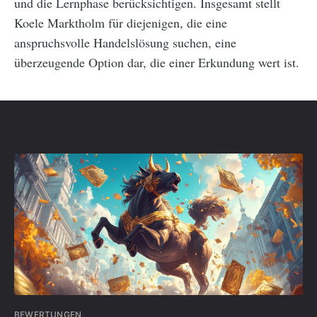
und die Lernphase berücksichtigen. Insgesamt stellt
Koele Marktholm für diejenigen, die eine
anspruchsvolle Handelslösung suchen, eine
überzeugende Option dar, die einer Erkundung wert ist.
BEWERTUNGEN