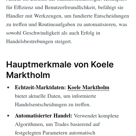
für Effizienz und Benutzerfreundlichkeit, befähigt sie
Händler mit Werkzeugen, um fundierte Entscheidungen
zu treffen und Routineaufgaben zu automatisieren, was
sowohl Geschwindigkeit als auch Erfolg in
Handelsbestrebungen steigert.
Hauptmerkmale von Koele
Marktholm
Echtzeit-Marktdaten:
Koele Marktholm
bietet aktuelle Daten, um informierte
Handelsentscheidungen zu treffen.
Automatisierter Handel:
Verwendet komplexe
Algorithmen, um Trades basierend auf
festgelegten Parametern automatisch