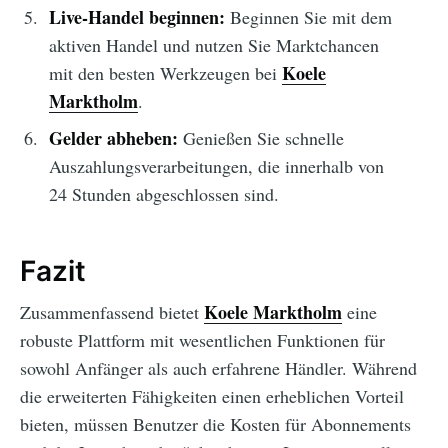
Live-Handel beginnen:
Beginnen Sie mit dem
aktiven Handel und nutzen Sie Marktchancen
Koele
mit den besten Werkzeugen bei
Marktholm
.
Gelder abheben:
Genießen Sie schnelle
Auszahlungsverarbeitungen, die innerhalb von
24 Stunden abgeschlossen sind.
Fazit
Koele Marktholm
Zusammenfassend bietet
eine
robuste Plattform mit wesentlichen Funktionen für
sowohl Anfänger als auch erfahrene Händler. Während
die erweiterten Fähigkeiten einen erheblichen Vorteil
bieten, müssen Benutzer die Kosten für Abonnements