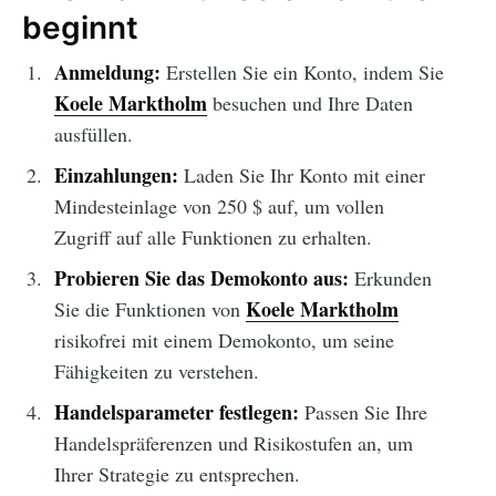
beginnt
Anmeldung:
Erstellen Sie ein Konto, indem Sie
Koele Marktholm
besuchen und Ihre Daten
ausfüllen.
Einzahlungen:
Laden Sie Ihr Konto mit einer
Mindesteinlage von 250 $ auf, um vollen
Zugriff auf alle Funktionen zu erhalten.
Probieren Sie das Demokonto aus:
Erkunden
Koele Marktholm
Sie die Funktionen von
risikofrei mit einem Demokonto, um seine
Fähigkeiten zu verstehen.
Handelsparameter festlegen:
Passen Sie Ihre
Handelspräferenzen und Risikostufen an, um
Ihrer Strategie zu entsprechen.