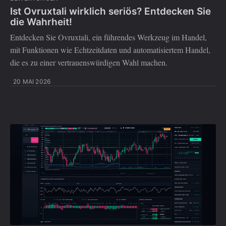
Ist Ovruxtali wirklich seriös? Entdecken Sie
die Wahrheit!
Entdecken Sie Ovruxtali, ein führendes Werkzeug im Handel,
mit Funktionen wie Echtzeitdaten und automatisiertem Handel,
die es zu einer vertrauenswürdigen Wahl machen.
20 MAI 2026