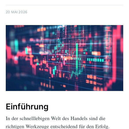
20 MAI 2026
Einführung
In der schnelllebigen Welt des Handels sind die
richtigen Werkzeuge entscheidend für den Erfolg.