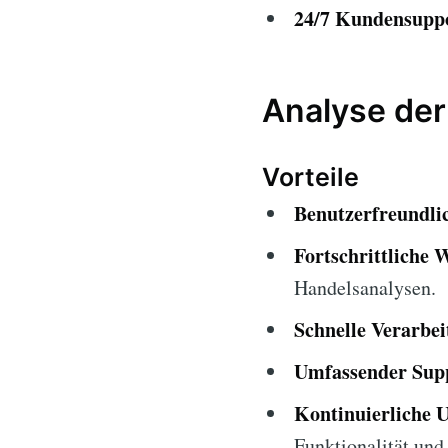
24/7 Kundensupp
Analyse der
Vorteile
Benutzerfreundlic
Fortschrittliche 
Handelsanalysen.
Schnelle Verarbei
Umfassender Sup
Kontinuierliche 
Funktionalität und 