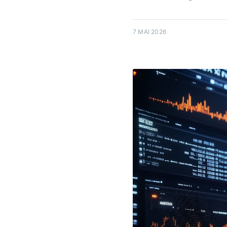
7 MAI 2026