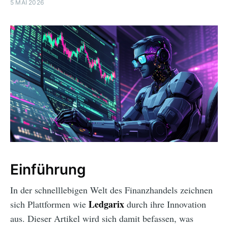
5 MAI 2026
Einführung
In der schnelllebigen Welt des Finanzhandels zeichnen
Ledgarix
sich Plattformen wie
durch ihre Innovation
aus. Dieser Artikel wird sich damit befassen, was