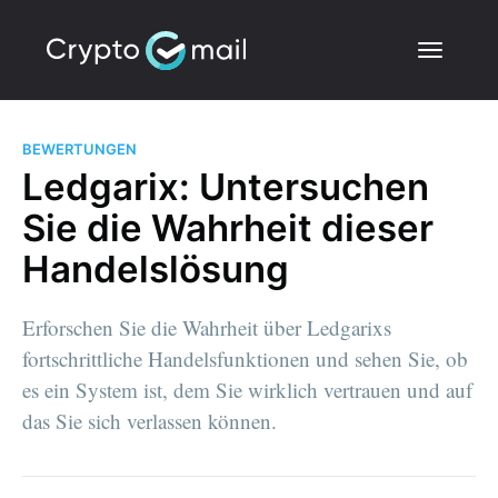
BEWERTUNGEN
Ledgarix: Untersuchen
Sie die Wahrheit dieser
Handelslösung
Erforschen Sie die Wahrheit über Ledgarixs
fortschrittliche Handelsfunktionen und sehen Sie, ob
es ein System ist, dem Sie wirklich vertrauen und auf
das Sie sich verlassen können.