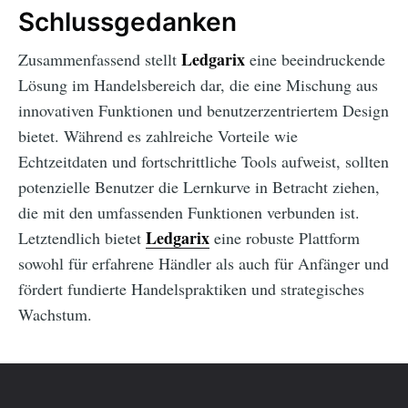
Schlussgedanken
Ledgarix
Zusammenfassend stellt
eine beeindruckende
Lösung im Handelsbereich dar, die eine Mischung aus
innovativen Funktionen und benutzerzentriertem Design
bietet. Während es zahlreiche Vorteile wie
Echtzeitdaten und fortschrittliche Tools aufweist, sollten
potenzielle Benutzer die Lernkurve in Betracht ziehen,
die mit den umfassenden Funktionen verbunden ist.
Ledgarix
Letztendlich bietet
eine robuste Plattform
sowohl für erfahrene Händler als auch für Anfänger und
fördert fundierte Handelspraktiken und strategisches
Wachstum.