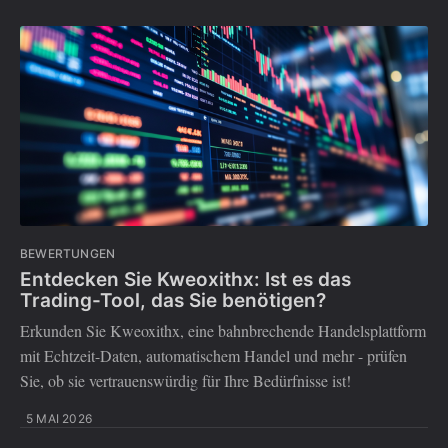
BEWERTUNGEN
Entdecken Sie Kweoxithx: Ist es das
Trading-Tool, das Sie benötigen?
Erkunden Sie Kweoxithx, eine bahnbrechende Handelsplattform
mit Echtzeit-Daten, automatischem Handel und mehr - prüfen
Sie, ob sie vertrauenswürdig für Ihre Bedürfnisse ist!
5 MAI 2026