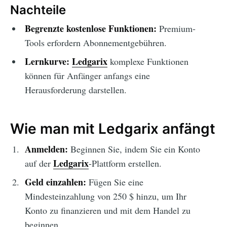
Nachteile
Begrenzte kostenlose Funktionen:
Premium-
Tools erfordern Abonnementgebühren.
Lernkurve:
Ledgarix
komplexe Funktionen
können für Anfänger anfangs eine
Herausforderung darstellen.
Wie man mit Ledgarix anfängt
Anmelden:
Beginnen Sie, indem Sie ein Konto
Ledgarix
auf der
-Plattform erstellen.
Geld einzahlen:
Fügen Sie eine
Mindesteinzahlung von 250 $ hinzu, um Ihr
Konto zu finanzieren und mit dem Handel zu
beginnen.