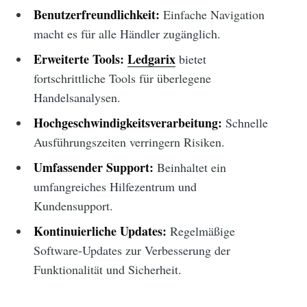
Benutzerfreundlichkeit:
Einfache Navigation
macht es für alle Händler zugänglich.
Erweiterte Tools:
Ledgarix
bietet
fortschrittliche Tools für überlegene
Handelsanalysen.
Hochgeschwindigkeitsverarbeitung:
Schnelle
Ausführungszeiten verringern Risiken.
Umfassender Support:
Beinhaltet ein
umfangreiches Hilfezentrum und
Kundensupport.
Kontinuierliche Updates:
Regelmäßige
Software-Updates zur Verbesserung der
Funktionalität und Sicherheit.