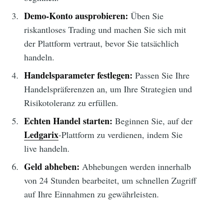
Demo-Konto ausprobieren:
Üben Sie
riskantloses Trading und machen Sie sich mit
der Plattform vertraut, bevor Sie tatsächlich
handeln.
Handelsparameter festlegen:
Passen Sie Ihre
Handelspräferenzen an, um Ihre Strategien und
Risikotoleranz zu erfüllen.
Echten Handel starten:
Beginnen Sie, auf der
Ledgarix
-Plattform zu verdienen, indem Sie
live handeln.
Geld abheben:
Abhebungen werden innerhalb
von 24 Stunden bearbeitet, um schnellen Zugriff
auf Ihre Einnahmen zu gewährleisten.