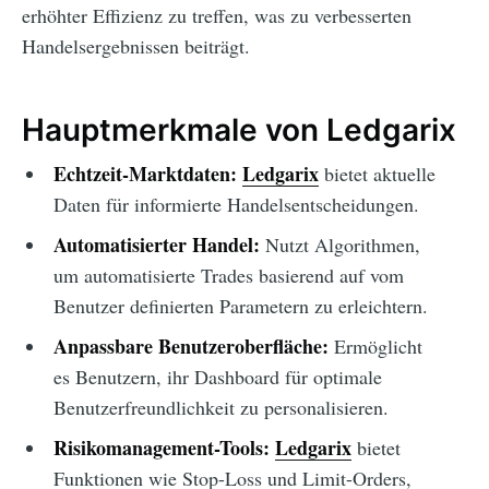
erhöhter Effizienz zu treffen, was zu verbesserten
Handelsergebnissen beiträgt.
Hauptmerkmale von Ledgarix
Echtzeit-Marktdaten:
Ledgarix
bietet aktuelle
Daten für informierte Handelsentscheidungen.
Automatisierter Handel:
Nutzt Algorithmen,
um automatisierte Trades basierend auf vom
Benutzer definierten Parametern zu erleichtern.
Anpassbare Benutzeroberfläche:
Ermöglicht
es Benutzern, ihr Dashboard für optimale
Benutzerfreundlichkeit zu personalisieren.
Risikomanagement-Tools:
Ledgarix
bietet
Funktionen wie Stop-Loss und Limit-Orders,