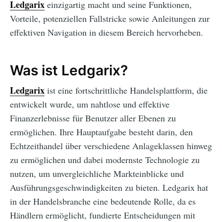
Ledgarix
einzigartig macht und seine Funktionen,
Vorteile, potenziellen Fallstricke sowie Anleitungen zur
effektiven Navigation in diesem Bereich hervorheben.
Was ist Ledgarix?
Ledgarix
ist eine fortschrittliche Handelsplattform, die
entwickelt wurde, um nahtlose und effektive
Finanzerlebnisse für Benutzer aller Ebenen zu
ermöglichen. Ihre Hauptaufgabe besteht darin, den
Echtzeithandel über verschiedene Anlageklassen hinweg
zu ermöglichen und dabei modernste Technologie zu
nutzen, um unvergleichliche Markteinblicke und
Ausführungsgeschwindigkeiten zu bieten. Ledgarix hat
in der Handelsbranche eine bedeutende Rolle, da es
Händlern ermöglicht, fundierte Entscheidungen mit