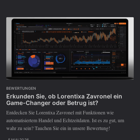
BEWERTUNGEN
Erkunden Sie, ob Lorentixa Zavronel ein
Game-Changer oder Betrug ist?
Entdecken Sie Lorentixa Zavronel mit Funktionen wie
automatisiertem Handel und Echtzeitdaten. Ist es zu gut, um
wahr zu sein? Tauchen Sie ein in unsere Bewertung!
5 MAI 2026