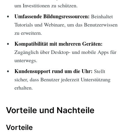
um Investitionen zu schützen.
Umfassende Bildungsressourcen:
Beinhaltet
Tutorials und Webinare, um das Benutzerwissen
zu erweitern.
Kompatibilität mit mehreren Geräten:
Zugänglich über Desktop- und mobile Apps für
unterwegs.
Kundensupport rund um die Uhr:
Stellt
sicher, dass Benutzer jederzeit Unterstützung
erhalten.
Vorteile und Nachteile
Vorteile